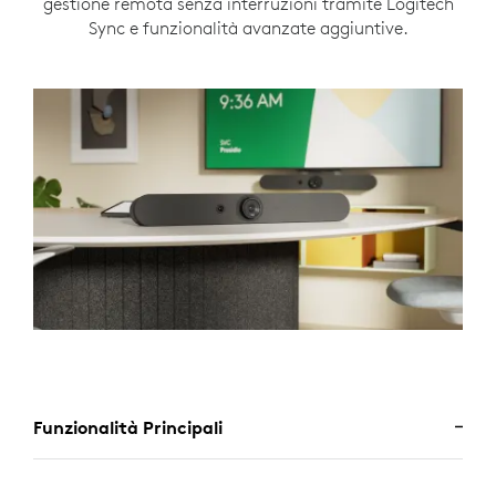
gestione remota senza interruzioni tramite Logitech
Sync e funzionalità avanzate aggiuntive.
Funzionalità Principali