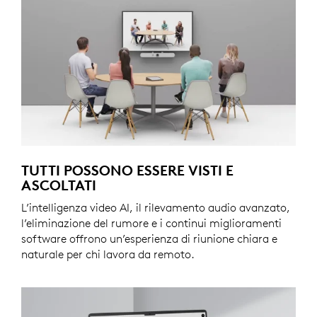
TUTTI POSSONO ESSERE VISTI E
ASCOLTATI
L’intelligenza video AI, il rilevamento audio avanzato,
l’eliminazione del rumore e i continui miglioramenti
software offrono un’esperienza di riunione chiara e
naturale per chi lavora da remoto.