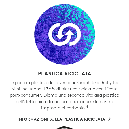
PLASTICA RICICLATA
Le parti in plastica della versione Graphite di Rally Bar
Mini includono il 36% di plastica riciclata certificata
post-consumer. Diamo una seconda vita alla plastica
dell’elettronica di consumo per ridurre la nostra
4
impronta di carbonio.
Sono esclusi i cavi
INFORMAZIONI SULLA PLASTICA RICICLATA