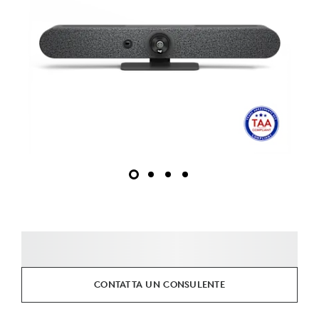
CONTATTA UN CONSULENTE