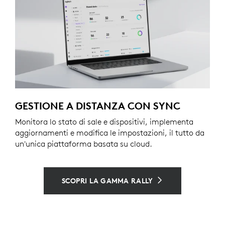
GESTIONE A DISTANZA CON SYNC
Monitora lo stato di sale e dispositivi, implementa
aggiornamenti e modifica le impostazioni, il tutto da
un'unica piattaforma basata su cloud.
SCOPRI LA GAMMA RALLY