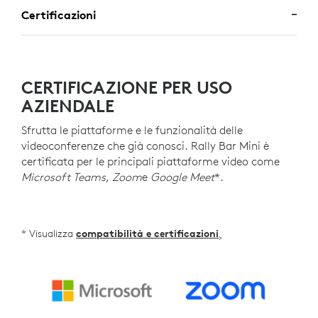
Certificazioni
CERTIFICAZIONE PER USO
AZIENDALE
Sfrutta le piattaforme e le funzionalità delle
videoconferenze che già conosci. Rally Bar Mini è
certificata per le principali piattaforme video come
Microsoft Teams
,
Zoom
e
Google Meet
*.
* Visualizza
compatibilità e certificazioni
>