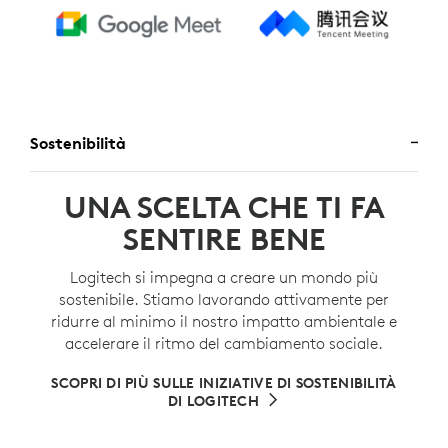
Sostenibilità
UNA SCELTA CHE TI FA
SENTIRE BENE
Logitech si impegna a creare un mondo più
sostenibile. Stiamo lavorando attivamente per
ridurre al minimo il nostro impatto ambientale e
accelerare il ritmo del cambiamento sociale.
SCOPRI DI PIÙ SULLE INIZIATIVE DI SOSTENIBILITÀ
DI LOGITECH