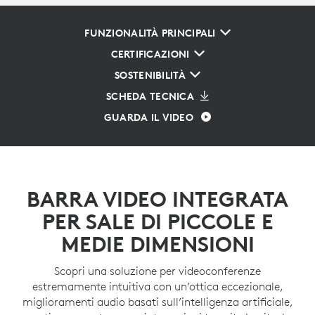
FUNZIONALITÀ PRINCIPALI
CERTIFICAZIONI
SOSTENIBILITÀ
SCHEDA TECNICA
GUARDA IL VIDEO
BARRA VIDEO INTEGRATA
PER SALE DI PICCOLE E
MEDIE DIMENSIONI
Scopri una soluzione per videoconferenze
estremamente intuitiva con un’ottica eccezionale,
miglioramenti audio basati sull’intelligenza artificiale,