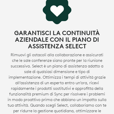
GARANTISCI LA CONTINUITÀ
AZIENDALE CON IL PIANO DI
ASSISTENZA SELECT
Rimuovi gli ostacoli alla collaborazione e assicurati
che le sale conferenze siano pronte per la riunione
successiva. Select è un piano di assistenza adatto a
sale di qualsiasi dimensione e tipo di
implementazione. Ottimizza i tempi di attività grazie
all’assistenza di un esperto entro un’ora, ricevi
rapidamente i prodotti sostitutivi e approfitta della
funzionalità premium di Sync per risolvere i problemi
in modo proattivo prima che abbiano un impatto sulla
tua attività. Quando scegli Select, collaboriamo con te
per ridurre la gestione quotidiana, ottimizzare le