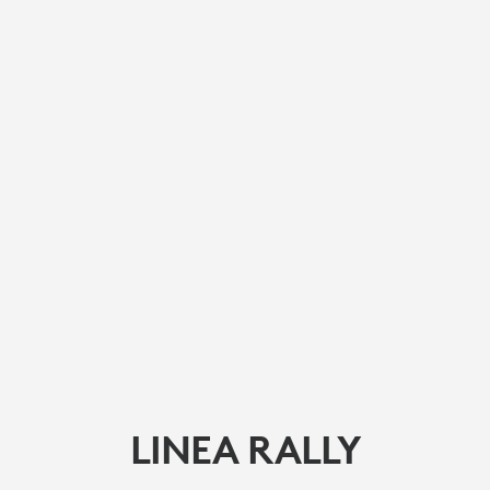
LINEA RALLY