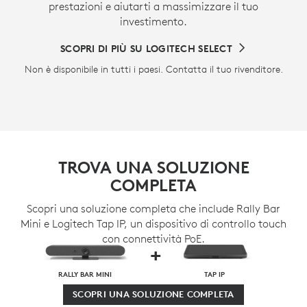
prestazioni e aiutarti a massimizzare il tuo
investimento.
SCOPRI DI PIÙ SU LOGITECH SELECT
Non è disponibile in tutti i paesi. Contatta il tuo rivenditore.
TROVA UNA SOLUZIONE
COMPLETA
Scopri una soluzione completa che include Rally Bar
Mini e Logitech Tap IP, un dispositivo di controllo touch
con connettività PoE.
+
RALLY BAR MINI
TAP IP
SCOPRI UNA SOLUZIONE COMPLETA