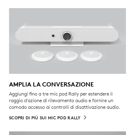
AMPLIA LA CONVERSAZIONE
Aggiungi fino a tre mic pod Rally per estendere il
raggio d'azione di rilevamento audio e fornire un
comodo accesso ai controlli di disattivazione audio.
SCOPRI DI PIÙ SUI MIC POD RALLY