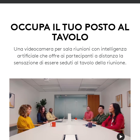
OCCUPA IL TUO POSTO AL
TAVOLO
Una videocamera per sala riunioni con intelligenza
artificiale che offre ai partecipanti a distanza la
sensazione di essere seduti al tavolo della riunione.