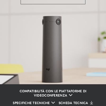
COMPATIBILITÀ CON LE PIATTAFORME DI
VIDEOCONFERENZA
SPECIFICHE TECNICHE
SCHEDA TECNICA