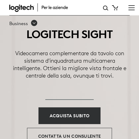
LOGITECH
SIGHT
Business
LOGITECH SIGHT
Videocamera complementare da tavolo con
sistema d'inquadratura multicamera
intelligente. Ottieni la migliore vista frontale e
centrale della sala, ovunque ti trovi.
ACQUISTA SUBITO
CONTATTA UN CONSULENTE