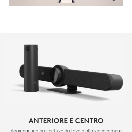
ANTERIORE E CENTRO
Aggiungi una prospettiva da tavolo alla videocamera