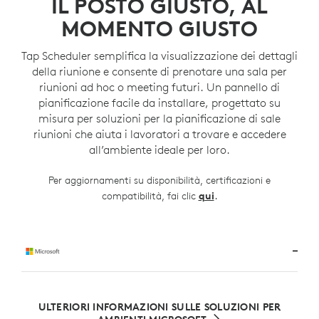
IL POSTO GIUSTO, AL
MOMENTO GIUSTO
Tap Scheduler semplifica la visualizzazione dei dettagli
della riunione e consente di prenotare una sala per
riunioni ad hoc o meeting futuri. Un pannello di
pianificazione facile da installare, progettato su
misura per soluzioni per la pianificazione di sale
riunioni che aiuta i lavoratori a trovare e accedere
all’ambiente ideale per loro.
Per aggiornamenti su disponibilità, certificazioni e
.
compatibilità, fai clic
qui
ULTERIORI INFORMAZIONI SULLE SOLUZIONI PER