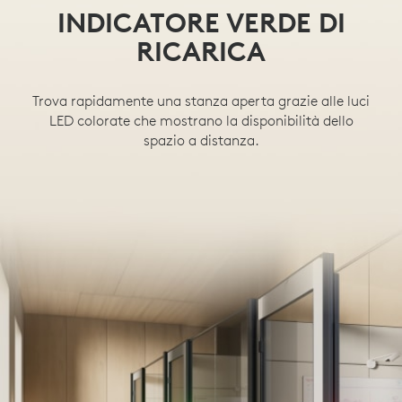
INDICATORE VERDE DI
RICARICA
Trova rapidamente una stanza aperta grazie alle luci
LED colorate che mostrano la disponibilità dello
spazio a distanza.