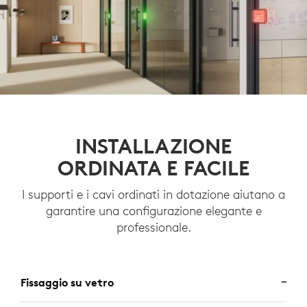
INSTALLAZIONE
ORDINATA E FACILE
I supporti e i cavi ordinati in dotazione aiutano a
garantire una configurazione elegante e
professionale.
Fissaggio su vetro