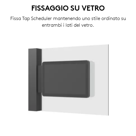
FISSAGGIO SU VETRO
Fissa Tap Scheduler mantenendo uno stile ordinato su
entrambi i lati del vetro.