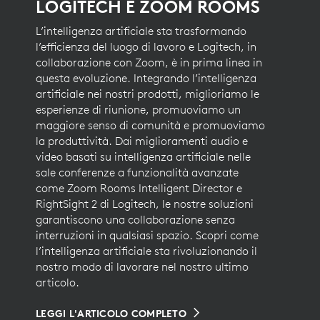
LOGITECH E ZOOM ROOMS
L’intelligenza artificiale sta trasformando
l’efficienza del luogo di lavoro e Logitech, in
collaborazione con Zoom, è in prima linea in
questa evoluzione. Integrando l’intelligenza
artificiale nei nostri prodotti, miglioriamo le
esperienze di riunione, promuoviamo un
maggiore senso di comunità e promuoviamo
la produttività. Dai miglioramenti audio e
video basati su intelligenza artificiale nelle
sale conferenze a funzionalità avanzate
come Zoom Rooms Intelligent Director e
RightSight 2 di Logitech, le nostre soluzioni
garantiscono una collaborazione senza
interruzioni in qualsiasi spazio. Scopri come
l’intelligenza artificiale sta rivoluzionando il
nostro modo di lavorare nel nostro ultimo
articolo.
LEGGI L'ARTICOLO COMPLETO