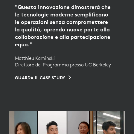
"Questa innovazione dimostrerà che
le tecnologie moderne semplificano
le operazioni senza compromettere
la qualità, aprendo nuove porte alla
collaborazione e alla partecipazione
equa."
Matthieu Kaminski
Direttore del Programma presso UC Berkeley
GUARDA IL CASE STUDY