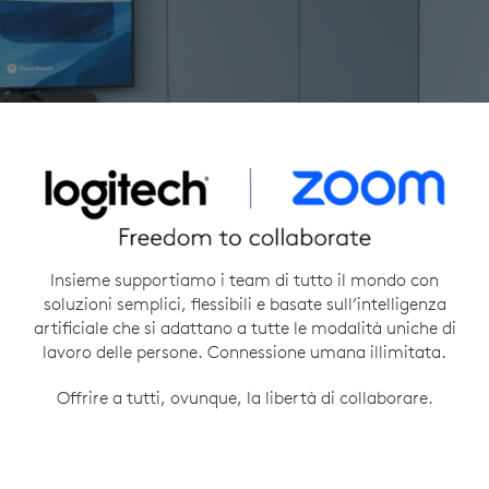
Insieme supportiamo i team di tutto il mondo con
soluzioni semplici, flessibili e basate sull’intelligenza
artificiale che si adattano a tutte le modalità uniche di
lavoro delle persone. Connessione umana illimitata.
Offrire a tutti, ovunque, la libertà di collaborare.