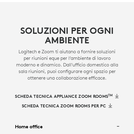
SOLUZIONI PER OGNI
AMBIENTE
Logitech e Zoom ti aiutano a fornire soluzioni
per riunioni eque per l’ambiente di lavoro
moderno e dinamico. Dall'ufficio domestico alla
sala riunioni, puoi configurare ogni spazio per
ottenere una collaborazione efficace.
TM
SCHEDA TECNICA APPLIANCE ZOOM ROOMS
SCHEDA TECNICA ZOOM ROOMS PER PC
Home office