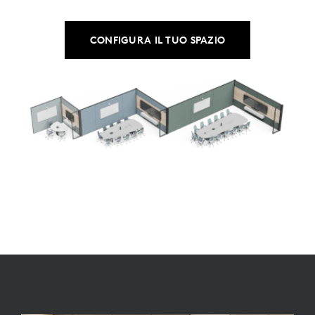
CONFIGURA IL TUO SPAZIO