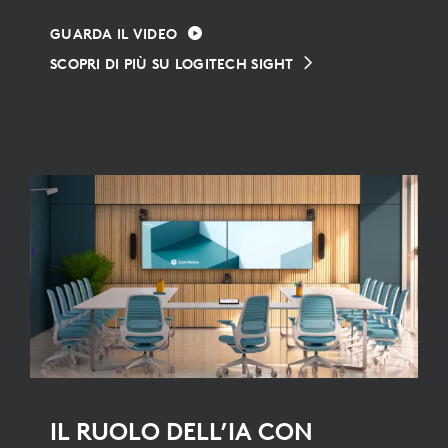
GUARDA IL VIDEO
SCOPRI DI PIÙ SU LOGITECH SIGHT
IL RUOLO DELL’IA CON