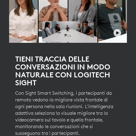
TIENI TRACCIA DELLE
CONVERSAZIONI IN MODO
NATURALE CON LOGITECH
SIGHT
Con Sight Smart Switching, i partecipanti da
remoto vedono la migliore vista frontale di
ogni persona nella sala riunioni. L’intelligenza
adattiva seleziona la visuale migliore tra la
videocamera sul tavolo e quella frontale,
monitorando le conversazioni che si
susseguono tra i partecipanti.