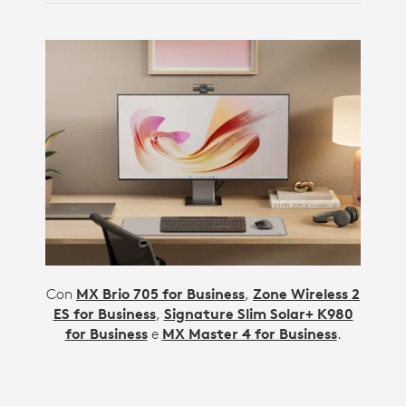
Con
MX Brio 705 for Business
,
Zone Wireless 2
ES for Business
,
Signature Slim Solar+ K980
for Business
e
MX Master 4 for Business
.