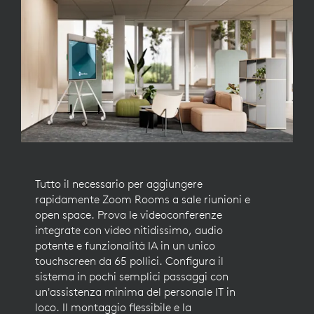
Tutto il necessario per aggiungere
rapidamente Zoom Rooms a sale riunioni e
open space. Prova le videoconferenze
integrate con video nitidissimo, audio
potente e funzionalità IA in un unico
touchscreen da 65 pollici. Configura il
sistema in pochi semplici passaggi con
un'assistenza minima del personale IT in
loco. Il montaggio flessibile e la