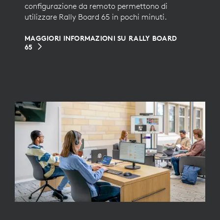
configurazione da remoto permettono di
utilizzare Rally Board 65 in pochi minuti.
MAGGIORI INFORMAZIONI SU RALLY BOARD
65