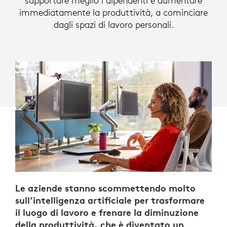
supportare meglio i dipendenti e aumentare
LOGITECH
immediatamente la produttività, a cominciare
dagli spazi di lavoro personali.
Le aziende stanno scommettendo molto
sull’intelligenza artificiale per trasformare
il luogo di lavoro e frenare la diminuzione
della produttività, che è diventato un