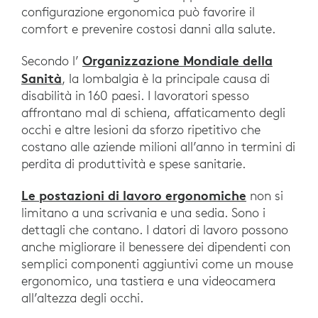
configurazione ergonomica può favorire il
comfort e prevenire costosi danni alla salute.
Organizzazione Mondiale della
Secondo l’
Sanità
, la lombalgia è la principale causa di
disabilità in 160 paesi. I lavoratori spesso
affrontano mal di schiena, affaticamento degli
occhi e altre lesioni da sforzo ripetitivo che
costano alle aziende milioni all’anno in termini di
perdita di produttività e spese sanitarie.
Le postazioni di lavoro ergonomiche
non si
limitano a una scrivania e una sedia. Sono i
dettagli che contano. I datori di lavoro possono
anche migliorare il benessere dei dipendenti con
semplici componenti aggiuntivi come un mouse
ergonomico, una tastiera e una videocamera
all’altezza degli occhi.