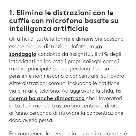
1. Elimina le distrazioni con le
cuffie con microfono basate su
intelligenza artificiale
Gli uffici di tutte le forme e dimensioni possono
un
essere pieni di distrazioni. Infatti, in
sondaggio
condotto da Insightful, il 71% degli
intervistati ha indicato i propri colleghi come il
motivo principale per cui perdono il senso dei
pensieri e non riescono a concentrarsi sul lavoro.
Altre distrazioni comuni includono le notifiche
la
via e-mail e telefono. Ad aggravare la sfida,
ricerca ha anche dimostrato
che i lavoratori
in tutto il mondo trascorrono centinaia di ore
all’anno cercando di ritrovare la concentrazione
dopo averla persa.
Per mantenere le persone in pista e impegnate, è