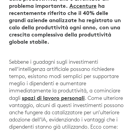
problema importante.
Accenture
ha
recentemente riferito che il 40% delle
grandi aziende analizzate ha registrato un
calo della produttività ogni anno, con una
crescita complessiva della produttività
globale stabile.
Sebbene i guadagni sugli investimenti
nell’intelligenza artificiale possano richiedere
tempo, esistono modi semplici per supportare
meglio i dipendenti e aumentare
immediatamente la produttività, a cominciare
spazi di lavoro personali
dagli
. Come ulteriore
vantaggio, alcuni di questi investimenti possono
anche fungere da catalizzatore per un’ulteriore
adozione dell’IA, evidenziando i vantaggi che i
dipendenti stanno già utilizzando. Ecco come: