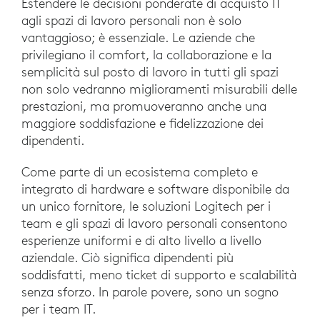
Estendere le decisioni ponderate di acquisto IT
agli spazi di lavoro personali non è solo
vantaggioso; è essenziale. Le aziende che
privilegiano il comfort, la collaborazione e la
semplicità sul posto di lavoro in tutti gli spazi
non solo vedranno miglioramenti misurabili delle
prestazioni, ma promuoveranno anche una
maggiore soddisfazione e fidelizzazione dei
dipendenti.
Come parte di un ecosistema completo e
integrato di hardware e software disponibile da
un unico fornitore, le soluzioni Logitech per i
team e gli spazi di lavoro personali consentono
esperienze uniformi e di alto livello a livello
aziendale. Ciò significa dipendenti più
soddisfatti, meno ticket di supporto e scalabilità
senza sforzo. In parole povere, sono un sogno
per i team IT.