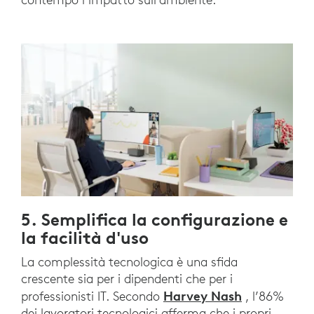
5. Semplifica la configurazione e
la facilità d'uso
La complessità tecnologica è una sfida
crescente sia per i dipendenti che per i
Harvey Nash
professionisti IT. Secondo
, l’86%
dei lavoratori tecnologici afferma che i propri