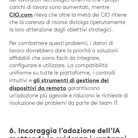
carichi di lavoro sono aumentati, mentre
CIO.com
rileva che oltre la metà dei CIO ritiene
che la carenza di risorse distolga ripetutamente
la loro attenzione dagli obiettivi strategici.
Per combattere questi problemi, i datori di
lavoro dovrebbero dare la priorità a soluzioni
affidabili che siano facili da integrare,
configurare e utilizzare. La compatibilità
uniforme su tutte le piattaforme, i controlli
gli strumenti di gestione dei
intuitivi e
dispositivi da remoto
garantiscono
un’adozione più agevole e riducono le richieste di
risoluzione dei problemi da parte dei team IT.
6. Incoraggia l’adozione dell’IA