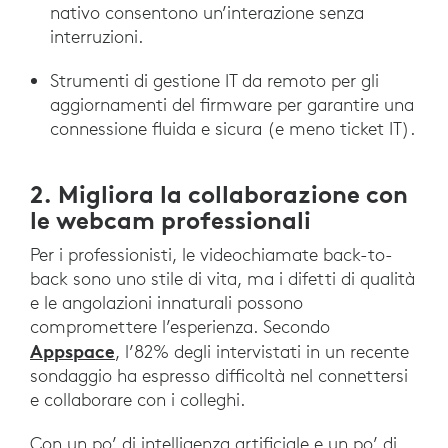
nativo consentono un’interazione senza
interruzioni.
Strumenti di gestione IT da remoto per gli
aggiornamenti del firmware per garantire una
connessione fluida e sicura (e meno ticket IT).
2. Migliora la collaborazione con
le webcam professionali
Per i professionisti, le videochiamate back-to-
back sono uno stile di vita, ma i difetti di qualità
e le angolazioni innaturali possono
compromettere l’esperienza. Secondo
Appspace
, l’82% degli intervistati in un recente
sondaggio ha espresso difficoltà nel connettersi
e collaborare con i colleghi.
Con un po’ di intelligenza artificiale e un po’ di