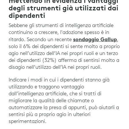
mettendo in evidenza i vantaggi
degli strumenti già utilizzati dai
dipendenti
Sebbene gli strumenti di intelligenza artificiale
continuino a crescere, l'adozione spesso è in
sondaggio Gallup
ritardo. Secondo un recente
,
solo il 6% dei dipendenti si sente molto a proprio
agio nell’utilizzo dell’IA nei propri ruoli e un terzo
dei dipendenti (32%) afferma di sentirsi molto a
disagio nell’utilizzo dell’IA nei propri ruoli.
Indicare i modi in cui i dipendenti stanno già
utilizzando e traggono vantaggio
dall’intelligenza artificiale, che si tratti di
migliorare la qualità delle chiamate o
automatizzare la presa di appunti, può aiutarli a
sentirsi più a proprio agio in ulteriori
sperimentazioni.