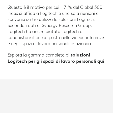
Questo è il motivo per cui il 71% del Global 500
Index si affida a Logitech e una sala riunioni e
scrivanie su tre utilizza le soluzioni Logitech.
Secondo i dati di Synergy Research Group,
Logitech ha anche aiutato Logitech a
conquistare il primo posto nelle videoconferenze
e negli spazi di lavoro personali in azienda.
soluzioni
Esplora la gamma completa di
Logitech per gli spazi di lavoro personali qui
.