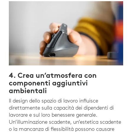
4. Crea un’atmosfera con
componenti aggiuntivi
ambientali
Il design dello spazio di lavoro influisce
direttamente sulla capacità dei dipendenti di
lavorare e sul loro benessere generale.
Un’illuminazione scadente, un’estetica scadente
o la mancanza di flessibilità possono causare