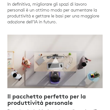
In definitiva, migliorare gli spazi di lavoro
personali è un ottimo modo per aumentare la
produttività e gettare le basi per una maggiore
adozione dell’IA in futuro.
Il pacchetto perfetto per la
produttività personale