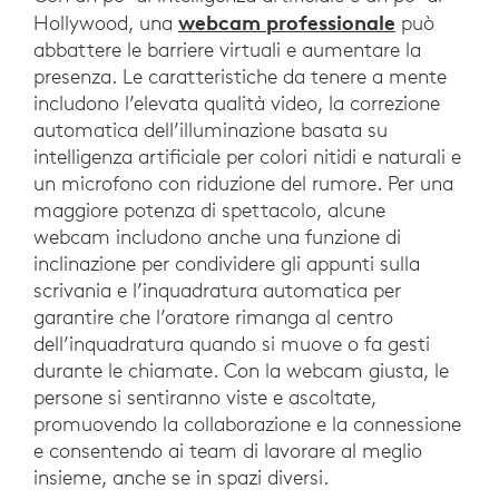
webcam professionale
Hollywood, una
può
abbattere le barriere virtuali e aumentare la
presenza. Le caratteristiche da tenere a mente
includono l’elevata qualità video, la correzione
automatica dell’illuminazione basata su
intelligenza artificiale per colori nitidi e naturali e
un microfono con riduzione del rumore. Per una
maggiore potenza di spettacolo, alcune
webcam includono anche una funzione di
inclinazione per condividere gli appunti sulla
scrivania e l’inquadratura automatica per
garantire che l’oratore rimanga al centro
dell’inquadratura quando si muove o fa gesti
durante le chiamate. Con la webcam giusta, le
persone si sentiranno viste e ascoltate,
promuovendo la collaborazione e la connessione
e consentendo ai team di lavorare al meglio
insieme, anche se in spazi diversi.