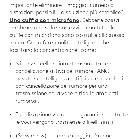
importante eliminare il maggior numero di
distrazioni possibili. La soluzione più semplice?
Una cuffia con microfono
. Sebbene possa
sembrare una soluzione ovvia, non tutte le
cuffie con microfono sono costruite allo stesso
modo. Cerca funzionalità intelligenti che
facilitano la concentrazione, come:
Nitidezza delle chiamate avanzata con
cancellazione attiva del rumore (ANC)
basata su intelligenza artificiale e microfoni
con cancellazione del rumore per una
trasmissione della voce nitida in ambienti
rumorosi.
Equalizzazione vocale, per garantire che tutte
le voci vengano trasmesse a livelli simili.
(Se wireless) Un ampio raggio d'azione