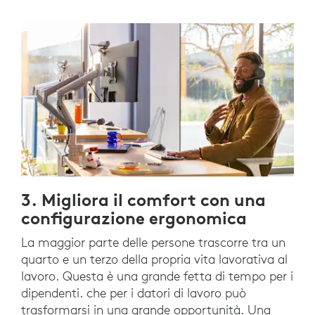
3. Migliora il comfort con una
configurazione ergonomica
La maggior parte delle persone trascorre tra un
quarto e un terzo della propria vita lavorativa al
lavoro. Questa è una grande fetta di tempo per i
dipendenti. che per i datori di lavoro può
trasformarsi in una grande opportunità. Una