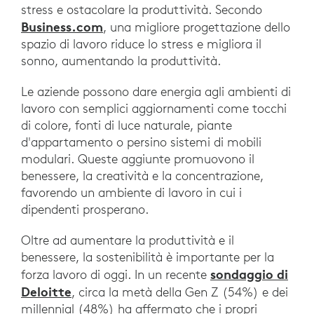
stress e ostacolare la produttività. Secondo
Business.com
, una migliore progettazione dello
spazio di lavoro riduce lo stress e migliora il
sonno, aumentando la produttività.
Le aziende possono dare energia agli ambienti di
lavoro con semplici aggiornamenti come tocchi
di colore, fonti di luce naturale, piante
d'appartamento o persino sistemi di mobili
modulari. Queste aggiunte promuovono il
benessere, la creatività e la concentrazione,
favorendo un ambiente di lavoro in cui i
dipendenti prosperano.
Oltre ad aumentare la produttività e il
benessere, la sostenibilità è importante per la
sondaggio di
forza lavoro di oggi. In un recente
Deloitte
, circa la metà della Gen Z (54%) e dei
millennial (48%) ha affermato che i propri