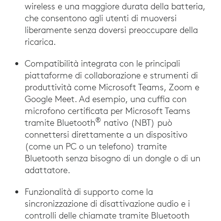
wireless e una maggiore durata della batteria,
che consentono agli utenti di muoversi
liberamente senza doversi preoccupare della
ricarica.
Compatibilità integrata con le principali
piattaforme di collaborazione e strumenti di
produttività come Microsoft Teams, Zoom e
Google Meet. Ad esempio, una cuffia con
microfono certificata per Microsoft Teams
®
tramite Bluetooth
nativo (NBT) può
connettersi direttamente a un dispositivo
(come un PC o un telefono) tramite
Bluetooth senza bisogno di un dongle o di un
adattatore.
Funzionalità di supporto come la
sincronizzazione di disattivazione audio e i
controlli delle chiamate tramite Bluetooth