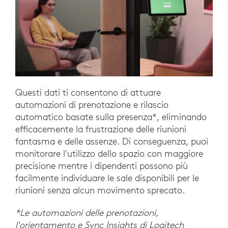
Questi dati ti consentono di attuare
automazioni di prenotazione e rilascio
automatico basate sulla presenza*, eliminando
efficacemente la frustrazione delle riunioni
fantasma e delle assenze. Di conseguenza, puoi
monitorare l'utilizzo dello spazio con maggiore
precisione mentre i dipendenti possono più
facilmente individuare le sale disponibili per le
riunioni senza alcun movimento sprecato.
*Le automazioni delle prenotazioni,
l'orientamento e Sync Insights di Logitech