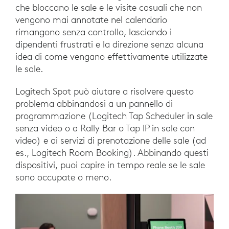
che bloccano le sale e le visite casuali che non
vengono mai annotate nel calendario
rimangono senza controllo, lasciando i
dipendenti frustrati e la direzione senza alcuna
idea di come vengano effettivamente utilizzate
le sale.
Logitech Spot può aiutare a risolvere questo
problema abbinandosi a un pannello di
programmazione (Logitech Tap Scheduler in sale
senza video o a Rally Bar o Tap IP in sale con
video) e ai servizi di prenotazione delle sale (ad
es., Logitech Room Booking). Abbinando questi
dispositivi, puoi capire in tempo reale se le sale
sono occupate o meno.