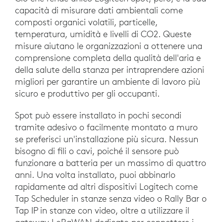
capacità di misurare dati ambientali come
composti organici volatili, particelle,
temperatura, umidità e livelli di CO2. Queste
misure aiutano le organizzazioni a ottenere una
comprensione completa della qualità dell'aria e
della salute della stanza per intraprendere azioni
migliori per garantire un ambiente di lavoro più
sicuro e produttivo per gli occupanti.
Spot può essere installato in pochi secondi
tramite adesivo o facilmente montato a muro
se preferisci un'installazione più sicura. Nessun
bisogno di fili o cavi, poiché il sensore può
funzionare a batteria per un massimo di quattro
anni. Una volta installato, puoi abbinarlo
rapidamente ad altri dispositivi Logitech come
Tap Scheduler in stanze senza video o Rally Bar o
Tap IP in stanze con video, oltre a utilizzare il