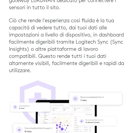
gateway LoRaWAN dedicato per connettere i
sensori in tutto il sito.
Ciò che rende l'esperienza così fluida è la tua
capacità di vedere tutto, dai tuoi dati alle
impostazioni a livello di dispositivo, in dashboard
facilmente digeribili tramite Logitech Sync (Sync
Insights) o altre piattaforme di lavoro
compatibili. Questo rende tutti i tuoi dati
altamente visibili, facilmente digeribili e rapidi da
utilizzare.