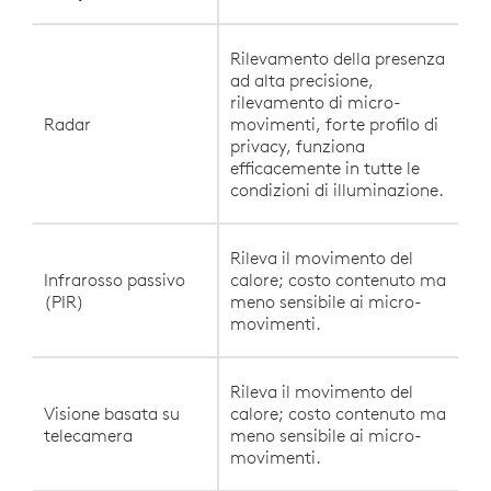
Rilevamento della presenza
ad alta precisione,
rilevamento di micro-
Radar
movimenti, forte profilo di
privacy, funziona
efficacemente in tutte le
condizioni di illuminazione.
Rileva il movimento del
Infrarosso passivo
calore; costo contenuto ma
(PIR)
meno sensibile ai micro-
movimenti.
Rileva il movimento del
Visione basata su
calore; costo contenuto ma
telecamera
meno sensibile ai micro-
movimenti.