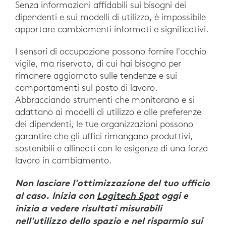
Senza informazioni affidabili sui bisogni dei
dipendenti e sui modelli di utilizzo, è impossibile
apportare cambiamenti informati e significativi.
I sensori di occupazione possono fornire l'occhio
vigile, ma riservato, di cui hai bisogno per
rimanere aggiornato sulle tendenze e sui
comportamenti sul posto di lavoro.
Abbracciando strumenti che monitorano e si
adattano ai modelli di utilizzo e alle preferenze
dei dipendenti, le tue organizzazioni possono
garantire che gli uffici rimangano produttivi,
sostenibili e allineati con le esigenze di una forza
lavoro in cambiamento.
Non lasciare l'ottimizzazione del tuo ufficio
al caso. Inizia con
Logitech Spot
oggi e
inizia a vedere risultati misurabili
nell'utilizzo dello spazio e nel risparmio sui