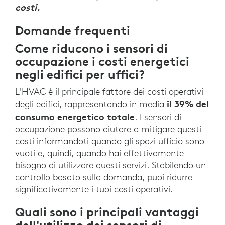
costi.
Domande frequenti
Come riducono i sensori di
occupazione i costi energetici
negli edifici per uffici?
L'HVAC è il principale fattore dei costi operativi
il 39% del
degli edifici, rappresentando in media
consumo energetico totale
. I sensori di
occupazione possono aiutare a mitigare questi
costi informandoti quando gli spazi ufficio sono
vuoti e, quindi, quando hai effettivamente
bisogno di utilizzare questi servizi. Stabilendo un
controllo basato sulla domanda, puoi ridurre
significativamente i tuoi costi operativi.
Quali sono i principali vantaggi
dell'utilizzo dei sensori di