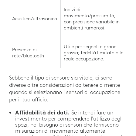
Indizi di
movimento/prossimità,
Acustico/ultrasonico
con precisione variabile in
ambienti rumorosi.
Utile per segnali a grana
Presenza di
grossa; fedeltà limitata alla
rete/bluetooth
reale occupazione.
Sebbene il tipo di sensore sia vitale, ci sono
diverse altre considerazioni da tenere a mente
quando si selezionano i sensori di occupazione
per il tuo ufficio.
Affidabilità dei dati.
Se intendi fare un
investimento per comprendere l'utilizzo degli
spazi, hai bisogno di sensori che forniscano
misurazioni di movimento altamente