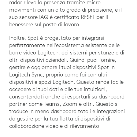
radar rileva la presenza tramite micro-
movimenti con un alto grado di precisione, e il
suo sensore IAQ è certificato RESET per il
benessere sul posto di lavoro.
Inoltre, Spot è progettato per integrarsi
perfettamente nell'ecosistema esistente delle
barre video Logitech, dei sistemi per stanze e di
altri dispositivi aziendali. Quindi puoi fornire,
gestire e aggiornare i tuoi dispositivi Spot in
Logitech Sync, proprio come fai con altri
dispositivi e spazi Logitech. Questo rende facile
accedere ai tuoi dati e alle tue intuizioni,
consentendoti anche di esportarli su dashboard
partner come Teams, Zoom e altri. Questo si
traduce in meno dashboard totali e integrazioni
da gestire per la tua flotta di dispositivi di
collaborazione video e di rilevamento.