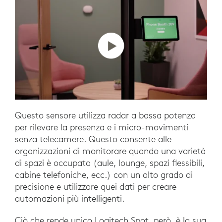
Questo sensore utilizza radar a bassa potenza
per rilevare la presenza e i micro-movimenti
senza telecamere. Questo consente alle
organizzazioni di monitorare quando una varietà
di spazi è occupata (aule, lounge, spazi flessibili,
cabine telefoniche, ecc.) con un alto grado di
precisione e utilizzare quei dati per creare
automazioni più intelligenti.
Ciò che rende unico Logitech Spot, però, è la sua