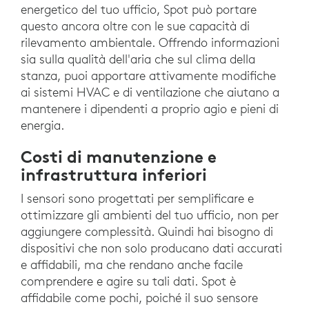
energetico del tuo ufficio, Spot può portare
questo ancora oltre con le sue capacità di
rilevamento ambientale. Offrendo informazioni
sia sulla qualità dell'aria che sul clima della
stanza, puoi apportare attivamente modifiche
ai sistemi HVAC e di ventilazione che aiutano a
mantenere i dipendenti a proprio agio e pieni di
energia.
Costi di manutenzione e
infrastruttura inferiori
I sensori sono progettati per semplificare e
ottimizzare gli ambienti del tuo ufficio, non per
aggiungere complessità. Quindi hai bisogno di
dispositivi che non solo producano dati accurati
e affidabili, ma che rendano anche facile
comprendere e agire su tali dati. Spot è
affidabile come pochi, poiché il suo sensore