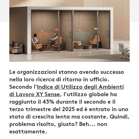
E
RIDURRE
I
COSTI
Le organizzazioni stanno avendo successo
nella loro ricerca di ritorno in ufficio.
Secondo l'
Indice di Utilizzo degli Ambienti
di Lavoro XY Sense
, l'utilizzo globale ha
raggiunto il 43% durante il secondo e il
terzo trimestre del 2025 ed è entrato in uno
stato di crescita lenta ma costante. Quindi,
problema risolto, giusto? Beh... non
esattamente.