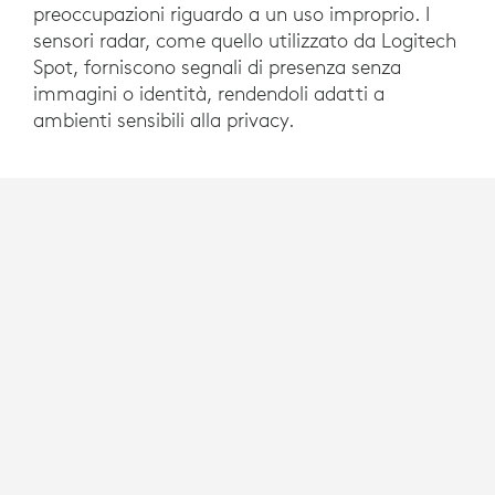
preoccupazioni riguardo a un uso improprio. I
sensori radar, come quello utilizzato da Logitech
Spot, forniscono segnali di presenza senza
immagini o identità, rendendoli adatti a
ambienti sensibili alla privacy.