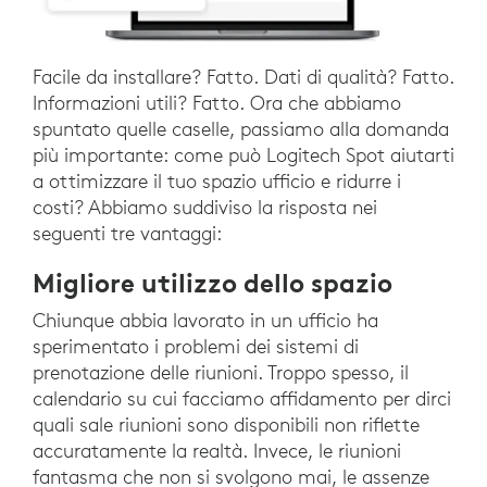
Facile da installare? Fatto. Dati di qualità? Fatto.
Informazioni utili? Fatto. Ora che abbiamo
spuntato quelle caselle, passiamo alla domanda
più importante: come può Logitech Spot aiutarti
a ottimizzare il tuo spazio ufficio e ridurre i
costi? Abbiamo suddiviso la risposta nei
seguenti tre vantaggi:
Migliore utilizzo dello spazio
Chiunque abbia lavorato in un ufficio ha
sperimentato i problemi dei sistemi di
prenotazione delle riunioni. Troppo spesso, il
calendario su cui facciamo affidamento per dirci
quali sale riunioni sono disponibili non riflette
accuratamente la realtà. Invece, le riunioni
fantasma che non si svolgono mai, le assenze