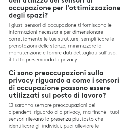
occupazione per l'ottimizzazione
degli spazi?
I giusti sensori di occupazione ti forniscono le
informazioni necessarie per dimensionare
correttamente le tue strutture, semplificare le
prenotazioni delle stanze, minimizzare la
manutenzione e fornire dati dettagliati sull'uso,
il tutto preservando la privacy.
Ci sono preoccupazioni sulla
privacy riguardo a come i sensori
di occupazione possono essere
utilizzati sul posto di lavoro?
Ci saranno sempre preoccupazioni dei
dipendenti riguardo alla privacy, ma finché i tuoi
sensori rilevano la presenza piuttosto che
identificare gli individui, puoi alleviare le