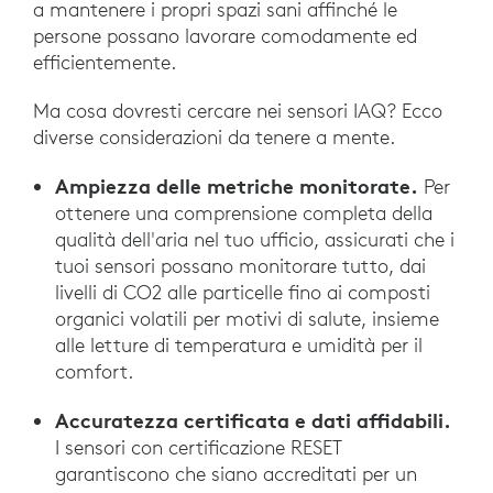
a mantenere i propri spazi sani affinché le
persone possano lavorare comodamente ed
efficientemente.
Ma cosa dovresti cercare nei sensori IAQ? Ecco
diverse considerazioni da tenere a mente.
Ampiezza delle metriche monitorate.
Per
ottenere una comprensione completa della
qualità dell'aria nel tuo ufficio, assicurati che i
tuoi sensori possano monitorare tutto, dai
livelli di CO2 alle particelle fino ai composti
organici volatili per motivi di salute, insieme
alle letture di temperatura e umidità per il
comfort.
Accuratezza certificata e dati affidabili.
I sensori con certificazione RESET
garantiscono che siano accreditati per un