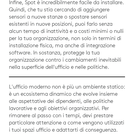
Infine, Spot è incredibilmente facile da installare.
Quindi, che tu stia cercando di aggiungere
sensori a nuove stanze o spostare sensori
esistenti in nuove posizioni, puoi farlo senza
alcun tempo di inattività e a costi minimi o nulli
per la tua organizzazione, non solo in termini di
installazione fisica, ma anche di integrazione
software. In sostanza, protegge la tua
organizzazione contro i cambiamenti inevitabili
nella superficie dell'ufficio e nelle politiche.
L'ufficio moderno non è più un ambiente statico:
è un ecosistema dinamico che evolve insieme
alle aspettative dei dipendenti, alle politiche
lavorative e agli obiettivi organizzativi. Per
rimanere al passo con i tempi, devi prestare
particolare attenzione a come vengono utilizzati
i tuoi spazi ufficio e adattarti di conseguenza.