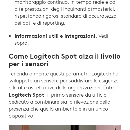
monitoraggio continuo, in tempo reale e ad
alte prestazioni degli inquinanti atmosferici,
rispettando rigorosi standard di accuratezza
dei dati e di reporting.
Informazioni utili e integrazioni.
Vedi
sopra.
Come Logitech Spot alza il livello
per i sensori
Tenendo a mente questi parametri, Logitech ha
sviluppato un sensore per soddisfare le esigenze
e le alte aspettative delle organizzazioni. Entra
Logitech Spot
, il primo sensore da ufficio
dedicato a combinare sia la rilevazione della
presenza che quella ambientale in un unico
dispositivo.