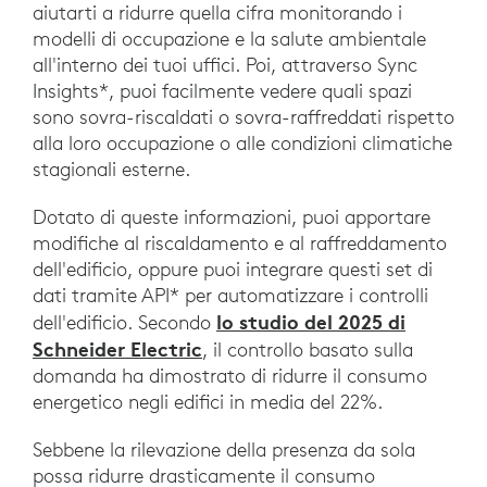
aiutarti a ridurre quella cifra monitorando i
modelli di occupazione e la salute ambientale
all'interno dei tuoi uffici. Poi, attraverso Sync
Insights*, puoi facilmente vedere quali spazi
sono sovra-riscaldati o sovra-raffreddati rispetto
alla loro occupazione o alle condizioni climatiche
stagionali esterne.
Dotato di queste informazioni, puoi apportare
modifiche al riscaldamento e al raffreddamento
dell'edificio, oppure puoi integrare questi set di
dati tramite API* per automatizzare i controlli
lo studio del 2025 di
dell'edificio. Secondo
Schneider Electric
, il controllo basato sulla
domanda ha dimostrato di ridurre il consumo
energetico negli edifici in media del 22%.
Sebbene la rilevazione della presenza da sola
possa ridurre drasticamente il consumo