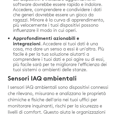
software dovrebbe essere rapido e indolore.
Accedere, comprendere e condividere i dati
che generi dovrebbe essere un gioco da
ragazzi. Minore è la curva di apprendimento,
più velocemente i tuoi dispositivi possono
influenzare il modo in cui operi.
Approfondimenti azionabili e
integrazioni
. Accedere ai tuoi dati è una
cosa, ma dare un senso a essi è un'altra. Più
facile è per la tua soluzione aiutarti a
comprendere i tuoi dati e poi agire su di essi,
più facile sarà per te migliorare l'efficienza dei
tuoi sistemi o ambienti delle stanze.
Sensori IAQ ambientali
I sensori IAQ ambientali sono dispositivi connessi
che rilevano, misurano e analizzano le proprietà
chimiche e fisiche dell'aria nei tuoi uffici per
monitorare inquinanti, rischi per la sicurezza e
livelli di comfort. Questo aiuta le organizzazioni