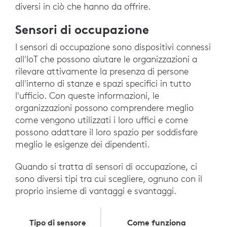
diversi in ciò che hanno da offrire.
Sensori di occupazione
I sensori di occupazione sono dispositivi connessi
all'IoT che possono aiutare le organizzazioni a
rilevare attivamente la presenza di persone
all'interno di stanze e spazi specifici in tutto
l'ufficio. Con queste informazioni, le
organizzazioni possono comprendere meglio
come vengono utilizzati i loro uffici e come
possono adattare il loro spazio per soddisfare
meglio le esigenze dei dipendenti.
Quando si tratta di sensori di occupazione, ci
sono diversi tipi tra cui scegliere, ognuno con il
proprio insieme di vantaggi e svantaggi.
Tipo di sensore
Come funziona