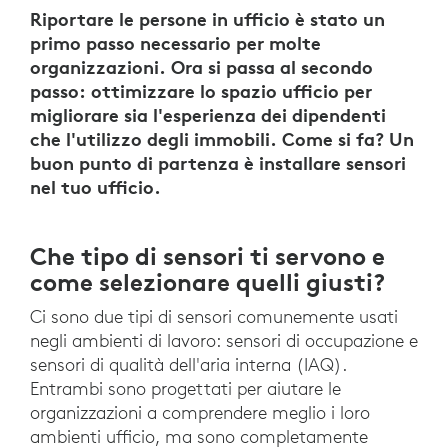
Riportare le persone in ufficio è stato un
primo passo necessario per molte
organizzazioni. Ora si passa al secondo
passo: ottimizzare lo spazio ufficio per
migliorare sia l'esperienza dei dipendenti
che l'utilizzo degli immobili. Come si fa? Un
buon punto di partenza è installare sensori
nel tuo ufficio.
Che tipo di sensori ti servono e
come selezionare quelli giusti?
Ci sono due tipi di sensori comunemente usati
negli ambienti di lavoro: sensori di occupazione e
sensori di qualità dell'aria interna (IAQ).
Entrambi sono progettati per aiutare le
organizzazioni a comprendere meglio i loro
ambienti ufficio, ma sono completamente