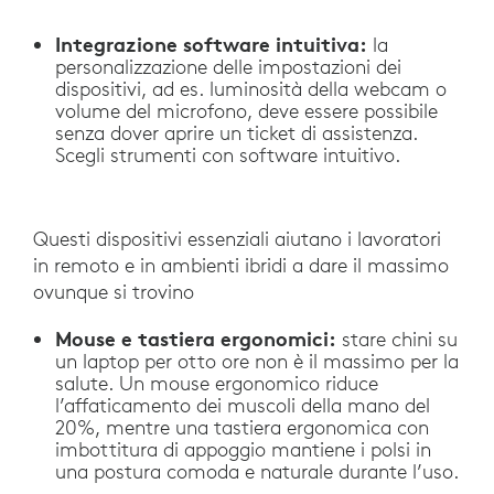
Integrazione software intuitiva:
la
personalizzazione delle impostazioni dei
dispositivi, ad es. luminosità della webcam o
volume del microfono, deve essere possibile
senza dover aprire un ticket di assistenza.
Scegli strumenti con software intuitivo.
Questi dispositivi essenziali aiutano i lavoratori
in remoto e in ambienti ibridi a dare il massimo
ovunque si trovino
Mouse e tastiera ergonomici:
stare chini su
un laptop per otto ore non è il massimo per la
salute. Un mouse ergonomico riduce
l’affaticamento dei muscoli della mano del
20%, mentre una tastiera ergonomica con
imbottitura di appoggio mantiene i polsi in
una postura comoda e naturale durante l’uso.