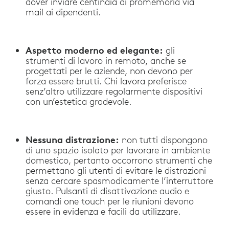
dover inviare centinaia di promemoria via
mail ai dipendenti.
Aspetto moderno ed elegante:
gli
strumenti di lavoro in remoto, anche se
progettati per le aziende, non devono per
forza essere brutti. Chi lavora preferisce
senz’altro utilizzare regolarmente dispositivi
con un’estetica gradevole.
Nessuna distrazione:
non tutti dispongono
di uno spazio isolato per lavorare in ambiente
domestico, pertanto occorrono strumenti che
permettano gli utenti di evitare le distrazioni
senza cercare spasmodicamente l’interruttore
giusto. Pulsanti di disattivazione audio e
comandi one touch per le riunioni devono
essere in evidenza e facili da utilizzare.