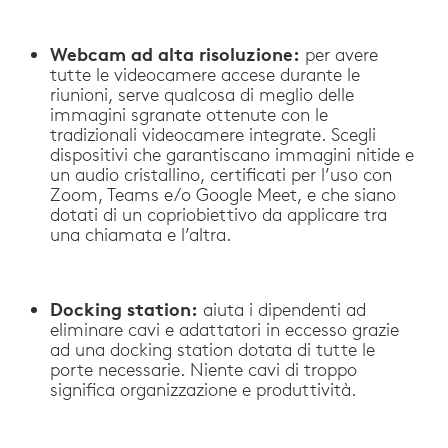
Webcam ad alta risoluzione:
per avere
tutte le videocamere accese durante le
riunioni, serve qualcosa di meglio delle
immagini sgranate ottenute con le
tradizionali videocamere integrate. Scegli
dispositivi che garantiscano immagini nitide e
un audio cristallino, certificati per l’uso con
Zoom, Teams e/o Google Meet, e che siano
dotati di un copriobiettivo da applicare tra
una chiamata e l’altra.
Docking station:
aiuta i dipendenti ad
eliminare cavi e adattatori in eccesso grazie
ad una docking station dotata di tutte le
porte necessarie. Niente cavi di troppo
significa organizzazione e produttività.