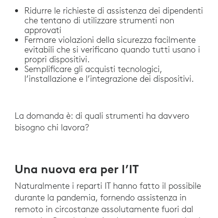
Ridurre le richieste di assistenza dei dipendenti
che tentano di utilizzare strumenti non
approvati
Fermare violazioni della sicurezza facilmente
evitabili che si verificano quando tutti usano i
propri dispositivi.
Semplificare gli acquisti tecnologici,
l’installazione e l’integrazione dei dispositivi.
La domanda è: di quali strumenti ha davvero
bisogno chi lavora?
Una nuova era per l’IT
Naturalmente i reparti IT hanno fatto il possibile
durante la pandemia, fornendo assistenza in
remoto in circostanze assolutamente fuori dal