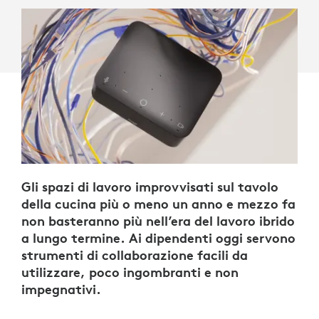
Gli spazi di lavoro improvvisati sul tavolo
della cucina più o meno un anno e mezzo fa
non basteranno più nell’era del lavoro ibrido
a lungo termine. Ai dipendenti oggi servono
strumenti di collaborazione facili da
utilizzare, poco ingombranti e non
impegnativi.