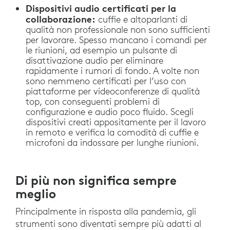
Dispositivi audio certificati per la
collaborazione:
cuffie e altoparlanti di
qualità non professionale non sono sufficienti
per lavorare. Spesso mancano i comandi per
le riunioni, ad esempio un pulsante di
disattivazione audio per eliminare
rapidamente i rumori di fondo. A volte non
sono nemmeno certificati per l’uso con
piattaforme per videoconferenze di qualità
top, con conseguenti problemi di
configurazione e audio poco fluido. Scegli
dispositivi creati appositamente per il lavoro
in remoto e verifica la comodità di cuffie e
microfoni da indossare per lunghe riunioni.
Di più non significa sempre
meglio
Principalmente in risposta alla pandemia, gli
strumenti sono diventati sempre più adatti al