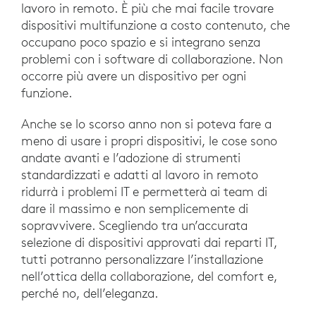
lavoro in remoto. È più che mai facile trovare
dispositivi multifunzione a costo contenuto, che
occupano poco spazio e si integrano senza
problemi con i software di collaborazione. Non
occorre più avere un dispositivo per ogni
funzione.
Anche se lo scorso anno non si poteva fare a
meno di usare i propri dispositivi, le cose sono
andate avanti e l’adozione di strumenti
standardizzati e adatti al lavoro in remoto
ridurrà i problemi IT e permetterà ai team di
dare il massimo e non semplicemente di
sopravvivere. Scegliendo tra un’accurata
selezione di dispositivi approvati dai reparti IT,
tutti potranno personalizzare l’installazione
nell’ottica della collaborazione, del comfort e,
perché no, dell’eleganza.