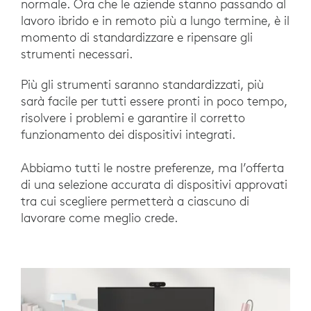
normale. Ora che le aziende stanno passando al
lavoro ibrido e in remoto più a lungo termine, è il
momento di standardizzare e ripensare gli
strumenti necessari.
Più gli strumenti saranno standardizzati, più
sarà facile per tutti essere pronti in poco tempo,
risolvere i problemi e garantire il corretto
funzionamento dei dispositivi integrati.
Abbiamo tutti le nostre preferenze, ma l’offerta
di una selezione accurata di dispositivi approvati
tra cui scegliere permetterà a ciascuno di
lavorare come meglio crede.