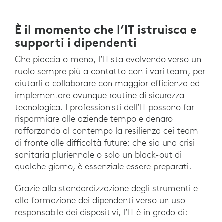
È il momento che l’IT istruisca e
supporti i dipendenti
Che piaccia o meno, l’IT sta evolvendo verso un
ruolo sempre più a contatto con i vari team, per
aiutarli a collaborare con maggior efficienza ed
implementare ovunque routine di sicurezza
tecnologica. I professionisti dell’IT possono far
risparmiare alle aziende tempo e denaro
rafforzando al contempo la resilienza dei team
di fronte alle difficoltà future: che sia una crisi
sanitaria pluriennale o solo un black-out di
qualche giorno, è essenziale essere preparati.
Grazie alla standardizzazione degli strumenti e
alla formazione dei dipendenti verso un uso
responsabile dei dispositivi, l’IT è in grado di: