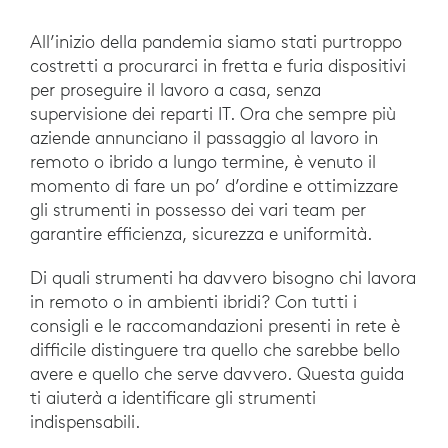
All’inizio della pandemia siamo stati purtroppo
costretti a procurarci in fretta e furia dispositivi
per proseguire il lavoro a casa, senza
supervisione dei reparti IT. Ora che sempre più
aziende annunciano il passaggio al lavoro in
remoto o ibrido a lungo termine, è venuto il
momento di fare un po’ d’ordine e ottimizzare
gli strumenti in possesso dei vari team per
garantire efficienza, sicurezza e uniformità.
Di quali strumenti ha davvero bisogno chi lavora
in remoto o in ambienti ibridi? Con tutti i
consigli e le raccomandazioni presenti in rete è
difficile distinguere tra quello che sarebbe bello
avere e quello che serve davvero. Questa guida
ti aiuterà a identificare gli strumenti
indispensabili.