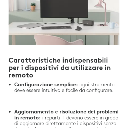
Caratteristiche indispensabili
per i dispositivi da utilizzare in
remoto
Configurazione semplice:
ogni strumento
deve essere intuitivo e facile da configurare.
Aggiornamento e risoluzione dei problemi
in remoto:
i reparti IT devono essere in grado
di aggiornare direttamente i dispositivi senza