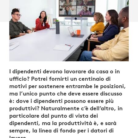
DI
LAVORO
I dipendenti devono lavorare da casa o in
ufficio? Potrei fornirti un centinaio di
motivi per sostenere entrambe le posizioni,
ma l’unico punto che deve essere discusso
è: dove i dipendenti possono essere più
produttivi? Naturalmente c’è dell’altro, in
particolare dal punto di vista dei
dipendenti, ma la produttività è, e sarà
sempre, la linea di fondo per i datori di
lavoro.