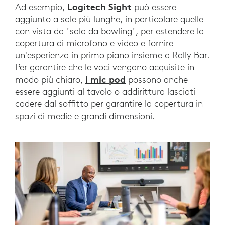
Logitech Sight
Ad esempio,
può essere
aggiunto a sale più lunghe, in particolare quelle
con vista da "sala da bowling", per estendere la
copertura di microfono e video e fornire
un'esperienza in primo piano insieme a Rally Bar.
Per garantire che le voci vengano acquisite in
i mic pod
modo più chiaro,
possono anche
essere aggiunti al tavolo o addirittura lasciati
cadere dal soffitto per garantire la copertura in
spazi di medie e grandi dimensioni.