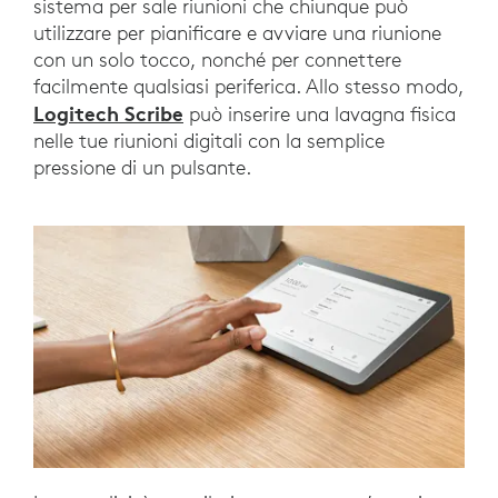
sistema per sale riunioni che chiunque può
utilizzare per pianificare e avviare una riunione
con un solo tocco, nonché per connettere
facilmente qualsiasi periferica. Allo stesso modo,
Logitech Scribe
può inserire una lavagna fisica
nelle tue riunioni digitali con la semplice
pressione di un pulsante.