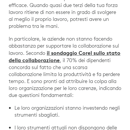
efficace. Quando quasi due terzi della tua forza
lavoro ritiene di non essere in grado di svolgere
al meglio il proprio lavoro, potresti avere un
problema tra le mani.
In particolare, le aziende non stanno facendo
abbastanza per supportare la collaborazione sul
il sondaggio Corel sullo stato
lavoro. Secondo
della collaborazione
, il 70% dei dipendenti
concorda sul fatto che una scarsa
collaborazione limita la produttività e fa perdere
tempo. E sono pronti ad attribuire la colpa alla
loro organizzazione per le loro carenze, indicando
due questioni fondamentali:
Le loro organizzazioni stanno investendo negli
strumenti sbagliati.
I loro strumenti attuali non dispongono delle