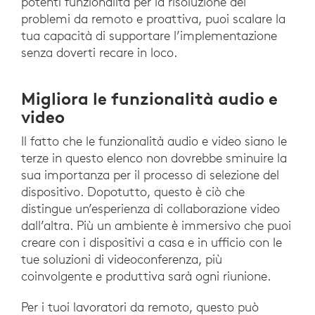
potenti funzionalità per la risoluzione dei
problemi da remoto e proattiva, puoi scalare la
tua capacità di supportare l’implementazione
senza doverti recare in loco.
Migliora le funzionalità audio e
video
Il fatto che le funzionalità audio e video siano le
terze in questo elenco non dovrebbe sminuire la
sua importanza per il processo di selezione del
dispositivo. Dopotutto, questo è ciò che
distingue un’esperienza di collaborazione video
dall’altra. Più un ambiente è immersivo che puoi
creare con i dispositivi a casa e in ufficio con le
tue soluzioni di videoconferenza, più
coinvolgente e produttiva sarà ogni riunione.
Per i tuoi lavoratori da remoto, questo può