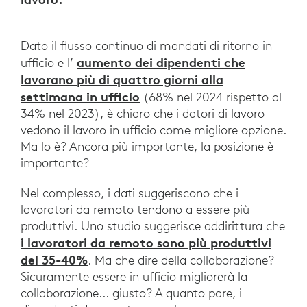
Dato il flusso continuo di mandati di ritorno in
aumento dei dipendenti che
ufficio e l’
lavorano più di quattro giorni alla
settimana in ufficio
(68% nel 2024 rispetto al
34% nel 2023), è chiaro che i datori di lavoro
vedono il lavoro in ufficio come migliore opzione.
Ma lo è? Ancora più importante, la posizione è
importante?
Nel complesso, i dati suggeriscono che i
lavoratori da remoto tendono a essere più
produttivi. Uno studio suggerisce addirittura che
i lavoratori da remoto sono più produttivi
del 35-40%
. Ma che dire della collaborazione?
Sicuramente essere in ufficio migliorerà la
collaborazione... giusto? A quanto pare, i