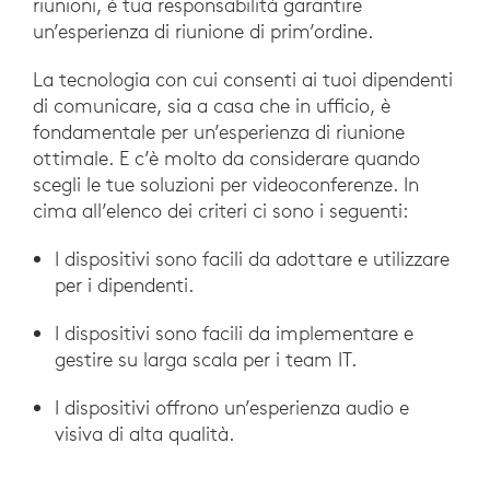
riunioni, è tua responsabilità garantire
un’esperienza di riunione di prim’ordine.
La tecnologia con cui consenti ai tuoi dipendenti
di comunicare, sia a casa che in ufficio, è
fondamentale per un’esperienza di riunione
ottimale. E c’è molto da considerare quando
scegli le tue soluzioni per videoconferenze. In
cima all’elenco dei criteri ci sono i seguenti:
I dispositivi sono facili da adottare e utilizzare
per i dipendenti.
I dispositivi sono facili da implementare e
gestire su larga scala per i team IT.
I dispositivi offrono un’esperienza audio e
visiva di alta qualità.