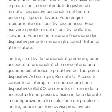
le prestazioni, consentendoti di gestire da
remoto i dispositivi personali e del team e
persino gli spazi di lavoro. Puoi reagire
rapidamente ai dispositivi disconnessi. Puoi
risolvere i problemi dei dispositivi dalla tua
scrivania. Puoi anche misurare l’adozione dei
dispositivi per determinare gli acquisti futuri di
attrezzature.
Inoltre, se attivi le funzionalità premium, puoi
accedere a funzionalità che consentono una
gestione più efficace e proattiva del tuo parco
dispositivi. Ad esempio, Remote UI Access ti
consente di interagire in modo sicuro con i
dispositivi CollabOS da remoto, eliminando la
necessità di una presenza fisica in loco durante
la configurazione o la risoluzione dei problemi.
Inoltre, puoi impostare avvisi proattivi per