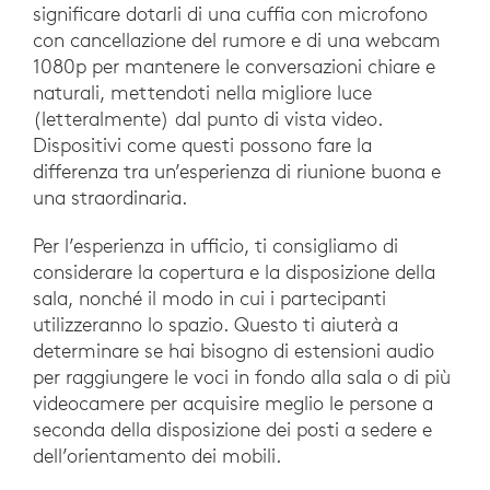
significare dotarli di una cuffia con microfono
con cancellazione del rumore e di una webcam
1080p per mantenere le conversazioni chiare e
naturali, mettendoti nella migliore luce
(letteralmente) dal punto di vista video.
Dispositivi come questi possono fare la
differenza tra un’esperienza di riunione buona e
una straordinaria.
Per l’esperienza in ufficio, ti consigliamo di
considerare la copertura e la disposizione della
sala, nonché il modo in cui i partecipanti
utilizzeranno lo spazio. Questo ti aiuterà a
determinare se hai bisogno di estensioni audio
per raggiungere le voci in fondo alla sala o di più
videocamere per acquisire meglio le persone a
seconda della disposizione dei posti a sedere e
dell’orientamento dei mobili.