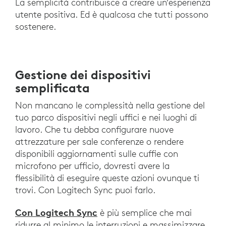
La semplicità contribuisce a creare un’esperienza
utente positiva. Ed è qualcosa che tutti possono
sostenere.
Gestione dei dispositivi
semplificata
Non mancano le complessità nella gestione del
tuo parco dispositivi negli uffici e nei luoghi di
lavoro. Che tu debba configurare nuove
attrezzature per sale conferenze o rendere
disponibili aggiornamenti sulle cuffie con
microfono per ufficio, dovresti avere la
flessibilità di eseguire queste azioni ovunque ti
trovi. Con Logitech Sync puoi farlo.
Con Logitech Sync
è più semplice che mai
ridurre al minimo le interruzioni e massimizzare