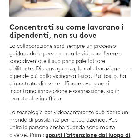
Concentrati su come lavorano i
dipendenti, non su dove
La collaborazione sarà sempre un processo
guidato dalle persone, ma le videoconferenze
sono diventate il suo principale fattore
abilitante. Di conseguenza, la collaborazione non
dipende più dalla vicinanza fisica. Piuttosto, ha
dimostrato di essere efficace ovunque si
incontrano innovazione e connessione, sia in
remoto che in ufficio.
La tecnologia per videoconferenze può aprire un
mondo di possibilità per la tua azienda. Può
unire le persone anche quando sono molto
sposti l’attenzione dal luogo di
diverse. Prima