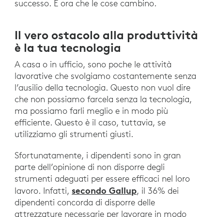
successo. È ora che le cose cambino.
Il vero ostacolo alla produttività
è la tua tecnologia
A casa o in ufficio, sono poche le attività
lavorative che svolgiamo costantemente senza
l’ausilio della tecnologia. Questo non vuol dire
che non possiamo farcela senza la tecnologia,
ma possiamo farli meglio e in modo più
efficiente. Questo è il caso, tuttavia, se
utilizziamo gli strumenti giusti.
Sfortunatamente, i dipendenti sono in gran
parte dell’opinione di non disporre degli
strumenti adeguati per essere efficaci nel loro
secondo Gallup
lavoro. Infatti,
, il 36% dei
dipendenti concorda di disporre delle
attrezzature necessarie per lavorare in modo