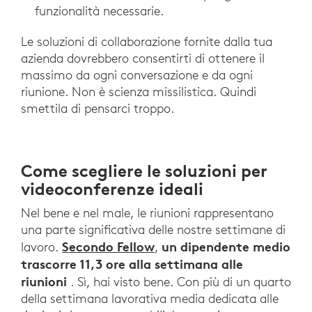
funzionalità necessarie.
Le soluzioni di collaborazione fornite dalla tua
azienda dovrebbero consentirti di ottenere il
massimo da ogni conversazione e da ogni
riunione. Non è scienza missilistica. Quindi
smettila di pensarci troppo.
Come scegliere le soluzioni per
videoconferenze ideali
Nel bene e nel male, le riunioni rappresentano
una parte significativa delle nostre settimane di
Secondo Fellow
un dipendente medio
lavoro.
,
trascorre 11,3 ore alla settimana alle
riunioni
. Sì, hai visto bene. Con più di un quarto
della settimana lavorativa media dedicata alle