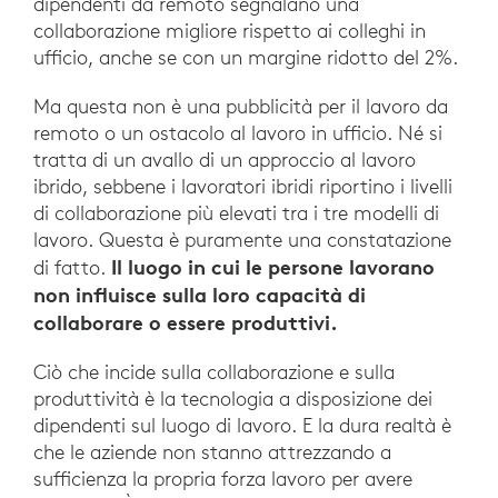
dipendenti da remoto segnalano una
collaborazione migliore rispetto ai colleghi in
ufficio, anche se con un margine ridotto del 2%.
Ma questa non è una pubblicità per il lavoro da
remoto o un ostacolo al lavoro in ufficio. Né si
tratta di un avallo di un approccio al lavoro
ibrido, sebbene i lavoratori ibridi riportino i livelli
di collaborazione più elevati tra i tre modelli di
lavoro. Questa è puramente una constatazione
Il luogo in cui le persone lavorano
di fatto.
non influisce sulla loro capacità di
collaborare o essere produttivi.
Ciò che incide sulla collaborazione e sulla
produttività è la tecnologia a disposizione dei
dipendenti sul luogo di lavoro. E la dura realtà è
che le aziende non stanno attrezzando a
sufficienza la propria forza lavoro per avere