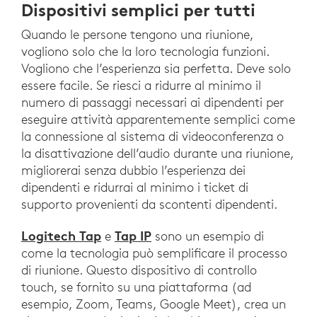
Dispositivi semplici per tutti
Quando le persone tengono una riunione,
vogliono solo che la loro tecnologia funzioni.
Vogliono che l’esperienza sia perfetta. Deve solo
essere facile. Se riesci a ridurre al minimo il
numero di passaggi necessari ai dipendenti per
eseguire attività apparentemente semplici come
la connessione al sistema di videoconferenza o
la disattivazione dell’audio durante una riunione,
migliorerai senza dubbio l’esperienza dei
dipendenti e ridurrai al minimo i ticket di
supporto provenienti da scontenti dipendenti.
Logitech Tap
Tap IP
e
sono un esempio di
come la tecnologia può semplificare il processo
di riunione. Questo dispositivo di controllo
touch, se fornito su una piattaforma (ad
esempio, Zoom, Teams, Google Meet), crea un