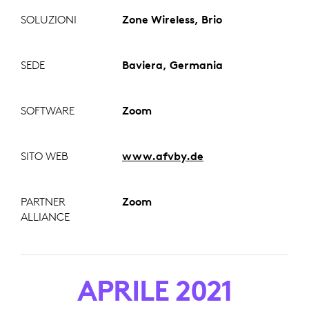
SOLUZIONI
Zone Wireless, Brio
SEDE
Baviera, Germania
SOFTWARE
Zoom
SITO WEB
www.afvby.de
PARTNER
Zoom
ALLIANCE
APRILE 2021