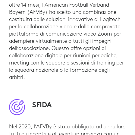
oltre 14 mesi, l’American Football Verband
Bayern (AFVBy) ha scelto una combinazione
costituita dalle soluzioni innovative di Logitech
per la collaborazione video e dalla comprovata
piattaforma di comunicazione video Zoom per
adempiere virtualmente a tutti gli impegni
dell’associazione. Questo offre opzioni di
collaborazione digitale per riunioni periodiche,
meeting con le squadre e sessioni di training per
la squadra nazionale o la formazione degli
arbitri.
SFIDA
Nel 2020, l’AFVBy è stata obbligata ad annullare
tutti gli incontri e gli eventi in presenza con un