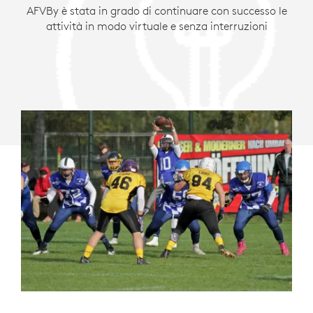
AFVBy è stata in grado di continuare con successo le
attività in modo virtuale e senza interruzioni