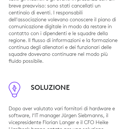
breve preavviso: sono stati cancellati un
centinaio di eventi. I responsabili
dell'associazione volevano conoscere il piano di
comunicazione digitale in modo da restare in
contatto con i dipendenti e le squadre della
regione. Il flusso di informazioni e la formazione
continua degli allenatori e dei funzionari delle
squadre dovevano continuare nel modo più
fluido possibile.
SOLUZIONE
Dopo aver valutato vari fornitori di hardware e
software, l’IT manager Jürgen Siebmanns, il
vicepresidente Florian Langer e il CFO Heike