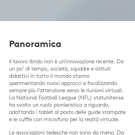
Panoramica
Il lavoro ibrido non è un’innovazione recente. Da
un po’ di tempo, società, squadre e istituti
didattici in tutto il mondo stanno
sperimentando nuovi approcci e focalizzando
sempre più l’attenzione verso le riunioni virtuali.
La National Football League (NFL) statunitense
ha svolto un ruolo pionieristico a riguardo,
adottando i tablet al posto delle guide stampate
e le cuffie con microfono per la realtà virtuale.
Le associazioni tedesche non sono da meno. Da