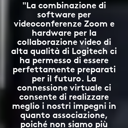
"La combinazione di
software per
videoconferenze Zoom e
hardware per la
collaborazione video di
alta qualità di Logitech ci
ha permesso di essere
perfettamente preparati
per il futuro. La
connessione virtuale ci
consente di realizzare
meglio i nostri impegni in
quanto associazione,
poiché non siamo più