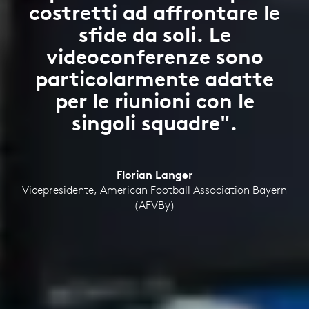
costretti ad affrontare le
sfide da soli. Le
videoconferenze sono
particolarmente adatte
per le riunioni con le
singoli squadre".
Florian Langer
Vicepresidente, American Football Association Bayern
(AFVBy)