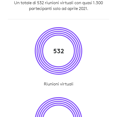
Un totale di 532 riunioni virtuali con quasi 1.300
partecipanti solo ad aprile 2021.
532
Riunioni virtuali