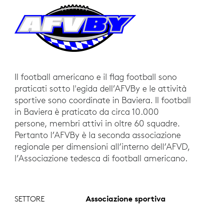
Il football americano e il flag football sono
praticati sotto l'egida dell’AFVBy e le attività
sportive sono coordinate in Baviera. Il football
in Baviera è praticato da circa 10.000
persone, membri attivi in oltre 60 squadre.
Pertanto l’AFVBy è la seconda associazione
regionale per dimensioni all’interno dell’AFVD,
l’Associazione tedesca di football americano.
SETTORE
Associazione sportiva