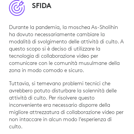
SFIDA
Durante la pandemia, la moschea As-Sholihin
ha dovuto necessariamente cambiare la
modalità di svolgimento delle attività di culto. A
questo scopo si è deciso di utilizzare la
tecnologia di collaborazione video per
comunicare con le comunità musulmane della
zona in modo comodo e sicuro.
Tuttavia, si temevano problemi tecnici che
avrebbero potuto disturbare la solennità delle
attività di culto. Per risolvere questo
inconveniente era necessario disporre della
migliore attrezzatura di collaborazione video per
non intaccare in alcun modo l’esperienza di
culto.