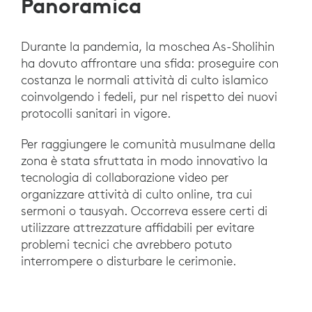
Panoramica
Durante la pandemia, la moschea As-Sholihin
ha dovuto affrontare una sfida: proseguire con
costanza le normali attività di culto islamico
coinvolgendo i fedeli, pur nel rispetto dei nuovi
protocolli sanitari in vigore.
Per raggiungere le comunità musulmane della
zona è stata sfruttata in modo innovativo la
tecnologia di collaborazione video per
organizzare attività di culto online, tra cui
sermoni o tausyah. Occorreva essere certi di
utilizzare attrezzature affidabili per evitare
problemi tecnici che avrebbero potuto
interrompere o disturbare le cerimonie.