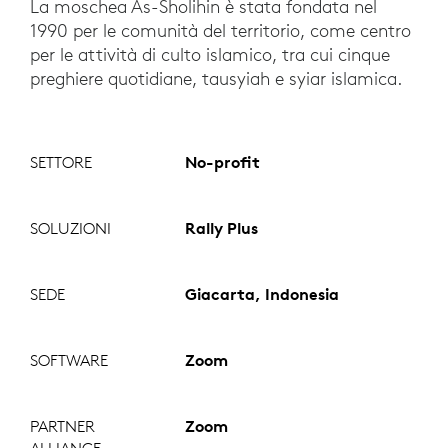
La moschea As-Sholihin è stata fondata nel
1990 per le comunità del territorio, come centro
per le attività di culto islamico, tra cui cinque
preghiere quotidiane, tausyiah e syiar islamica.
SETTORE
No-profit
SOLUZIONI
Rally Plus
SEDE
Giacarta, Indonesia
SOFTWARE
Zoom
PARTNER
Zoom