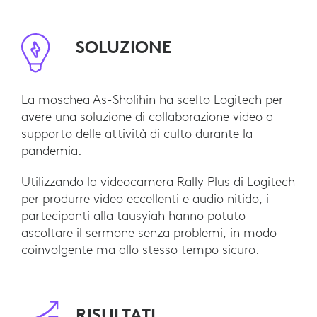
SOLUZIONE
La moschea As-Sholihin ha scelto Logitech per
avere una soluzione di collaborazione video a
supporto delle attività di culto durante la
pandemia.
Utilizzando la videocamera Rally Plus di Logitech
per produrre video eccellenti e audio nitido, i
partecipanti alla tausyiah hanno potuto
ascoltare il sermone senza problemi, in modo
coinvolgente ma allo stesso tempo sicuro.
RISULTATI