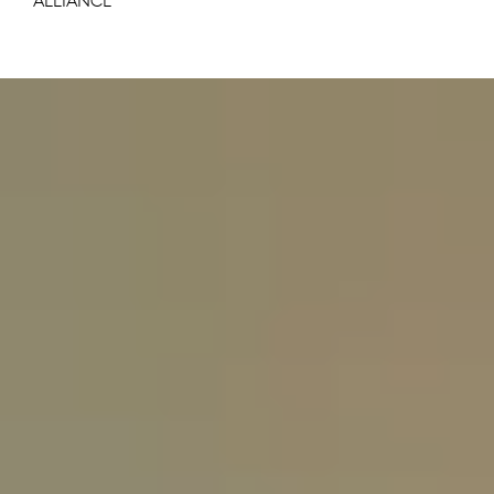
ALLIANCE