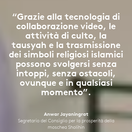
“Grazie alla tecnologia di
collaborazione video, le
attività di culto, la
tausyah e la trasmissione
dei simboli religiosi islamici
possono svolgersi senza
intoppi, senza ostacoli,
ovunque e in qualsiasi
momento”.
Anwar Jayaningrat
Segretario del Consiglio per la prosperità della
moschea Sholihin