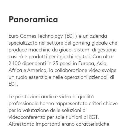
Panoramica
Euro Games Technology (EGT) è un’azienda
specializzata nel settore del gaming globale che
produce macchine da gioco, sistemi di gestione
casinò e prodotti per i giochi digitali. Con oltre
2.100 dipendenti in 25 paesi in Europa, Asia,
Africa e America, la collaborazione video svolge
un ruolo essenziale nelle operazioni aziendali di
EGT.
Le prestazioni audio e video di qualità
professionale hanno rappresentato criteri chiave
per la valutazione delle soluzioni di
videoconferenza per sale riunioni di EGT.
Altrettanto importanti erano caratteristiche