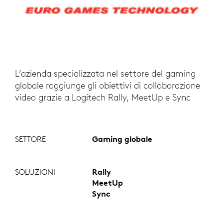
L’azienda specializzata nel settore del gaming
globale raggiunge gli obiettivi di collaborazione
video grazie a Logitech Rally, MeetUp e Sync
SETTORE
Gaming globale
SOLUZIONI
Rally
MeetUp
Sync