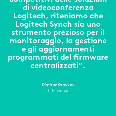
di videoconferenza
Logitech, riteniamo che
Logitech Synch sia uno
strumento prezioso per il
monitoraggio, la gestione
e gli aggiornamenti
programmati del firmware
centralizzati”.
Dimitar Staykov
IT Manager