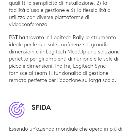
quali 1) la semplicità di installazione, 2) la
facilità d’uso e gestione e 3) la flessibilità di
utilizzo con diverse piattaforme di
videoconferenza.
EGT ha trovato in Logitech Rally lo strumento
ideale per le sue sale conferenze di grandi
dimensioni e in Logitech MeetUp una soluzione
perfetta per gli ambienti di riunione e le sale di
piccole dimensioni. Inoltre, Logitech Sync
fornisce al team IT funzionalità di gestione
remota perfette per l’adozione su larga scala.
SFIDA
Essendo un’azienda mondiale che opera in più di