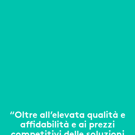
“Oltre all’elevata qualità e
affidabilità e ai prezzi
competitivi delle soluzioni