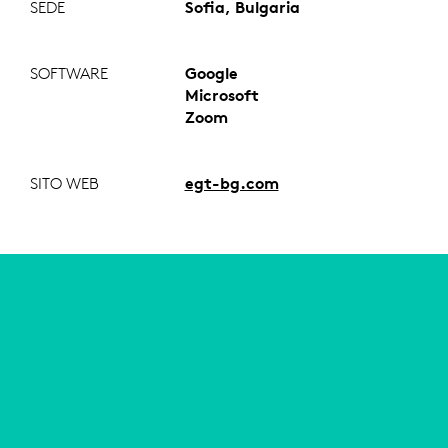
SEDE
Sofia, Bulgaria
SOFTWARE
Google
Microsoft
Zoom
SITO WEB
egt-bg.com