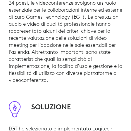
24 paesi, le videoconferenze svolgono un ruolo
essenziale per le collaborazioni interne ed esterne
di Euro Games Technology (EGT). Le prestazioni
audio e video di qualità professionale hanno
rappresentato alcuni dei criteri chiave per la
recente valutazione delle soluzioni di video
meeting per l’adozione nelle sale essenziali per
l’azienda. Altrettanto importanti sono state
caratteristiche quali la semplicità di
implementazione, la facilità d’uso e gestione e la
flessibilità di utilizzo con diverse piattaforme di
videoconferenza.
SOLUZIONE
EGT ha selezionato e implementato Logitech