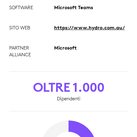
SOFTWARE
Microsoft Teams
SITO WEB
https://www.hydro.com.au/
PARTNER
Microsoft
ALLIANCE
OLTRE 1.000
Dipendenti