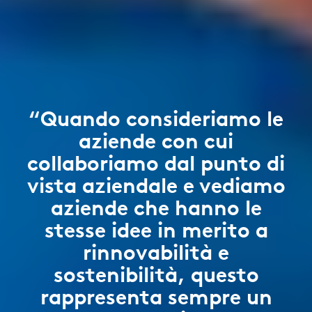
“Quando consideriamo le
aziende con cui
collaboriamo dal punto di
vista aziendale e vediamo
aziende che hanno le
stesse idee in merito a
rinnovabilità e
sostenibilità, questo
rappresenta sempre un