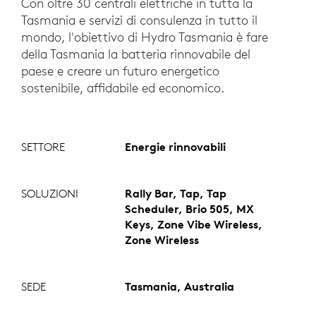
Con oltre 30 centrali elettriche in tutta la
Tasmania e servizi di consulenza in tutto il
mondo, l'obiettivo di Hydro Tasmania è fare
della Tasmania la batteria rinnovabile del
paese e creare un futuro energetico
sostenibile, affidabile ed economico.
SETTORE
Energie rinnovabili
SOLUZIONI
Rally Bar, Tap, Tap
Scheduler, Brio 505, MX
Keys, Zone Vibe Wireless,
Zone Wireless
SEDE
Tasmania, Australia