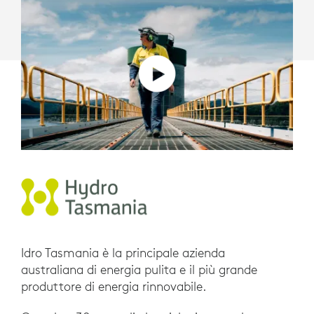
Idro Tasmania è la principale azienda
australiana di energia pulita e il più grande
produttore di energia rinnovabile.