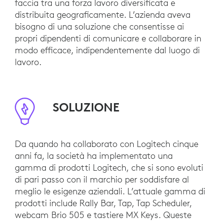
faccia tra una forza lavoro diversificata e
distribuita geograficamente. L’azienda aveva
bisogno di una soluzione che consentisse ai
propri dipendenti di comunicare e collaborare in
modo efficace, indipendentemente dal luogo di
lavoro.
SOLUZIONE
Da quando ha collaborato con Logitech cinque
anni fa, la società ha implementato una
gamma di prodotti Logitech, che si sono evoluti
di pari passo con il marchio per soddisfare al
meglio le esigenze aziendali. L’attuale gamma di
prodotti include Rally Bar, Tap, Tap Scheduler,
webcam Brio 505 e tastiere MX Keys. Queste