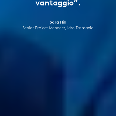
vantaggio”.
Sara Hill
Senior Project Manager, idro Tasmania