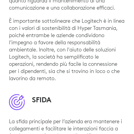
quanto riguarda il mantenimento di una
comunicazione e una collaborazione efficaci.
È importante sottolineare che Logitech è in linea
con i valori di sostenibilità di Hyper Tasmania,
poiché entrambe le aziende condividono
l'impegno a favore della responsabilità
ambientale. Inoltre, con l'aiuto delle soluzioni
Logitech, la società ha semplificato le
operazioni, rendendo più facile la connessione
per i dipendenti, sia che si trovino in loco o che
lavorino da remoto.
SFIDA
La sfida principale per l’azienda era mantenere i
collegamenti e facilitare le interazioni faccia a