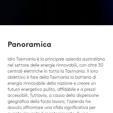
Panoramica
Idro Tasmania è la principale azienda australiana
nel settore delle energie rinnovabili, con oltre 30
centrali elettriche in tutta la Tasmania. Il loro
obiettivo è fare della Tasmania la batteria di
energia rinnovabile della nazione e creare un
futuro energetico pulito, affidabile e a prezzi
accessibili. Tuttavia, a causa della dispersione
geografica della forza lavoro, l’azienda ha
dovuto affrontare una sfida significativa per