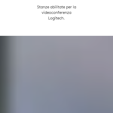
Stanze abilitate per la
videoconferenza
Logitech.