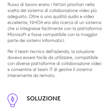
flusso di lavoro erano i fattori prioritari nella
scelta del sistema di collaborazione video più
adeguato. Oltre a una qualità audio e video
eccellente, NHOA era alla ricerca di un sistema
che si integrasse facilmente con la piattaforma
Microsoft e fosse compatibile con la maggior
parte dei sistemi informatici.
Per il team tecnico dell’azienda, la soluzione
doveva essere facile da utilizzare, compatibile
con diverse piattaforme di collaborazione video
e consentire al team IT di gestire il sistema
interamente da remoto.
SOLUZIONE