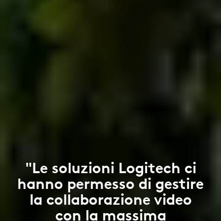
"Le soluzioni Logitech ci
hanno permesso di gestire
la collaborazione video
con la massima