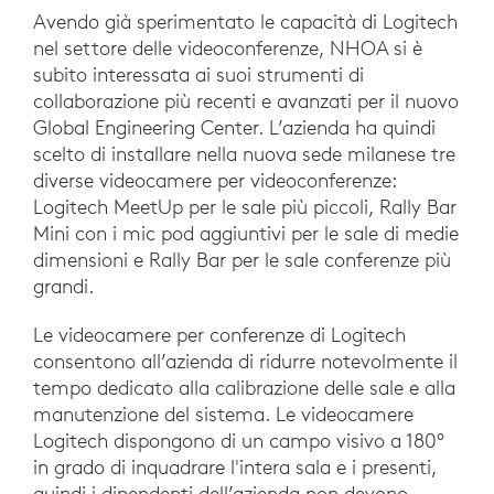
Avendo già sperimentato le capacità di Logitech
nel settore delle videoconferenze, NHOA si è
subito interessata ai suoi strumenti di
collaborazione più recenti e avanzati per il nuovo
Global Engineering Center. L’azienda ha quindi
scelto di installare nella nuova sede milanese tre
diverse videocamere per videoconferenze:
Logitech MeetUp per le sale più piccoli, Rally Bar
Mini con i mic pod aggiuntivi per le sale di medie
dimensioni e Rally Bar per le sale conferenze più
grandi.
Le videocamere per conferenze di Logitech
consentono all’azienda di ridurre notevolmente il
tempo dedicato alla calibrazione delle sale e alla
manutenzione del sistema. Le videocamere
Logitech dispongono di un campo visivo a 180°
in grado di inquadrare l'intera sala e i presenti,
quindi i dipendenti dell’azienda non devono