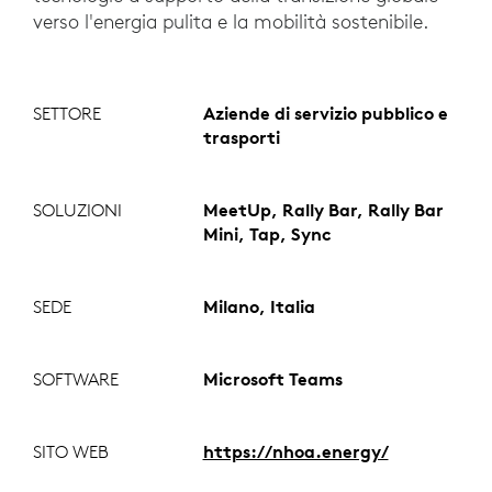
verso l'energia pulita e la mobilità sostenibile.
SETTORE
Aziende di servizio pubblico e
trasporti
SOLUZIONI
MeetUp, Rally Bar, Rally Bar
Mini, Tap, Sync
SEDE
Milano, Italia
SOFTWARE
Microsoft Teams
SITO WEB
https://nhoa.energy/