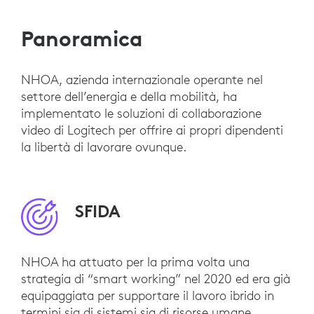
Panoramica
NHOA, azienda internazionale operante nel
settore dell’energia e della mobilità, ha
implementato le soluzioni di collaborazione
video di Logitech per offrire ai propri dipendenti
la libertà di lavorare ovunque.
SFIDA
NHOA ha attuato per la prima volta una
strategia di “smart working” nel 2020 ed era già
equipaggiata per supportare il lavoro ibrido in
termini sia di sistemi sia di risorse umane.