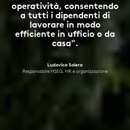
operatività, consentendo
a tutti i dipendenti di
lavorare in modo
efficiente in ufficio o da
casa".
Ludovica Solera
Responsabile HSEQ, HR e organizzazione