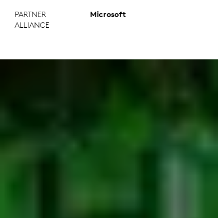
PARTNER
Microsoft
ALLIANCE