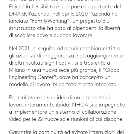
Poiché la flessibilità è una parte importante del
DNA dell’azienda, nell’aprile 2020 l’azienda ha
lanciato “FamilyWorking”, un progetto più
strutturato che ha dato ai dipendenti la libertà
di scegliere dove e quando lavorare.
Nel 2021, in seguito ad alcuni cambiamenti tra
gli azionisti di maggioranza e al raggiungimento
di altri risultati significativi, si è trasferita a
Milano in una nuova sede più grande, il “Global
Engineering Center”, dove ha concepito un
modello di lavoro ibrido totalmente integrato.
Per realizzare la sua idea di un ambiente di
lavoro interamente ibrido, NHOA si è impegnata
a implementare un sistema di collaborazione
video per le 22 nuove sale riunioni di cui dispone.
Garantire la continuità ed evitare interruzioni del