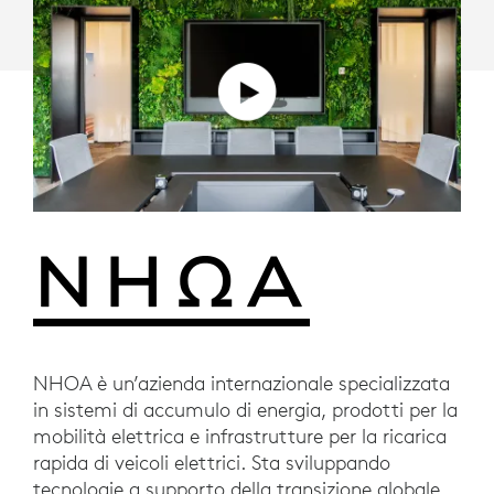
NHOA è un’azienda internazionale specializzata
in sistemi di accumulo di energia, prodotti per la
mobilità elettrica e infrastrutture per la ricarica
rapida di veicoli elettrici. Sta sviluppando
tecnologie a supporto della transizione globale