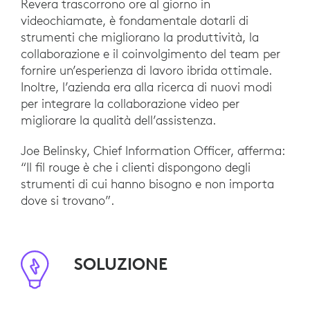
Revera trascorrono ore al giorno in
videochiamate, è fondamentale dotarli di
strumenti che migliorano la produttività, la
collaborazione e il coinvolgimento del team per
fornire un’esperienza di lavoro ibrida ottimale.
Inoltre, l’azienda era alla ricerca di nuovi modi
per integrare la collaborazione video per
migliorare la qualità dell’assistenza.
Joe Belinsky, Chief Information Officer, afferma:
“Il fil rouge è che i clienti dispongono degli
strumenti di cui hanno bisogno e non importa
dove si trovano”.
SOLUZIONE