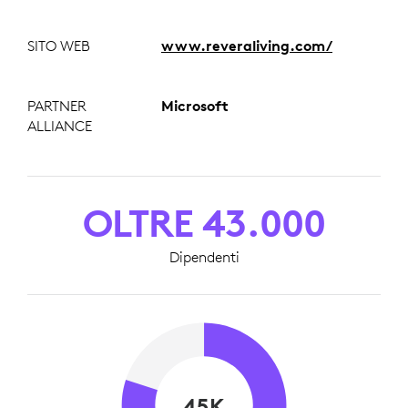
SITO WEB
www.reveraliving.com/
PARTNER
Microsoft
ALLIANCE
OLTRE 43.000
Dipendenti
45K