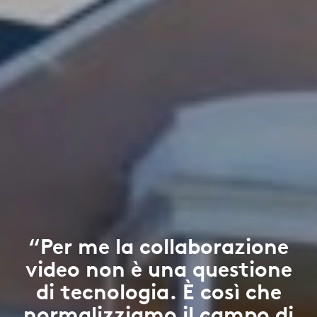
“Per me la collaborazione
video non è una questione
di tecnologia. È così che
normalizziamo il campo di