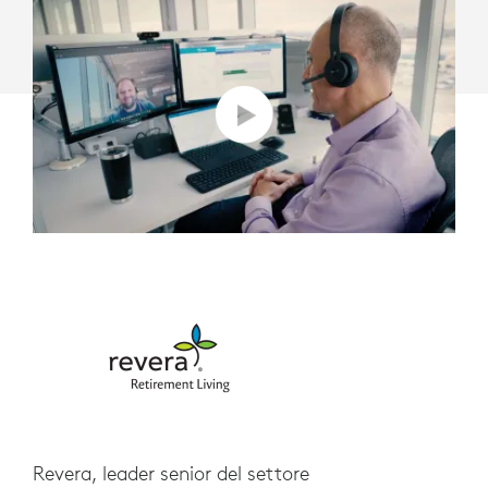
Revera, leader senior del settore