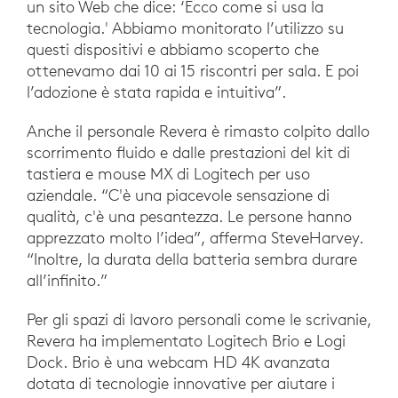
un sito Web che dice: ‘Ecco come si usa la
tecnologia.' Abbiamo monitorato l’utilizzo su
questi dispositivi e abbiamo scoperto che
ottenevamo dai 10 ai 15 riscontri per sala. E poi
l’adozione è stata rapida e intuitiva”.
Anche il personale Revera è rimasto colpito dallo
scorrimento fluido e dalle prestazioni del kit di
tastiera e mouse MX di Logitech per uso
aziendale. “C'è una piacevole sensazione di
qualità, c'è una pesantezza. Le persone hanno
apprezzato molto l’idea”, afferma SteveHarvey.
“Inoltre, la durata della batteria sembra durare
all’infinito.”
Per gli spazi di lavoro personali come le scrivanie,
Revera ha implementato Logitech Brio e Logi
Dock. Brio è una webcam HD 4K avanzata
dotata di tecnologie innovative per aiutare i