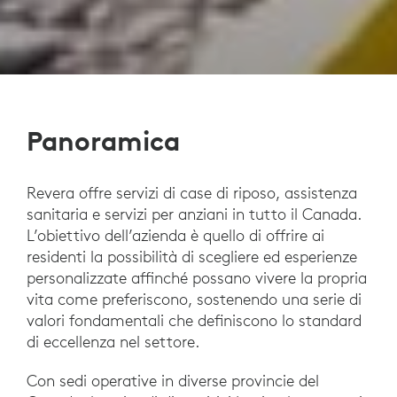
Panoramica
Revera offre servizi di case di riposo, assistenza
sanitaria e servizi per anziani in tutto il Canada.
L’obiettivo dell’azienda è quello di offrire ai
residenti la possibilità di scegliere ed esperienze
personalizzate affinché possano vivere la propria
vita come preferiscono, sostenendo una serie di
valori fondamentali che definiscono lo standard
di eccellenza nel settore.
Con sedi operative in diverse provincie del