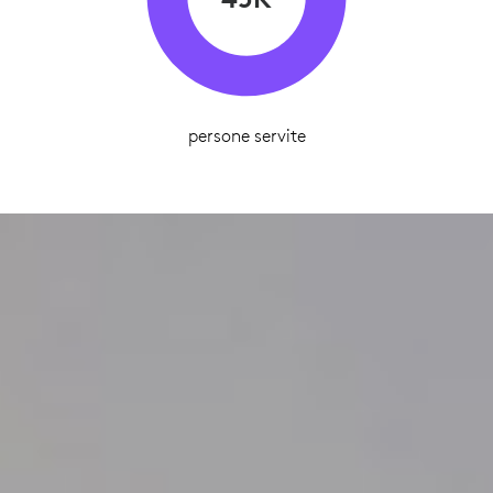
persone servite