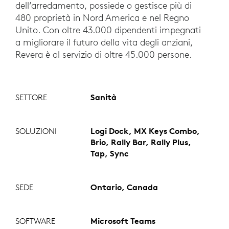
dell’arredamento, possiede o gestisce più di
480 proprietà in Nord America e nel Regno
Unito. Con oltre 43.000 dipendenti impegnati
a migliorare il futuro della vita degli anziani,
Revera è al servizio di oltre 45.000 persone.
SETTORE
Sanità
SOLUZIONI
Logi Dock, MX Keys Combo,
Brio, Rally Bar, Rally Plus,
Tap, Sync
SEDE
Ontario, Canada
SOFTWARE
Microsoft Teams