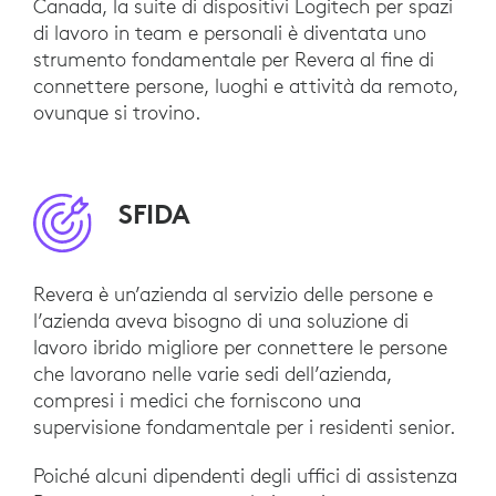
Canada, la suite di dispositivi Logitech per spazi
di lavoro in team e personali è diventata uno
strumento fondamentale per Revera al fine di
connettere persone, luoghi e attività da remoto,
ovunque si trovino.
SFIDA
Revera è un’azienda al servizio delle persone e
l’azienda aveva bisogno di una soluzione di
lavoro ibrido migliore per connettere le persone
che lavorano nelle varie sedi dell’azienda,
compresi i medici che forniscono una
supervisione fondamentale per i residenti senior.
Poiché alcuni dipendenti degli uffici di assistenza