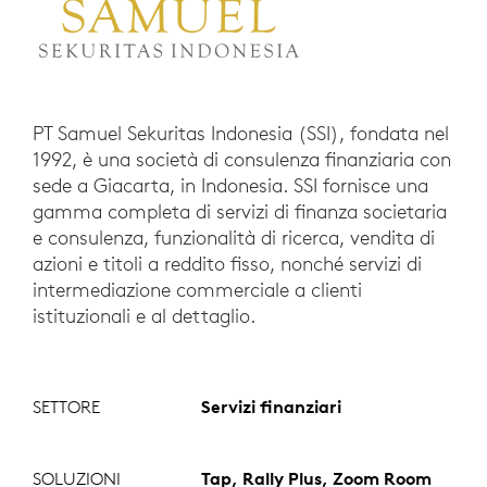
PT Samuel Sekuritas Indonesia (SSI), fondata nel
1992, è una società di consulenza finanziaria con
sede a Giacarta, in Indonesia. SSI fornisce una
gamma completa di servizi di finanza societaria
e consulenza, funzionalità di ricerca, vendita di
azioni e titoli a reddito fisso, nonché servizi di
intermediazione commerciale a clienti
istituzionali e al dettaglio.
SETTORE
Servizi finanziari
SOLUZIONI
Tap, Rally Plus, Zoom Room