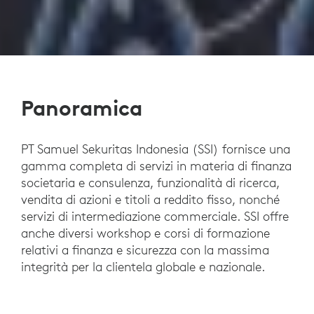
Panoramica
PT Samuel Sekuritas Indonesia (SSI) fornisce una
gamma completa di servizi in materia di finanza
societaria e consulenza, funzionalità di ricerca,
vendita di azioni e titoli a reddito fisso, nonché
servizi di intermediazione commerciale. SSI offre
anche diversi workshop e corsi di formazione
relativi a finanza e sicurezza con la massima
integrità per la clientela globale e nazionale.