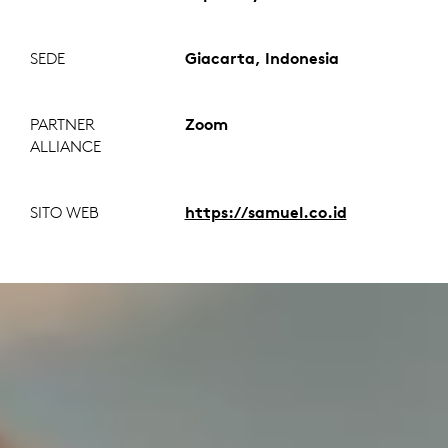
SEDE
Giacarta, Indonesia
PARTNER
Zoom
ALLIANCE
SITO WEB
https://samuel.co.id