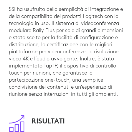
SSI ha usufruito della semplicità di integrazione e
della compatibilità dei prodotti Logitech con la
tecnologia in uso. Il sistema di videoconferenza
modulare Rally Plus per sale di grandi dimensioni
è stato scelto per la facilità di configurazione e
distribuzione, la certificazione con le migliori
piattaforme per videoconferenze, la risoluzione
video 4K e l’audio avvolgente. Inoltre, è stato
implementato Tap IP, il dispositivo di controllo
touch per riunioni, che garantisce la
partecipazione one-touch, una semplice
condivisione dei contenuti e un’esperienza di
riunione senza interruzioni in tutti gli ambienti.
RISULTATI