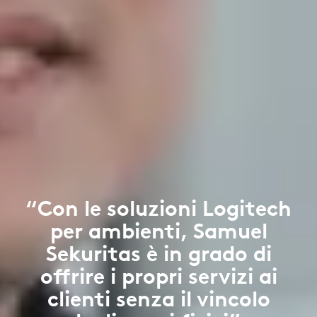
“Con le soluzioni Logitech
per ambienti, Samuel
Sekuritas è in grado di
offrire i propri servizi ai
clienti senza il vincolo