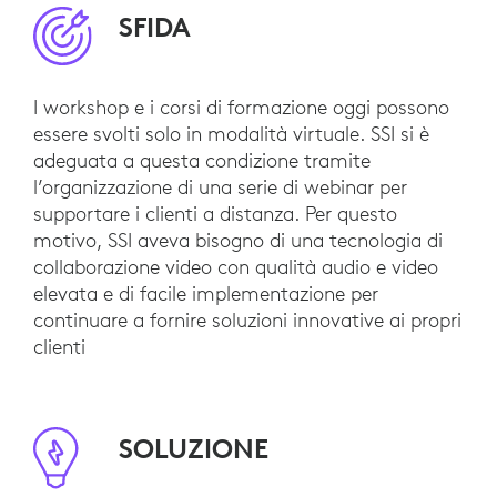
SFIDA
I workshop e i corsi di formazione oggi possono
essere svolti solo in modalità virtuale. SSI si è
adeguata a questa condizione tramite
l’organizzazione di una serie di webinar per
supportare i clienti a distanza. Per questo
motivo, SSI aveva bisogno di una tecnologia di
collaborazione video con qualità audio e video
elevata e di facile implementazione per
continuare a fornire soluzioni innovative ai propri
clienti
SOLUZIONE