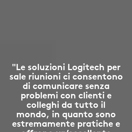
"Le soluzioni Logitech per
sale riunioni ci consentono
di comunicare senza
problemi con clienti e
colleghi da tutto il
mondo, in quanto sono
estremamente pratiche e