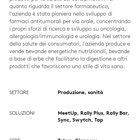
quanto riguarda il settore farmaceutico,
l'azienda è stata pioniera nello sviluppo di
farmaci antitumorali per via orale, concentrando
i propri sforzi di ricerca e sviluppo su oncologia,
allergologia/immunologia e urologia. Nel settore
della salute dei consumatori, l'azienda produce e
vende bevande energetiche nutrizionali, bevande
a base di erbe che facilitano la digestione e altri
prodotti che favoriscono uno stile di vita sano.
SETTORE
Produzione, sanità
SOLUZIONI
MeetUp, Rally Plus, Rally Bar,
Sync, Swytch, Tap