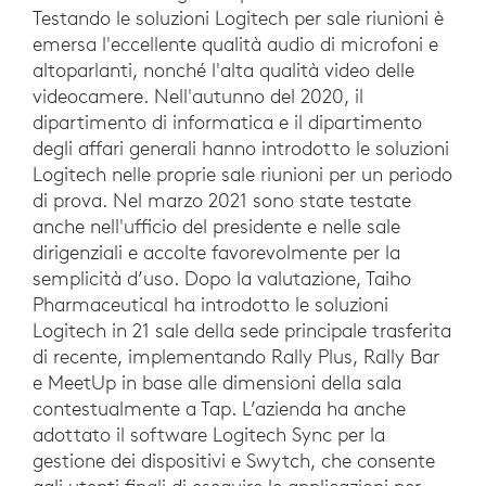
Testando le soluzioni Logitech per sale riunioni è
emersa l'eccellente qualità audio di microfoni e
altoparlanti, nonché l'alta qualità video delle
videocamere. Nell'autunno del 2020, il
dipartimento di informatica e il dipartimento
degli affari generali hanno introdotto le soluzioni
Logitech nelle proprie sale riunioni per un periodo
di prova. Nel marzo 2021 sono state testate
anche nell'ufficio del presidente e nelle sale
dirigenziali e accolte favorevolmente per la
semplicità d’uso. Dopo la valutazione, Taiho
Pharmaceutical ha introdotto le soluzioni
Logitech in 21 sale della sede principale trasferita
di recente, implementando Rally Plus, Rally Bar
e MeetUp in base alle dimensioni della sala
contestualmente a Tap. L’azienda ha anche
adottato il software Logitech Sync per la
gestione dei dispositivi e Swytch, che consente