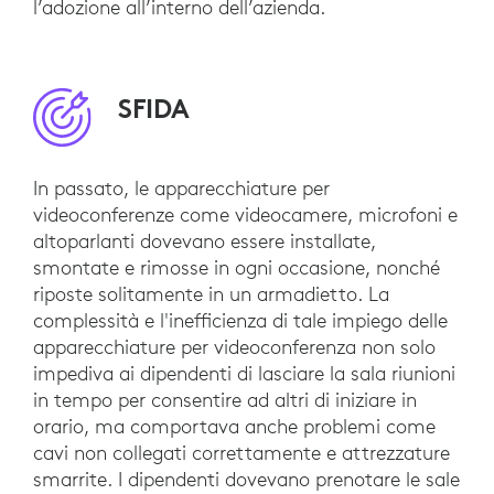
l’adozione all’interno dell’azienda.
SFIDA
In passato, le apparecchiature per
videoconferenze come videocamere, microfoni e
altoparlanti dovevano essere installate,
smontate e rimosse in ogni occasione, nonché
riposte solitamente in un armadietto. La
complessità e l'inefficienza di tale impiego delle
apparecchiature per videoconferenza non solo
impediva ai dipendenti di lasciare la sala riunioni
in tempo per consentire ad altri di iniziare in
orario, ma comportava anche problemi come
cavi non collegati correttamente e attrezzature
smarrite. I dipendenti dovevano prenotare le sale