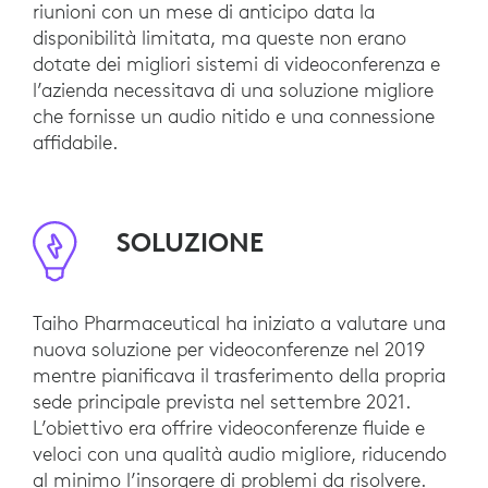
riunioni con un mese di anticipo data la
disponibilità limitata, ma queste non erano
dotate dei migliori sistemi di videoconferenza e
l’azienda necessitava di una soluzione migliore
che fornisse un audio nitido e una connessione
affidabile.
SOLUZIONE
Taiho Pharmaceutical ha iniziato a valutare una
nuova soluzione per videoconferenze nel 2019
mentre pianificava il trasferimento della propria
sede principale prevista nel settembre 2021.
L’obiettivo era offrire videoconferenze fluide e
veloci con una qualità audio migliore, riducendo
al minimo l’insorgere di problemi da risolvere.