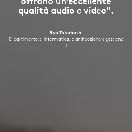
offrono un’eccellente
qualità audio e video".
Ryo Takahashi
Dipartimento di informatica, pianificazione e gestione
IT