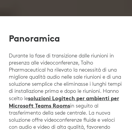
Panoramica
Durante la fase di transizione dalle riunioni in
presenza alle videoconferenze, Taiho
Pharmaceutical ha rilevato la necessità di una
migliore qualità audio nelle sale riunioni e di una
soluzione semplice che eliminasse i lunghi tempi
di installazione prima e dopo le riunioni. Hanno
soluzioni Logitech per ambienti per
scelto le
Microsoft Teams Rooms
in seguito al
trasferimento della sede centrale. La nuova
soluzione offre videoconferenze fluide e veloci
con audio e video di alta qualità, favorendo