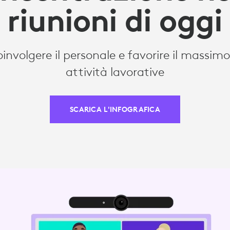
riunioni di oggi
involgere il personale e favorire il massim
attività lavorative
SCARICA L'INFOGRAFICA