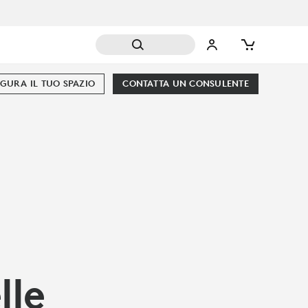
GURA IL TUO SPAZIO
CONTATTA UN CONSULENTE
lle