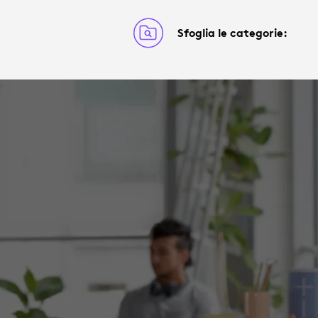
Sfoglia le categorie: