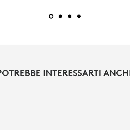
POTREBBE INTERESSARTI ANCH