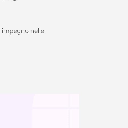
o impegno nelle