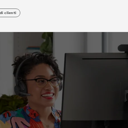
di clienti