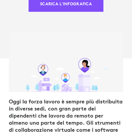
SCARICA L'INFOGRAFICA
Oggi la forza lavoro è sempre più distribuita
in diverse sedi, con gran parte dei
dipendenti che lavora da remoto per
almeno una parte del tempo. Gli strumenti
di collaborazione virtuale come i software