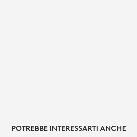
POTREBBE INTERESSARTI ANCHE