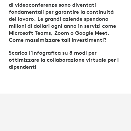
di videoconferenze sono diventati
fondamentali per garantire la continuità
del lavoro. Le grandi aziende spendono
milioni di dollari ogni anno in servizi come
Microsoft Teams, Zoom o Google Meet.
Come massimizzare tali investimenti?
Scarica l’infografica
su 8 modi per
ottimizzare la collaborazione virtuale per i
dipendenti