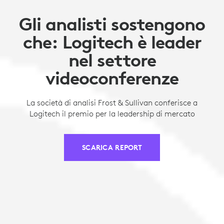
Gli analisti sostengono
che: Logitech è leader
nel settore
videoconferenze
La società di analisi Frost & Sullivan conferisce a
Logitech il premio per la leadership di mercato
SCARICA REPORT