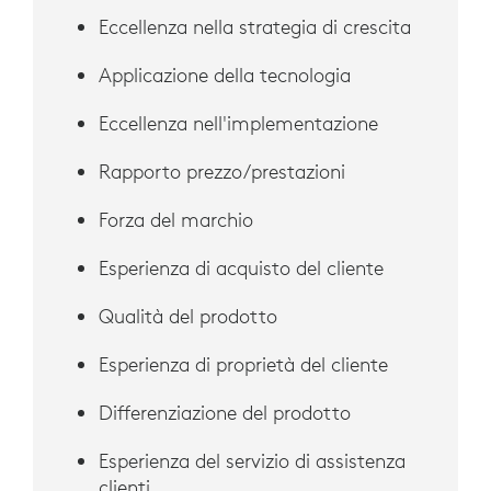
Eccellenza nella strategia di crescita
Applicazione della tecnologia
Eccellenza nell'implementazione
Rapporto prezzo/prestazioni
Forza del marchio
Esperienza di acquisto del cliente
Qualità del prodotto
Esperienza di proprietà del cliente
Differenziazione del prodotto
Esperienza del servizio di assistenza
clienti