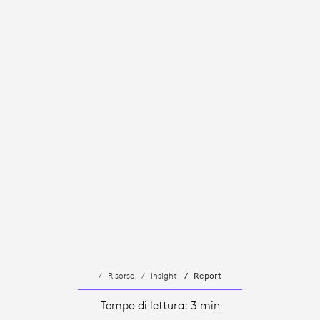
Risorse
Insight
Report
Tempo di lettura: 3 min