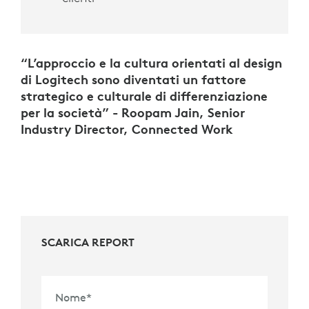
“L’approccio e la cultura orientati al design
di Logitech sono diventati un fattore
strategico e culturale di differenziazione
per la società” - Roopam Jain, Senior
Industry Director, Connected Work
SCARICA REPORT
Nome
*