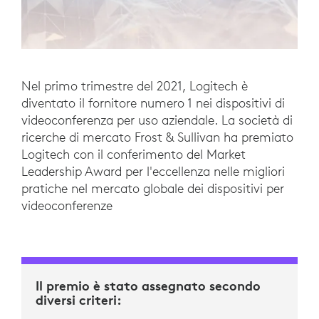
Nel primo trimestre del 2021, Logitech è
diventato il fornitore numero 1 nei dispositivi di
videoconferenza per uso aziendale. La società di
ricerche di mercato Frost & Sullivan ha premiato
Logitech con il conferimento del Market
Leadership Award per l'eccellenza nelle migliori
pratiche nel mercato globale dei dispositivi per
videoconferenze
Il premio è stato assegnato secondo
diversi criteri: