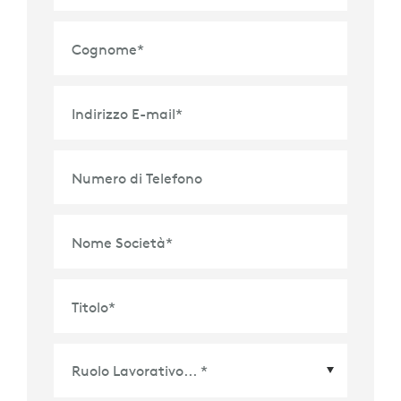
Cognome
*
Indirizzo E-mail
*
Numero di Telefono
Nome Società
*
Titolo
*