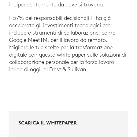
indipendentemente da dove si trovano.
Il 57% dei responsabili decisionali IT ha già
accelerato gli investimenti tecnologici per
includere strumenti di collaborazione, come
Google MeetTM, per il lavoro da remoto.
Migliora le tue scelte per la trasformazione
digitale con questo white paper sulle soluzioni di
collaborazione personale per la forza lavoro
ibrida di oggi, di Frost & Sullivan.
SCARICA IL WHITEPAPER