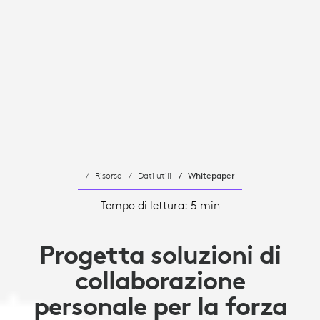
Risorse
Dati utili
Whitepaper
Tempo di lettura: 5 min
Progetta soluzioni di
collaborazione
personale per la forza