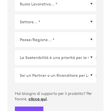
Paese/Regione
*
Hai bisogno di supporto per il prodotto? Per
favore,
clicca qui
.