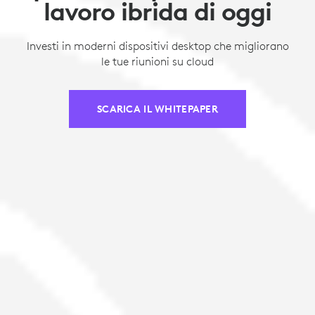
lavoro ibrida di oggi
Investi in moderni dispositivi desktop che migliorano
le tue riunioni su cloud
SCARICA IL WHITEPAPER