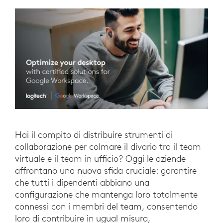
Hai il compito di distribuire strumenti di
collaborazione per colmare il divario tra il team
virtuale e il team in ufficio? Oggi le aziende
affrontano una nuova sfida cruciale: garantire
che tutti i dipendenti abbiano una
configurazione che mantenga loro totalmente
connessi con i membri del team, consentendo
loro di contribuire in ugual misura,