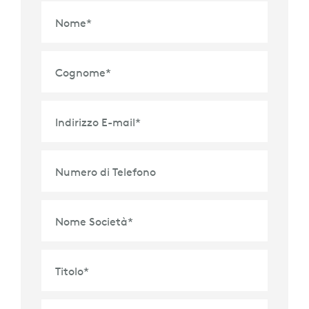
Nome
*
Cognome
*
Indirizzo E-mail
*
Numero di Telefono
Nome Società
*
Titolo
*