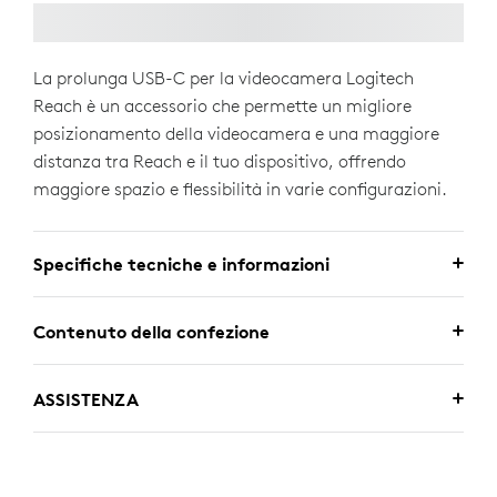
La prolunga USB-C per la videocamera Logitech
Reach è un accessorio che permette un migliore
posizionamento della videocamera e una maggiore
distanza tra Reach e il tuo dispositivo, offrendo
maggiore spazio e flessibilità in varie configurazioni.
Specifiche tecniche e informazioni
Contenuto della confezione
ASSISTENZA