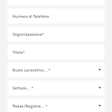
Numero di Telefono
Organizzazione
*
Titolo
*