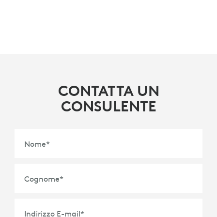
CONTATTA UN
CONSULENTE
Nome
*
Cognome
*
Indirizzo E-mail
*