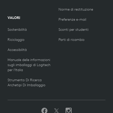
Norme di restituzione
VALORI
Preferenze e-mail
Sostenibilità
Sconti per studenti
Riciclaggio
Parti di ricambio
Accessibilità
Manuale delle informazioni
sugli imballaggi di Logitech
per l'Italia
Strumento Di Ricerca
Archetipi Di Imballaggio