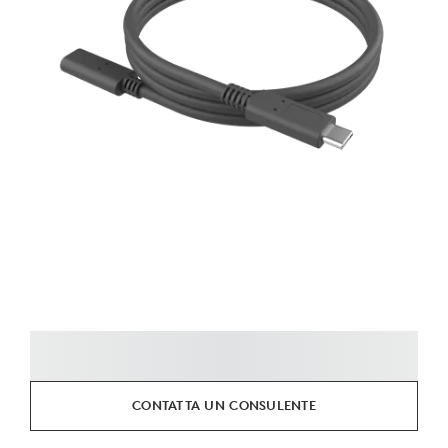
CONTATTA UN CONSULENTE