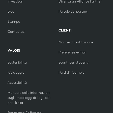
Investitori
Diventa un Alliance Partner
Blog
Portale dei partner
Stampa
CLIENTI
Contattaci
Norme di restituzione
VALORI
Preferenze e-mail
Sostenibilità
Sconti per studenti
Riciclaggio
Parti di ricambio
Accessibilità
Manuale delle informazioni
sugli imballaggi di Logitech
per l'Italia
Strumento Di Ricerca