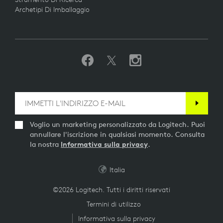
Archetipi Di Imballaggio
Voglio un marketing personalizzato da Logitech. Puoi
annullare l'iscrizione in qualsiasi momento. Consulta
la nostra
Informativa sulla privacy
.
Italia
©2026 Logitech. Tutti i diritti riservati
Termini di utilizzo
Informativa sulla privacy