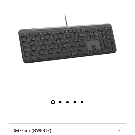
Svizzero (QWERTZ)