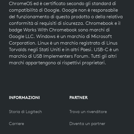
ChromeOS ed è certificato secondo gli standard di
compatibilità di Google. Google non è responsabile
del funzionamento di questo prodotto o della relativa
conformità ai requisiti di sicurezza. Chromebook e il
badge Works With Chromebook sono marchi di
Google LLC. Windows è un marchio di Microsoft
Corporation. Linux è un marchio registrato di Linus
Torvalds negli Stati Uniti e in altri Paesi. USB-C è un
marchio di USB Implementers Forum. Tutti gli altri
marchi appartengono ai rispettivi proprietari.
INFORMAZIONI
PARTNER
Storia di Logitech
Trova un rivenditore
Carriere
Diventa un partner