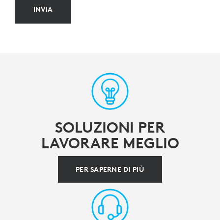
INVIA
SOLUZIONI PER
LAVORARE MEGLIO
PER SAPERNE DI PIÙ