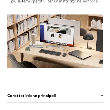
più sistemi operativi per un'installazione semplice.
Caratteristiche principali