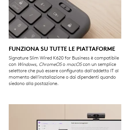
FUNZIONA SU TUTTE LE PIATTAFORME
Signature Slim Wired K620 for Business è compatibile
con
Windows
,
ChromeOS
o
macOS
con un semplice
selettore che può essere configurato dall'addetto IT al
momento dell'installazione o dai dipendenti quando
siedono alla postazione.