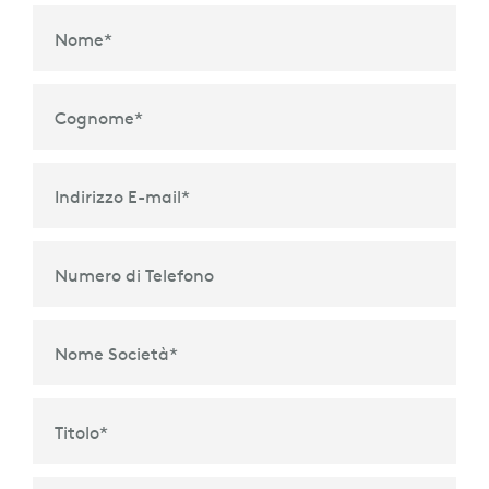
Nome
*
Cognome
*
Indirizzo E-mail
*
Numero di Telefono
Nome Società
*
Titolo
*