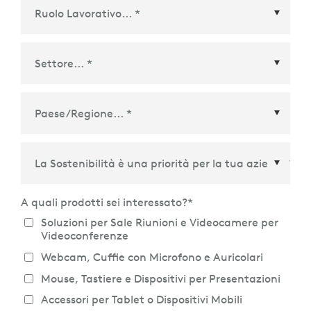
Paese/Regione
*
A quali prodotti sei interessato?
*
Soluzioni per Sale Riunioni e Videocamere per
Videoconferenze
Webcam, Cuffie con Microfono e Auricolari
Mouse, Tastiere e Dispositivi per Presentazioni
Accessori per Tablet o Dispositivi Mobili