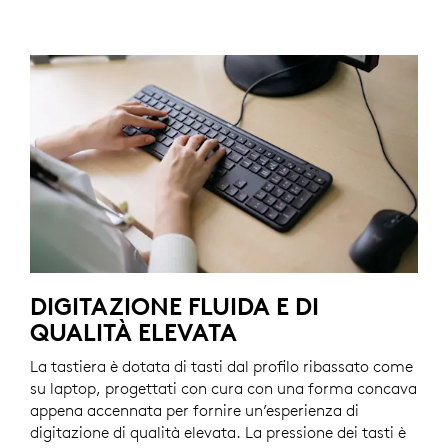
DIGITAZIONE FLUIDA E DI
QUALITÀ ELEVATA
La tastiera è dotata di tasti dal profilo ribassato come
su laptop, progettati con cura con una forma concava
appena accennata per fornire un’esperienza di
digitazione di qualità elevata. La pressione dei tasti è