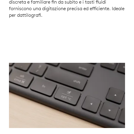
discreta e familiare fin da subito e i tasti fluidi
forniscono una digitazione precisa ed efficiente. Ideale
per dattilografi.