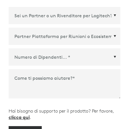
Partner Piattaforma per Riunioni o Ecosistema
*
Come ti possiamo aiutare?
*
Hai bisogno di supporto per il prodotto? Per favore,
clicca qui
.