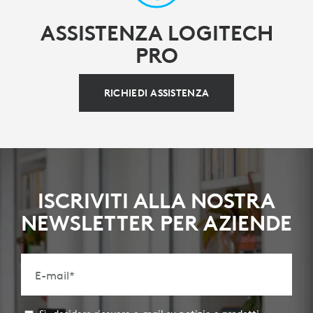
ASSISTENZA LOGITECH
PRO
RICHIEDI ASSISTENZA
ISCRIVITI ALLA NOSTRA
NEWSLETTER PER AZIENDE
E-mail
*