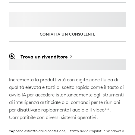
CONTATTA UN CONSULENTE
Trova un rivenditore
Incrementa la produttività con digitazione fluida di
qualità elevata e tasti di scelta rapida come il tasto di
avvio IA per accedere istantaneamente agli strumenti
di intelligenza artificiale o ai comandi per le riunioni
per disattivare rapidamente l'audio o il video**.
Compatibile con diversi sistemi operativi.
*Appena estratto dalla confezione, il tasto avvia Copilot in Windows o