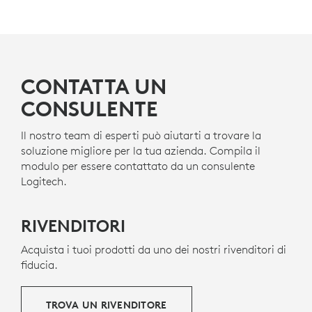
CONTATTA UN
CONSULENTE
Il nostro team di esperti può aiutarti a trovare la
soluzione migliore per la tua azienda. Compila il
modulo per essere contattato da un consulente
Logitech.
RIVENDITORI
Acquista i tuoi prodotti da uno dei nostri rivenditori di
fiducia.
TROVA UN RIVENDITORE