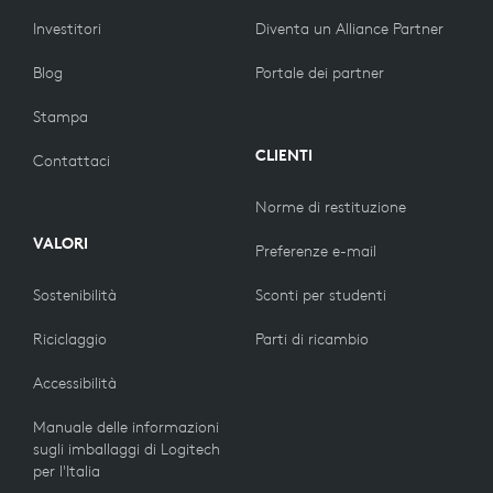
Investitori
Diventa un Alliance Partner
Blog
Portale dei partner
Stampa
CLIENTI
Contattaci
Norme di restituzione
VALORI
Preferenze e-mail
Sostenibilità
Sconti per studenti
Riciclaggio
Parti di ricambio
Accessibilità
Manuale delle informazioni
sugli imballaggi di Logitech
per l'Italia