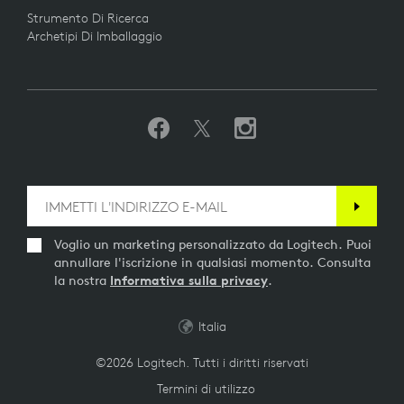
Strumento Di Ricerca
Archetipi Di Imballaggio
Voglio un marketing personalizzato da Logitech. Puoi
annullare l'iscrizione in qualsiasi momento. Consulta
la nostra
Informativa sulla privacy
.
Italia
©2026 Logitech. Tutti i diritti riservati
Termini di utilizzo