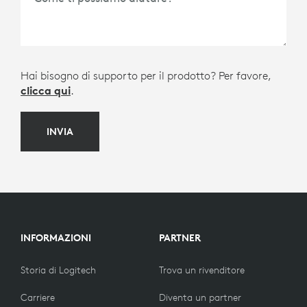
Hai bisogno di supporto per il prodotto? Per favore,
clicca qui
.
INVIA
INFORMAZIONI
PARTNER
Storia di Logitech
Trova un rivenditore
Carriere
Diventa un partner