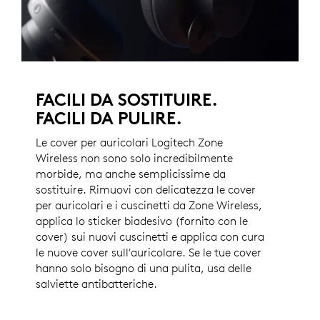
FACILI DA SOSTITUIRE.
FACILI DA PULIRE.
Le cover per auricolari Logitech Zone
Wireless non sono solo incredibilmente
morbide, ma anche semplicissime da
sostituire. Rimuovi con delicatezza le cover
per auricolari e i cuscinetti da Zone Wireless,
applica lo sticker biadesivo (fornito con le
cover) sui nuovi cuscinetti e applica con cura
le nuove cover sull'auricolare. Se le tue cover
hanno solo bisogno di una pulita, usa delle
salviette antibatteriche.