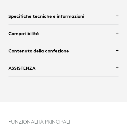
Specifiche tecniche e informazioni
Compatibilità
Contenuto della confezione
ASSISTENZA
FUNZIONALITÀ PRINCIPALI