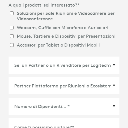
A quali prodotti sei interessato?
*
Soluzioni per Sale Riunioni e Videocamere per
Videoconferenze
Webcam, Cuffie con Microfono e Auricolari
Mouse, Tastiere e Dispositivi per Presentazioni
Accessori per Tablet o Dispositivi Mobili
Partner Piattaforma per Riunioni o Ecosistema
*
Come ti possiamo aiutare?
*