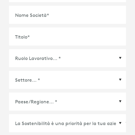
Nome Società
*
Titolo
*
Paese/Regione
*