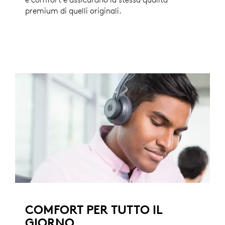
premium di quelli originali.
COMFORT PER TUTTO IL
GIORNO