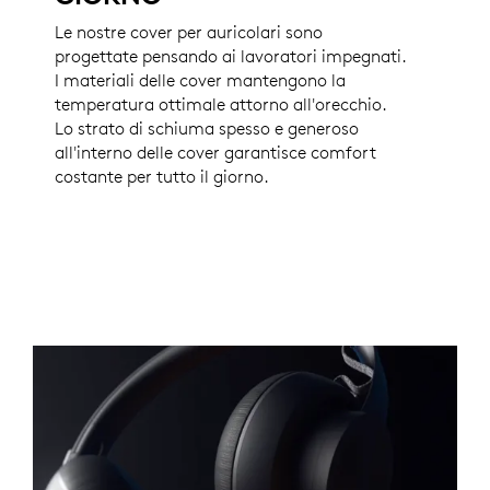
Le nostre cover per auricolari sono
progettate pensando ai lavoratori impegnati.
I materiali delle cover mantengono la
temperatura ottimale attorno all'orecchio.
Lo strato di schiuma spesso e generoso
all'interno delle cover garantisce comfort
costante per tutto il giorno.