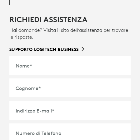
RICHIEDI ASSISTENZA
Hai domande? Visita il sito dell’assistenza per trovare
le risposte.
SUPPORTO LOGITECH BUSINESS
Nome
*
Cognome
*
Indirizzo E-mail
*
Numero di Telefono