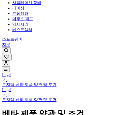
시뮬레이션 장비
레이싱
프레젠터
마우스 패드
액세서리
베스트셀러
소프트웨어
지구
Legal
로지텍 베타 제품 약관 및 조건
Legal
로지텍 베타 제품 약관 및 조건
베타 제품 약관 및 조건