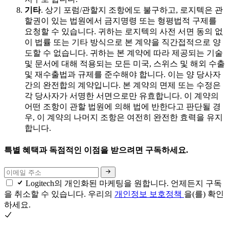
기타
. 상기 포럼/관할지 조항에도 불구하고, 로지텍은 관
할권이 있는 법원에서 금지명령 또는 형평법적 구제를
요청할 수 있습니다. 귀하는 로지텍의 사전 서면 동의 없
이 법률 또는 기타 방식으로 본 계약을 직간접적으로 양
도할 수 없습니다. 귀하는 본 계약에 따라 제공되는 기술
및 문서에 대해 적용되는 모든 미국, 스위스 및 해외 수출
및 재수출법과 규제를 준수해야 합니다. 이는 양 당사자
간의 완전합의 계약입니다. 본 계약의 면제 또는 수정은
각 당사자가 서명한 서면으로만 유효합니다. 이 계약의
어떤 조항이 관할 법원에 의해 법에 반한다고 판단될 경
우, 이 계약의 나머지 조항은 여전히 완전한 효력을 유지
합니다.
특별 혜택과 독점적인 이점을 받으려면 구독하세요.
Logitech의 개인화된 마케팅을 원합니다. 언제든지 구독
을 취소할 수 있습니다. 우리의
개인정보 보호정책
을(를) 확인
하세요.