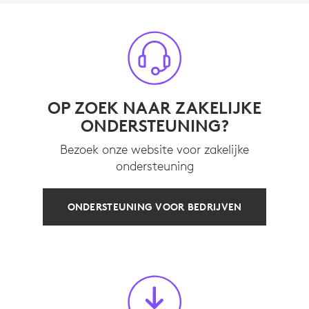
OP ZOEK NAAR ZAKELIJKE
ONDERSTEUNING?
Bezoek onze website voor zakelijke
ondersteuning
ONDERSTEUNING VOOR BEDRIJVEN