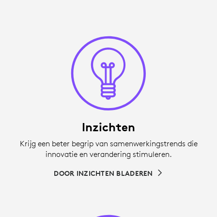
Inzichten
Krijg een beter begrip van samenwerkingstrends die
innovatie en verandering stimuleren.
DOOR INZICHTEN BLADEREN