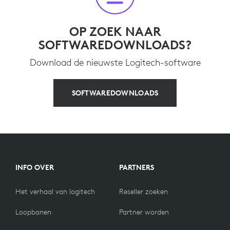
OP ZOEK NAAR
SOFTWAREDOWNLOADS?
Download de nieuwste Logitech-software
SOFTWAREDOWNLOADS
INFO OVER
PARTNERS
Het verhaal van logitech
Reseller zoeken
Loopbanen
Partner worden