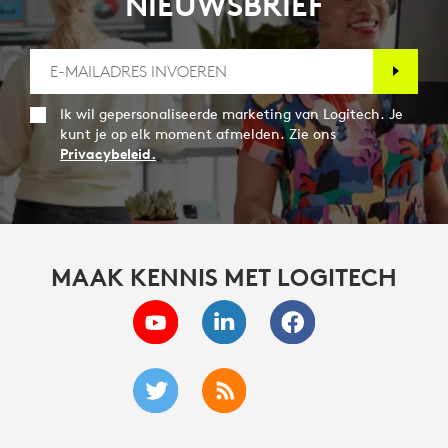
NIEUWSBRIEF
Ik wil gepersonaliseerde marketing van Logitech. Je
kunt je op elk moment afmelden. Zie ons
Privacybeleid.
MAAK KENNIS MET LOGITECH