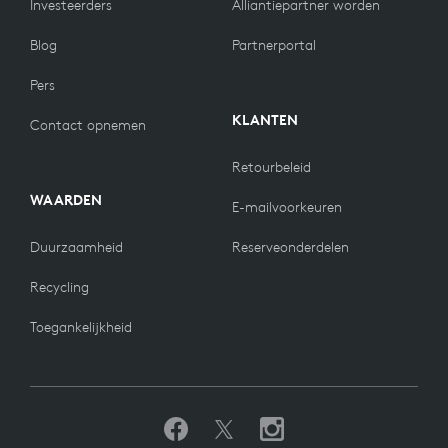
Investeerders
Alliantiepartner worden
Blog
Partnerportal
Pers
KLANTEN
Contact opnemen
Retourbeleid
WAARDEN
E-mailvoorkeuren
Duurzaamheid
Reserveonderdelen
Recycling
Toegankelijkheid