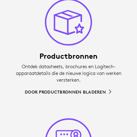
Productbronnen
Ontdek datasheets, brochures en Logitech-
apparaatdetails die de nieuwe logica van werken
versterken.
DOOR PRODUCTBRONNEN BLADEREN