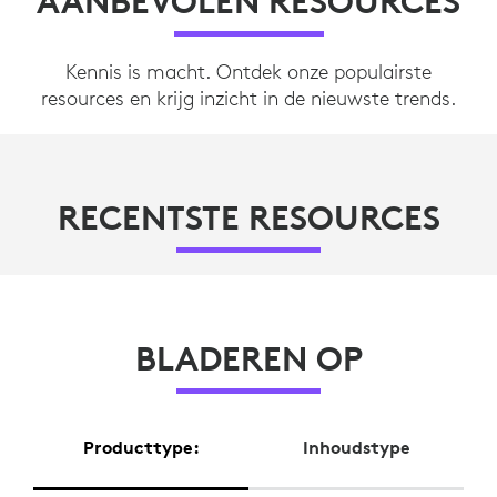
AANBEVOLEN RESOURCES
Kennis is macht. Ontdek onze populairste
resources en krijg inzicht in de nieuwste trends.
RECENTSTE RESOURCES
BLADEREN OP
Producttype:
Inhoudstype