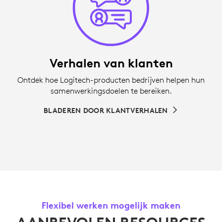
Verhalen van klanten
Ontdek hoe Logitech-producten bedrijven helpen hun
samenwerkingsdoelen te bereiken.
BLADEREN DOOR KLANTVERHALEN
Flexibel werken mogelijk maken