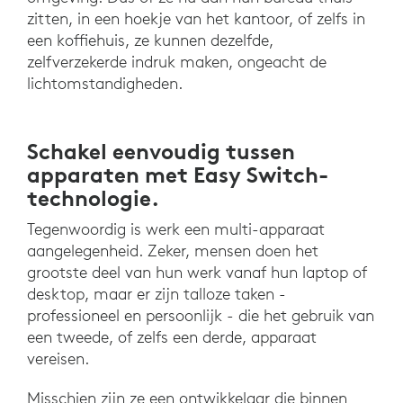
zitten, in een hoekje van het kantoor, of zelfs in
een koffiehuis, ze kunnen dezelfde,
zelfverzekerde indruk maken, ongeacht de
lichtomstandigheden.
Schakel eenvoudig tussen
apparaten met Easy Switch-
technologie.
Tegenwoordig is werk een multi-apparaat
aangelegenheid. Zeker, mensen doen het
grootste deel van hun werk vanaf hun laptop of
desktop, maar er zijn talloze taken -
professioneel en persoonlijk - die het gebruik van
een tweede, of zelfs een derde, apparaat
vereisen.
Misschien zijn ze een ontwikkelaar die binnen