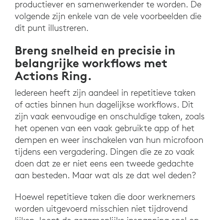
productiever en samenwerkender te worden. De
volgende zijn enkele van de vele voorbeelden die
dit punt illustreren.
Breng snelheid en precisie in
belangrijke workflows met
Actions Ring.
Iedereen heeft zijn aandeel in repetitieve taken
of acties binnen hun dagelijkse workflows. Dit
zijn vaak eenvoudige en onschuldige taken, zoals
het openen van een vaak gebruikte app of het
dempen en weer inschakelen van hun microfoon
tijdens een vergadering. Dingen die ze zo vaak
doen dat ze er niet eens een tweede gedachte
aan besteden. Maar wat als ze dat wel deden?
Hoewel repetitieve taken die door werknemers
worden uitgevoerd misschien niet tijdrovend