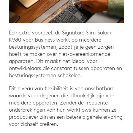
Een extra voordeel: de Signature Slim Solar+
K980 voor Business werkt op meerdere
besturingssystemen, zodat je je geen zorgen
hoeft te maken over niet-overeenkomende
apparaten. Dit maakt het ideaal voor
ontwikkelaars die constant tussen apparaten en
besturingssystemen schakelen.
Dit niveau van flexibiliteit is van onschatbare
waarde voor degenen die afhankelijk zijn van
meerdere apparaten. Zonder de frequente
onderbrekingen van hun workflows kunnen ze
productiever zijn en een betere algehele ervaring
voor zichzelf creëren.