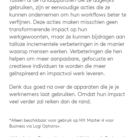
gebruiken, zijn er eenvoudige acties die ze
kunnen ondernemen om hun workflows beter te
verfijnen. Deze acties maken misschien geen
transformerende impact op hun
werkgewoonten, maar ze kunnen bijdragen aan
talloze incrementele verbeteringen in de manier
waarop mensen werken. Verbeteringen die hen
helpen om meer aanpasbare, gefocuste en
creatieve individuen te worden die meer
geïnspireerd en impactvol werk leveren.
Denk dus goed na over de apparaten die je je
werknemers laat gebruiken. Omdat hun impact
veel verder zal reiken dan de rand.
*Alleen beschikbaar voor gebruik op MX Master 4 voor
Business via Logi Options+.