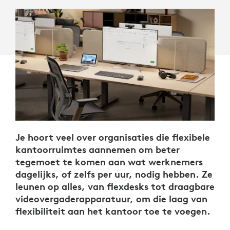
Je hoort veel over organisaties die flexibele
kantoorruimtes aannemen om beter
tegemoet te komen aan wat werknemers
dagelijks, of zelfs per uur, nodig hebben. Ze
leunen op alles, van flexdesks tot draagbare
videovergaderapparatuur, om die laag van
flexibiliteit aan het kantoor toe te voegen.