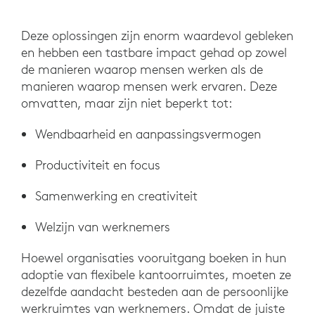
Deze oplossingen zijn enorm waardevol gebleken
en hebben een tastbare impact gehad op zowel
de manieren waarop mensen werken als de
manieren waarop mensen werk ervaren. Deze
omvatten, maar zijn niet beperkt tot:
Wendbaarheid en aanpassingsvermogen
Productiviteit en focus
Samenwerking en creativiteit
Welzijn van werknemers
Hoewel organisaties vooruitgang boeken in hun
adoptie van flexibele kantoorruimtes, moeten ze
dezelfde aandacht besteden aan de persoonlijke
werkruimtes van werknemers. Omdat de juiste