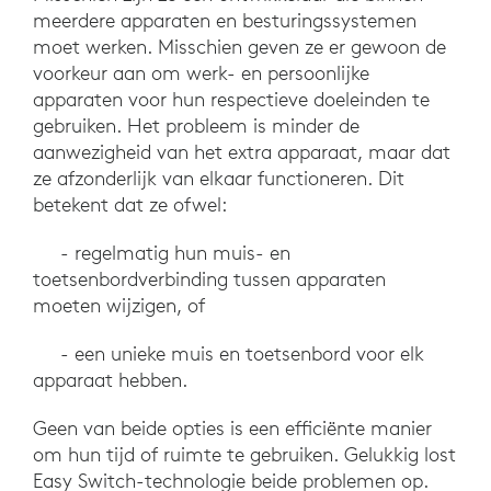
meerdere apparaten en besturingssystemen
moet werken. Misschien geven ze er gewoon de
voorkeur aan om werk- en persoonlijke
apparaten voor hun respectieve doeleinden te
gebruiken. Het probleem is minder de
aanwezigheid van het extra apparaat, maar dat
ze afzonderlijk van elkaar functioneren. Dit
betekent dat ze ofwel:
- regelmatig hun muis- en
toetsenbordverbinding tussen apparaten
moeten wijzigen, of
- een unieke muis en toetsenbord voor elk
apparaat hebben.
Geen van beide opties is een efficiënte manier
om hun tijd of ruimte te gebruiken. Gelukkig lost
Easy Switch-technologie beide problemen op.