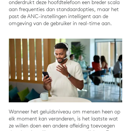
onderdrukt deze hoofdtelefoon een breder scala
aan frequenties dan standaardopties, maar het
past de ANC-instellingen intelligent aan de
omgeving van de gebruiker in real-time aan.
Wanneer het geluidsniveau om mensen heen op
elk moment kan veranderen, is het laatste wat
ze willen doen een andere afleiding toevoegen