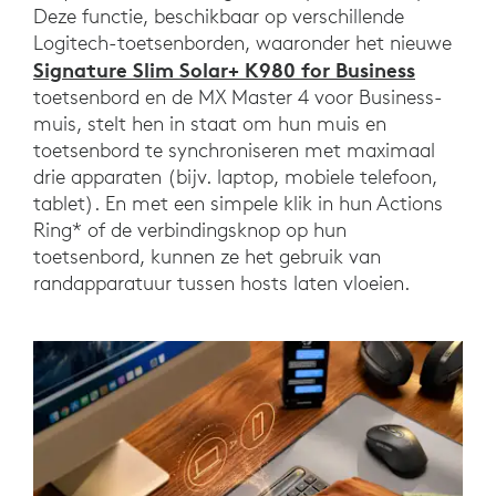
Deze functie, beschikbaar op verschillende
Logitech-toetsenborden, waaronder het nieuwe
Signature Slim Solar+ K980 for Business
toetsenbord en de MX Master 4 voor Business-
muis, stelt hen in staat om hun muis en
toetsenbord te synchroniseren met maximaal
drie apparaten (bijv. laptop, mobiele telefoon,
tablet). En met een simpele klik in hun Actions
Ring* of de verbindingsknop op hun
toetsenbord, kunnen ze het gebruik van
randapparatuur tussen hosts laten vloeien.