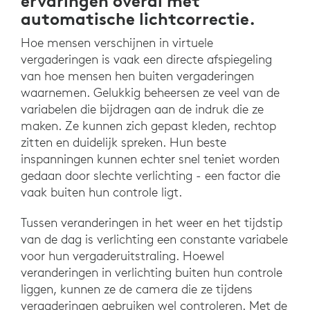
ervaringen overal met
automatische lichtcorrectie.
Hoe mensen verschijnen in virtuele
vergaderingen is vaak een directe afspiegeling
van hoe mensen hen buiten vergaderingen
waarnemen. Gelukkig beheersen ze veel van de
variabelen die bijdragen aan de indruk die ze
maken. Ze kunnen zich gepast kleden, rechtop
zitten en duidelijk spreken. Hun beste
inspanningen kunnen echter snel teniet worden
gedaan door slechte verlichting - een factor die
vaak buiten hun controle ligt.
Tussen veranderingen in het weer en het tijdstip
van de dag is verlichting een constante variabele
voor hun vergaderuitstraling. Hoewel
veranderingen in verlichting buiten hun controle
liggen, kunnen ze de camera die ze tijdens
vergaderingen gebruiken wel controleren. Met de