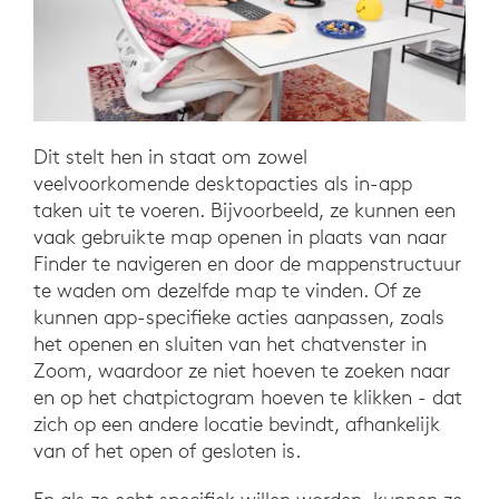
Dit stelt hen in staat om zowel
veelvoorkomende desktopacties als in-app
taken uit te voeren. Bijvoorbeeld, ze kunnen een
vaak gebruikte map openen in plaats van naar
Finder te navigeren en door de mappenstructuur
te waden om dezelfde map te vinden. Of ze
kunnen app-specifieke acties aanpassen, zoals
het openen en sluiten van het chatvenster in
Zoom, waardoor ze niet hoeven te zoeken naar
en op het chatpictogram hoeven te klikken - dat
zich op een andere locatie bevindt, afhankelijk
van of het open of gesloten is.