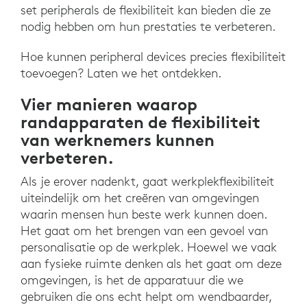
set peripherals de flexibiliteit kan bieden die ze
nodig hebben om hun prestaties te verbeteren.
Hoe kunnen peripheral devices precies flexibiliteit
toevoegen? Laten we het ontdekken.
Vier manieren waarop
randapparaten de flexibiliteit
van werknemers kunnen
verbeteren.
Als je erover nadenkt, gaat werkplekflexibiliteit
uiteindelijk om het creëren van omgevingen
waarin mensen hun beste werk kunnen doen.
Het gaat om het brengen van een gevoel van
personalisatie op de werkplek. Hoewel we vaak
aan fysieke ruimte denken als het gaat om deze
omgevingen, is het de apparatuur die we
gebruiken die ons echt helpt om wendbaarder,