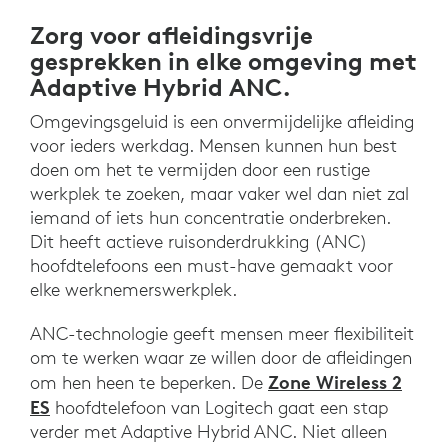
Zorg voor afleidingsvrije
gesprekken in elke omgeving met
Adaptive Hybrid ANC.
Omgevingsgeluid is een onvermijdelijke afleiding
voor ieders werkdag. Mensen kunnen hun best
doen om het te vermijden door een rustige
werkplek te zoeken, maar vaker wel dan niet zal
iemand of iets hun concentratie onderbreken.
Dit heeft actieve ruisonderdrukking (ANC)
hoofdtelefoons een must-have gemaakt voor
elke werknemerswerkplek.
ANC-technologie geeft mensen meer flexibiliteit
om te werken waar ze willen door de afleidingen
Zone Wireless 2
om hen heen te beperken. De
ES
hoofdtelefoon van Logitech gaat een stap
verder met Adaptive Hybrid ANC. Niet alleen