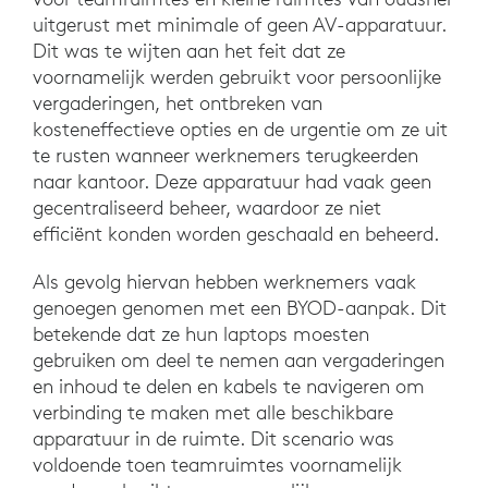
uitgerust met minimale of geen AV-apparatuur.
Dit was te wijten aan het feit dat ze
voornamelijk werden gebruikt voor persoonlijke
vergaderingen, het ontbreken van
kosteneffectieve opties en de urgentie om ze uit
te rusten wanneer werknemers terugkeerden
naar kantoor. Deze apparatuur had vaak geen
gecentraliseerd beheer, waardoor ze niet
efficiënt konden worden geschaald en beheerd.
Als gevolg hiervan hebben werknemers vaak
genoegen genomen met een BYOD-aanpak. Dit
betekende dat ze hun laptops moesten
gebruiken om deel te nemen aan vergaderingen
en inhoud te delen en kabels te navigeren om
verbinding te maken met alle beschikbare
apparatuur in de ruimte. Dit scenario was
voldoende toen teamruimtes voornamelijk