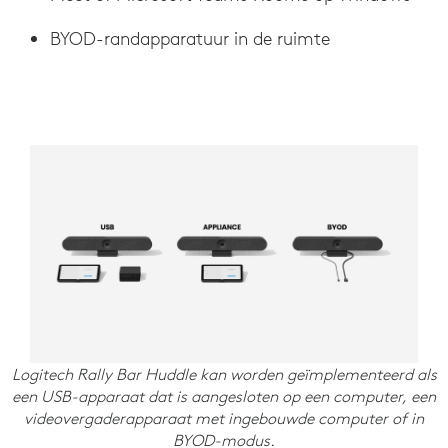
BYOD-randapparatuur in de ruimte
Logitech Rally Bar Huddle kan worden geïmplementeerd als
een USB-apparaat dat is aangesloten op een computer, een
videovergaderapparaat met ingebouwde computer of in
BYOD-modus.