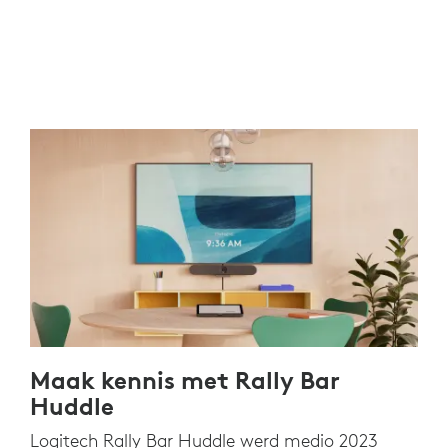
Maak kennis met Rally Bar
Huddle
Logitech Rally Bar Huddle werd medio 2023