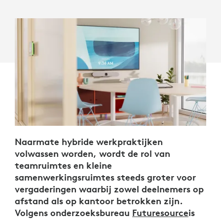
Naarmate hybride werkpraktijken
volwassen worden, wordt de rol van
teamruimtes en kleine
samenwerkingsruimtes steeds groter voor
vergaderingen waarbij zowel deelnemers op
afstand als op kantoor betrokken zijn.
Volgens onderzoeksbureau
Futuresource
is