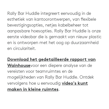
Rally Bar Huddle integreert eenvoudig in de
esthetiek van kantoorontwerpen, van flexibele
bevestigingsopties, netjes kabelbeheer tot
aanpasbare hoesopties. Rally Bar Huddle is onze
eerste videobar die is gemaakt van nieuw plastic
en is ontworpen met het oog op duurzaamheid
en circulariteit.
Download het gedetailleerde rapport van
Wainhouse
voor een diepere analyse van de
vereisten voor teamruimtes en de
mogelijkheden van Rally Bar Huddle. Ontdek
video's kunt
vervolgens hoe u eenvoudig
maken in kleine ruimtes
.