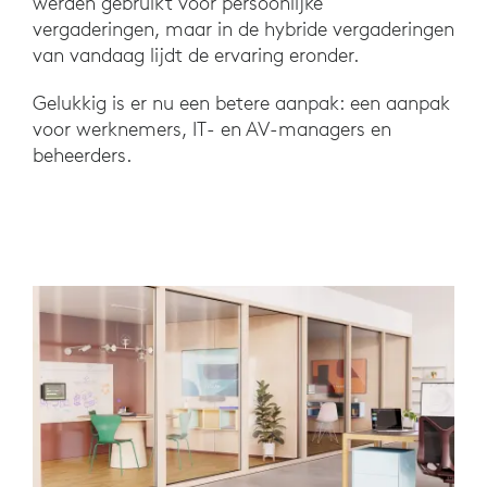
werden gebruikt voor persoonlijke
vergaderingen, maar in de hybride vergaderingen
van vandaag lijdt de ervaring eronder.
Gelukkig is er nu een betere aanpak: een aanpak
voor werknemers, IT- en AV-managers en
beheerders.