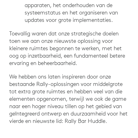
apparaten, het onderhouden van de
systeemstatus en het organiseren van
updates voor grote implementaties.
Toevallig waren dat onze strategische doelen
toen we aan onze nieuwste oplossing voor
kleinere ruimtes begonnen te werken, met het
oog op inzetbaarheid, een fundamenteel betere
ervaring en beheerbaarheid.
We hebben ons laten inspireren door onze
bestaande Rally-oplossingen voor middelgrote
tot extra grote ruimtes en hebben veel van die
elementen opgenomen, terwijl we ook de game
naar een hoger niveau tillen op het gebied van
geïntegreerd ontwerp en duurzaamheid voor het
vierde en nieuwste lid: Rally Bar Huddle.