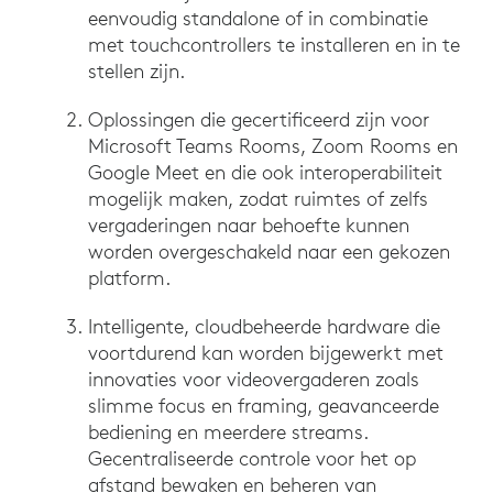
eenvoudig standalone of in combinatie
met touchcontrollers te installeren en in te
stellen zijn.
Oplossingen die gecertificeerd zijn voor
Microsoft Teams Rooms, Zoom Rooms en
Google Meet en die ook interoperabiliteit
mogelijk maken, zodat ruimtes of zelfs
vergaderingen naar behoefte kunnen
worden overgeschakeld naar een gekozen
platform.
Intelligente, cloudbeheerde hardware die
voortdurend kan worden bijgewerkt met
innovaties voor videovergaderen zoals
slimme focus en framing, geavanceerde
bediening en meerdere streams.
Gecentraliseerde controle voor het op
afstand bewaken en beheren van