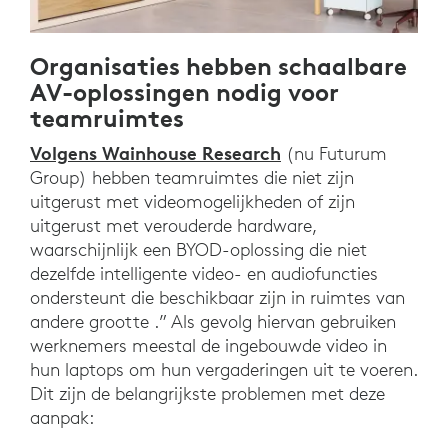
Organisaties hebben schaalbare
AV-oplossingen nodig voor
teamruimtes
Volgens Wainhouse Research
(nu Futurum
Group) hebben teamruimtes die niet zijn
uitgerust met videomogelijkheden of zijn
uitgerust met verouderde hardware,
waarschijnlijk een BYOD-oplossing die niet
dezelfde intelligente video- en audiofuncties
ondersteunt die beschikbaar zijn in ruimtes van
andere grootte .” Als gevolg hiervan gebruiken
werknemers meestal de ingebouwde video in
hun laptops om hun vergaderingen uit te voeren.
Dit zijn de belangrijkste problemen met deze
aanpak: