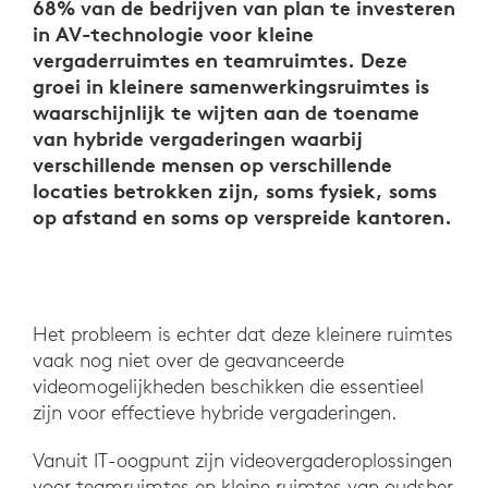
68% van de bedrijven van plan te investeren
in AV-technologie voor kleine
vergaderruimtes en teamruimtes. Deze
groei in kleinere samenwerkingsruimtes is
waarschijnlijk te wijten aan de toename
van hybride vergaderingen waarbij
verschillende mensen op verschillende
locaties betrokken zijn, soms fysiek, soms
op afstand en soms op verspreide kantoren.
Het probleem is echter dat deze kleinere ruimtes
vaak nog niet over de geavanceerde
videomogelijkheden beschikken die essentieel
zijn voor effectieve hybride vergaderingen.
Vanuit IT-oogpunt zijn videovergaderoplossingen
voor teamruimtes en kleine ruimtes van oudsher