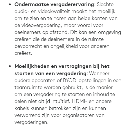
Ondermaatse vergaderervaring
:
Slechte
audio- en videokwaliteit maakt het moeilijk
om te zien en te horen aan beide kanten van
de videovergadering, maar vooral voor
deelnemers op afstand. Dit kan een omgeving
creëren die de deelnemers in de ruimte
bevoorrecht en ongelijkheid voor anderen
creëert.
Moeilijkheden en vertragingen bij het
starten van een vergadering
: Wanneer
oudere apparaten of BYOD-opstellingen in een
teamruimte worden gebruikt, is de manier
om een vergadering te starten en inhoud te
delen niet altijd intuïtief. HDMI- en andere
kabels kunnen betrokken zijn en kunnen
verwarrend zijn voor organisatoren van
vergaderingen.