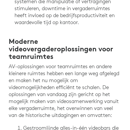
systemen die manipulatie of vertragingen
stimuleren, downtime in vergaderruimtes
heeft invloed op de bedrijfsproductiviteit en
waardevolle tijd op kantoor.
Moderne
videovergaderoplossingen voor
teamruimtes
AV-oplossingen voor teamruimtes en andere
kleinere ruimtes hebben een lange weg afgelegd
en maken het nu mogelijk om
videomogelijkheden efficiënt te schalen. De
oplossingen van vandaag zijn gericht op het
mogelijk maken van videosamenwerking vanuit
elke vergaderruimte, het overwinnen van veel
van de historische uitdagingen en omvatten:
Gestroomlijnde alles-in-één videobars die