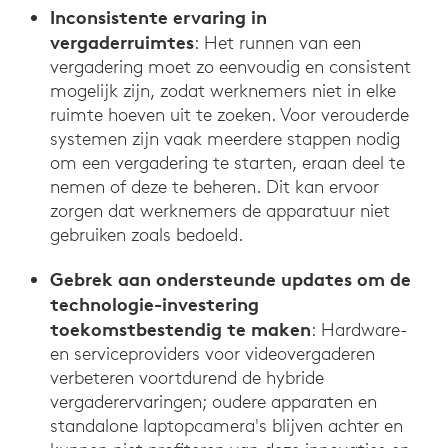
Inconsistente ervaring in
vergaderruimtes
: Het runnen van een
vergadering moet zo eenvoudig en consistent
mogelijk zijn, zodat werknemers niet in elke
ruimte hoeven uit te zoeken. Voor verouderde
systemen zijn vaak meerdere stappen nodig
om een vergadering te starten, eraan deel te
nemen of deze te beheren. Dit kan ervoor
zorgen dat werknemers de apparatuur niet
gebruiken zoals bedoeld.
Gebrek aan ondersteunde updates om de
technologie-investering
toekomstbestendig te maken
: Hardware-
en serviceproviders voor videovergaderen
verbeteren voortdurend de hybride
vergaderervaringen; oudere apparaten en
standalone laptopcamera's blijven achter en