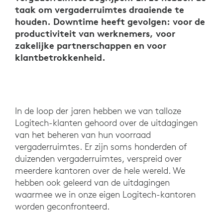
taak om vergaderruimtes draaiende te
houden. Downtime heeft gevolgen: voor de
productiviteit van werknemers, voor
zakelijke partnerschappen en voor
klantbetrokkenheid.
In de loop der jaren hebben we van talloze
Logitech-klanten gehoord over de uitdagingen
van het beheren van hun voorraad
vergaderruimtes. Er zijn soms honderden of
duizenden vergaderruimtes, verspreid over
meerdere kantoren over de hele wereld. We
hebben ook geleerd van de uitdagingen
waarmee we in onze eigen Logitech-kantoren
worden geconfronteerd.