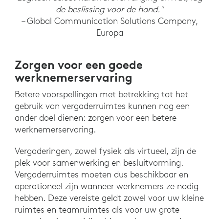
de beslissing voor de hand."
– Global Communication Solutions Company,
Europa
Zorgen voor een goede
werknemerservaring
Betere voorspellingen met betrekking tot het
gebruik van vergaderruimtes kunnen nog een
ander doel dienen: zorgen voor een betere
werknemerservaring.
Vergaderingen, zowel fysiek als virtueel, zijn de
plek voor samenwerking en besluitvorming.
Vergaderruimtes moeten dus beschikbaar en
operationeel zijn wanneer werknemers ze nodig
hebben. Deze vereiste geldt zowel voor uw kleine
ruimtes en teamruimtes als voor uw grote