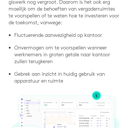
giswerk nog vergroot. Daarom is het ook erg
moeilijk om de behoeften van vergaderruimtes
te voorspellen of te weten hoe te investeren voor
de toekomst, vanwege:
Fluctuerende aanwezigheid op kantoor
Onvermogen om te voorspellen wanneer
werknemers in groten getale naar kantoor
zullen terugkeren
Gebrek aan inzicht in huidig gebruik van
apparatuur en ruimte