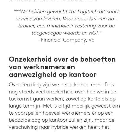
"""We hebben gewacht tot Logitech dit soort
service zou leveren. Voor ons is het een no-
brainer, een minimale investering voor de
toegevoegde waarde en ROI.”
– Financial Company, VS
Onzekerheid over de behoeften
van werknemers en
aanwezigheid op kantoor
Over één ding zijn we het allemaal eens: Er is
nog steeds veel onzekerheid over hoe we in de
toekomst gaan werken, zowel op korte als op
lange termijn. Het is altijd moeilijk geweest om
te voorspellen hoeveel werknemers er op een
bepaalde dag op kantoor zullen zijn, maar de
verschuiving naar hybride werken heeft het