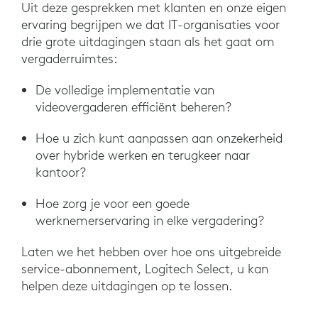
Uit deze gesprekken met klanten en onze eigen
ervaring begrijpen we dat IT-organisaties voor
drie grote uitdagingen staan als het gaat om
vergaderruimtes:
De volledige implementatie van
videovergaderen efficiënt beheren?
Hoe u zich kunt aanpassen aan onzekerheid
over hybride werken en terugkeer naar
kantoor?
Hoe zorg je voor een goede
werknemerservaring in elke vergadering?
Laten we het hebben over hoe ons uitgebreide
service-abonnement, Logitech Select, u kan
helpen deze uitdagingen op te lossen.