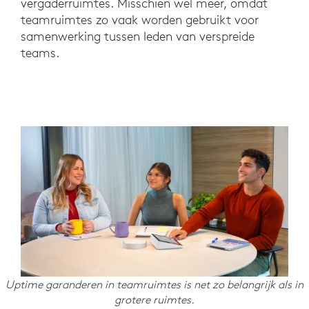
vergaderruimtes. Misschien wel meer, omdat
teamruimtes zo vaak worden gebruikt voor
samenwerking tussen leden van verspreide
teams.
Uptime garanderen in teamruimtes is net zo belangrijk als in
grotere ruimtes.