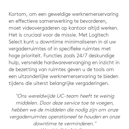
Kortom, om een geweldige werknemerservaring
en effectieve samenwerking te bevorderen,
moet videovergaderen op kantoor altijd werken.
Het is cruciaal voor de missie. Met Logitech
Select kunt u downtime minimaliseren in al uw
vergaderruimtes of in specifieke ruimtes met
hoge prioriteit. Functies zoals 24/7 deskundige
hulp, versnelde hardwarevervanging en inzicht in
de bezetting van ruimtes geven u de tools om
een uitzonderlijke werknemerservaring te bieden
tijdens die uiterst belangrijke vergaderingen.
"Ons wereldwijde UC-team heeft te weinig
middelen. Door deze service toe te voegen,
hebben we de middelen die nodig zijn om onze
vergaderruimtes operationeel te houden en onze
downtime te verminderen."