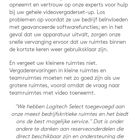
opneemt en vertrouw op onze experts voor hulp
bij uw gehele videovergaderset-up. Los
problemen op voordat ze uw bedrijf beïnvloeden
met geavanceerde softwarefuncties; en in het
geval dat uw apparatuur uitvalt, zorgen onze
snelle vervanging ervoor dat uw ruimtes binnen
de kortste keren weer gebruiksklaar zijn.
En vergeet uw kleinere ruimtes niet.
Vergaderervaringen in kleine ruimtes en
teamruimtes moeten net zo goed zijn als uw
grotere ruimtes, vooral omdat de vraag naar
teamruimtes met video toeneemt.
"We hebben Logitech Select toegevoegd aan
onze meest bedrijfskritieke ruimtes en het biedt
ons de best mogelijke service." Dat is onder
andere te danken aan reserveonderdelen die
direct beschikbaar zijn en ondersteuning die