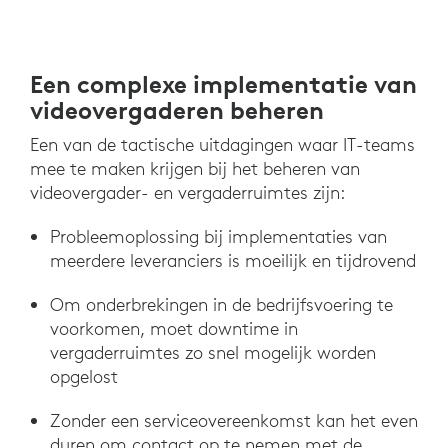
Een complexe implementatie van
videovergaderen beheren
Een van de tactische uitdagingen waar IT-teams
mee te maken krijgen bij het beheren van
videovergader- en vergaderruimtes zijn:
Probleemoplossing bij implementaties van
meerdere leveranciers is moeilijk en tijdrovend
Om onderbrekingen in de bedrijfsvoering te
voorkomen, moet downtime in
vergaderruimtes zo snel mogelijk worden
opgelost
Zonder een serviceovereenkomst kan het even
duren om contact op te nemen met de