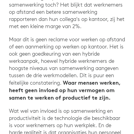
samenwerking toch? Het blijkt dat werknemers
op afstand een betere samenwerking
rapporteren dan hun collega's op kantoor, zij het
met een kleine marge van 2%.
Maar dit is geen reclame voor werken op afstand
of een aanmerking op werken op kantoor. Het is
ook geen goedkeuring van een hybride
werkaanpak, hoewel hybride werknemers de
hoogste niveaus van samenwerking aangeven
tussen de drie werkmodellen. Dit is puur een
Waar mensen werken,
feitelijke constatering.
heeft geen invloed op hun vermogen om
samen te werken of productief te zijn.
Wat wel van invloed is op samenwerking en
productiviteit is de technologie die beschikbaar
is voor werknemers op hun werkplek. En de
harde realiteit is dat organisaties hun personeel