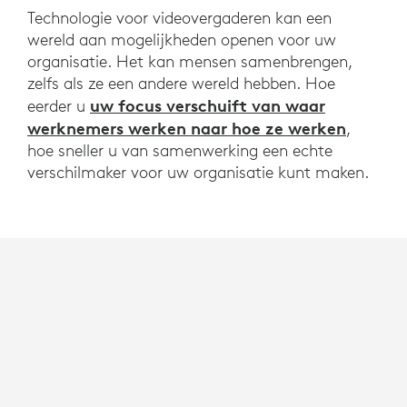
Technologie voor videovergaderen kan een
wereld aan mogelijkheden openen voor uw
organisatie. Het kan mensen samenbrengen,
zelfs als ze een andere wereld hebben. Hoe
uw focus verschuift van waar
eerder u
werknemers werken naar hoe ze werken
,
hoe sneller u van samenwerking een echte
verschilmaker voor uw organisatie kunt maken.