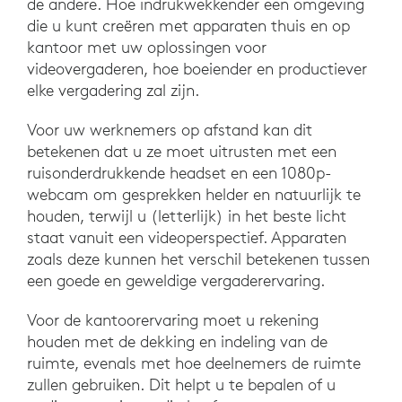
de andere. Hoe indrukwekkender een omgeving
die u kunt creëren met apparaten thuis en op
kantoor met uw oplossingen voor
videovergaderen, hoe boeiender en productiever
elke vergadering zal zijn.
Voor uw werknemers op afstand kan dit
betekenen dat u ze moet uitrusten met een
ruisonderdrukkende headset en een 1080p-
webcam om gesprekken helder en natuurlijk te
houden, terwijl u (letterlijk) in het beste licht
staat vanuit een videoperspectief. Apparaten
zoals deze kunnen het verschil betekenen tussen
een goede en geweldige vergaderervaring.
Voor de kantoorervaring moet u rekening
houden met de dekking en indeling van de
ruimte, evenals met hoe deelnemers de ruimte
zullen gebruiken. Dit helpt u te bepalen of u