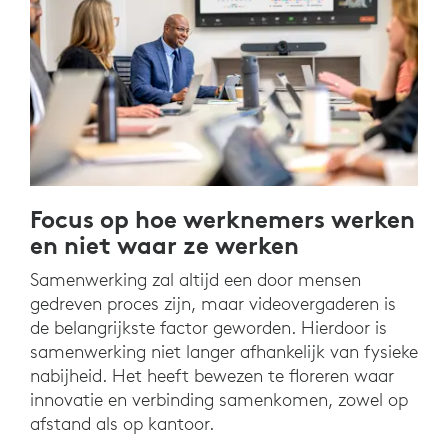
Focus op hoe werknemers werken
en niet waar ze werken
Samenwerking zal altijd een door mensen
gedreven proces zijn, maar videovergaderen is
de belangrijkste factor geworden. Hierdoor is
samenwerking niet langer afhankelijk van fysieke
nabijheid. Het heeft bewezen te floreren waar
innovatie en verbinding samenkomen, zowel op
afstand als op kantoor.