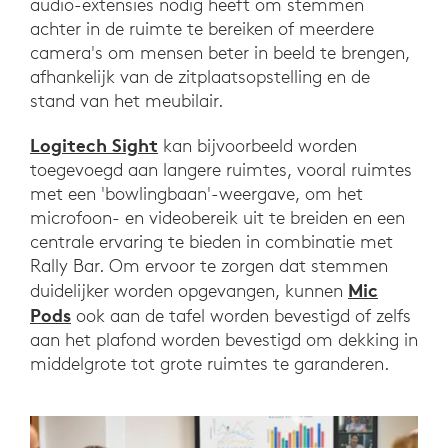
audio-extensies nodig heeft om stemmen
achter in de ruimte te bereiken of meerdere
camera's om mensen beter in beeld te brengen,
afhankelijk van de zitplaatsopstelling en de
stand van het meubilair.
Logitech Sight
kan bijvoorbeeld worden
toegevoegd aan langere ruimtes, vooral ruimtes
met een 'bowlingbaan'-weergave, om het
microfoon- en videobereik uit te breiden en een
centrale ervaring te bieden in combinatie met
Rally Bar. Om ervoor te zorgen dat stemmen
Mic
duidelijker worden opgevangen, kunnen
Pods
ook aan de tafel worden bevestigd of zelfs
aan het plafond worden bevestigd om dekking in
middelgrote tot grote ruimtes te garanderen.