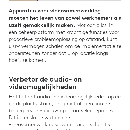
Apparaten voor videosamenwerking
moeten het leven van zowel werknemers als
uzelf gemakkelijk maken.
Met een alles-in-
één beheerplatform met krachtige functies voor
proactieve probleemoplossing op afstand, kunt
u uw vermogen schalen om de implementatie te
ondersteunen zonder dat u op locatie langs
hoeft te komen.
Verbeter de audio- en
videomogelijkheden
Het feit dat audio- en videomogelijkheden op de
derde plaats staan, mag niet afdoen aan het
belang ervan voor uw apparaatselectieproces.
Dit is tenslotte wat de ene
videosamenwerkingservaring onderscheidt van