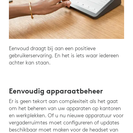
Eenvoud draagt bij aan een positieve
gebruikerservaring. En het is iets waar iedereen
achter kan staan.
Eenvoudig apparaatbeheer
Er is geen tekort aan complexiteit als het gaat
om het beheren van uw apparaten op kantoren
en werkplekken. Of u nu nieuwe apparatuur voor
vergaderruimtes moet configureren of updates
beschikbaar moet maken voor de headset van