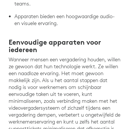
teams.
Apparaten bieden een hoogwaardige audio-
en visuele ervaring.
Eenvoudige apparaten voor
iedereen
Wanneer mensen een vergadering houden, willen
ze gewoon dat hun technologie werkt. Ze willen
een naadloze ervaring. Het moet gewoon
makkelijk zijn. Als u het aantal stappen dat
nodig is voor werknemers om schijnbaar
eenvoudige taken uit te voeren, kunt
minimaliseren, zoals verbinding maken met het
videovergadersysteem of zichzelf tijdens een
vergadering dempen, verbetert u ongetwijfeld de
werknemerservaring en kunt u zelfs het aantal
supporttickets minimaliseren dat afkomstig is