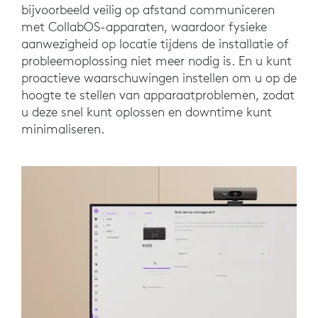
bijvoorbeeld veilig op afstand communiceren
met CollabOS-apparaten, waardoor fysieke
aanwezigheid op locatie tijdens de installatie of
probleemoplossing niet meer nodig is. En u kunt
proactieve waarschuwingen instellen om u op de
hoogte te stellen van apparaatproblemen, zodat
u deze snel kunt oplossen en downtime kunt
minimaliseren.