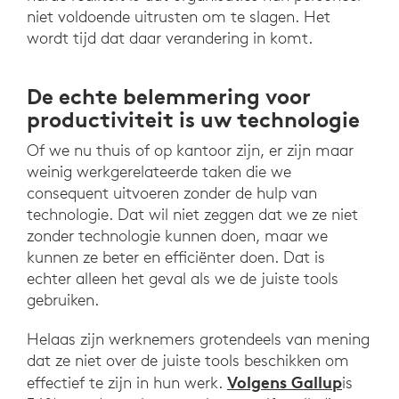
niet voldoende uitrusten om te slagen. Het
wordt tijd dat daar verandering in komt.
De echte belemmering voor
productiviteit is uw technologie
Of we nu thuis of op kantoor zijn, er zijn maar
weinig werkgerelateerde taken die we
consequent uitvoeren zonder de hulp van
technologie. Dat wil niet zeggen dat we ze niet
zonder technologie kunnen doen, maar we
kunnen ze beter en efficiënter doen. Dat is
echter alleen het geval als we de juiste tools
gebruiken.
Helaas zijn werknemers grotendeels van mening
dat ze niet over de juiste tools beschikken om
Volgens Gallup
effectief te zijn in hun werk.
is