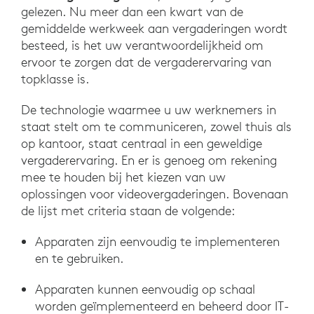
gelezen. Nu meer dan een kwart van de
gemiddelde werkweek aan vergaderingen wordt
besteed, is het uw verantwoordelijkheid om
ervoor te zorgen dat de vergaderervaring van
topklasse is.
De technologie waarmee u uw werknemers in
staat stelt om te communiceren, zowel thuis als
op kantoor, staat centraal in een geweldige
vergaderervaring. En er is genoeg om rekening
mee te houden bij het kiezen van uw
oplossingen voor videovergaderingen. Bovenaan
de lijst met criteria staan de volgende:
Apparaten zijn eenvoudig te implementeren
en te gebruiken.
Apparaten kunnen eenvoudig op schaal
worden geïmplementeerd en beheerd door IT-