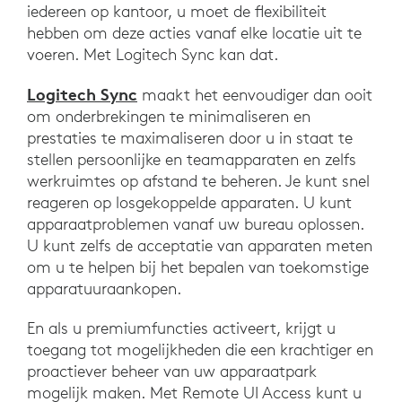
iedereen op kantoor, u moet de flexibiliteit
hebben om deze acties vanaf elke locatie uit te
voeren. Met Logitech Sync kan dat.
Logitech Sync
maakt het eenvoudiger dan ooit
om onderbrekingen te minimaliseren en
prestaties te maximaliseren door u in staat te
stellen persoonlijke en teamapparaten en zelfs
werkruimtes op afstand te beheren. Je kunt snel
reageren op losgekoppelde apparaten. U kunt
apparaatproblemen vanaf uw bureau oplossen.
U kunt zelfs de acceptatie van apparaten meten
om u te helpen bij het bepalen van toekomstige
apparatuuraankopen.
En als u premiumfuncties activeert, krijgt u
toegang tot mogelijkheden die een krachtiger en
proactiever beheer van uw apparaatpark
mogelijk maken. Met Remote UI Access kunt u