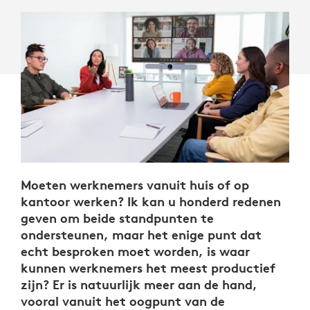
WERKPLEK
Moeten werknemers vanuit huis of op
kantoor werken? Ik kan u honderd redenen
geven om beide standpunten te
ondersteunen, maar het enige punt dat
echt besproken moet worden, is waar
kunnen werknemers het meest productief
zijn? Er is natuurlijk meer aan de hand,
vooral vanuit het oogpunt van de