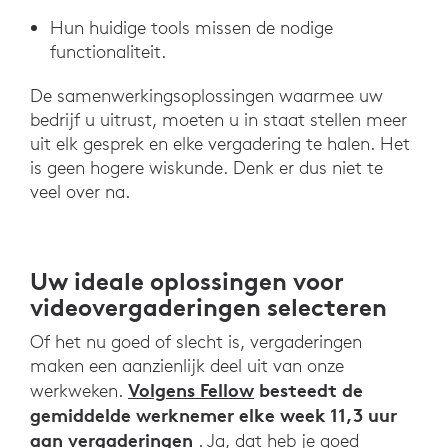
Hun huidige tools missen de nodige
functionaliteit.
De samenwerkingsoplossingen waarmee uw
bedrijf u uitrust, moeten u in staat stellen meer
uit elk gesprek en elke vergadering te halen. Het
is geen hogere wiskunde. Denk er dus niet te
veel over na.
Uw ideale oplossingen voor
videovergaderingen selecteren
Of het nu goed of slecht is, vergaderingen
maken een aanzienlijk deel uit van onze
Volgens Fellow
besteedt de
werkweken.
gemiddelde werknemer elke week 11,3 uur
aan vergaderingen
. Ja, dat heb je goed