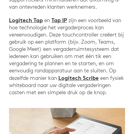
van ontevreden klanten werknemers.
Logitech Tap
Tap IP
en
zijn een voorbeeld van
hoe technologie het vergaderproces kan
vereenvoudigen. Deze touchcontroller creëert bij
gebruik op een platform (bijv. Zoom, Teams,
Google Meet) een vergaderruimtesysteem dat
iedereen kan gebruiken om met één tik een
vergadering te plannen en te starten, en om
eenvoudig randapparatuur aan te sluiten. Op
Logitech Scribe
dezelfde manier kan
een fysiek
whiteboard naar uw digitale vergaderingen
casten met een simpele druk op de knop.