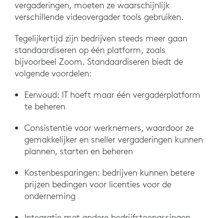
vergaderingen, moeten ze waarschijnlijk
verschillende videovergader tools gebruiken.
Tegelijkertijd zijn bedrijven steeds meer gaan
standaardiseren op één platform, zoals
bijvoorbeel Zoom. Standaardiseren biedt de
volgende voordelen:
Eenvoud: IT hoeft maar één vergaderplatform
te beheren
Consistentie voor werknemers, waardoor ze
gemakkelijker en sneller vergaderingen kunnen
plannen, starten en beheren
Kostenbesparingen: bedrijven kunnen betere
prijzen bedingen voor licenties voor de
onderneming
Integratie met andere bedrijfstoepassingen