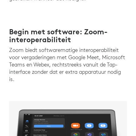
Begin met software: Zoom-
interoperabiliteit
Zoom biedt softwarematige interoperabiliteit
voor vergaderingen met Google Meet, Microsoft
Teams en Webex, rechtstreeks vanuit de Tap-
interface zonder dat er extra apparatuur nodig
is.