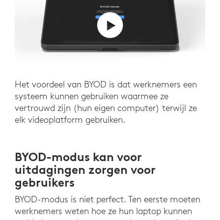
Het voordeel van BYOD is dat werknemers een
systeem kunnen gebruiken waarmee ze
vertrouwd zijn (hun eigen computer) terwijl ze
elk videoplatform gebruiken.
BYOD-modus kan voor
uitdagingen zorgen voor
gebruikers
BYOD-modus is niet perfect. Ten eerste moeten
werknemers weten hoe ze hun laptop kunnen