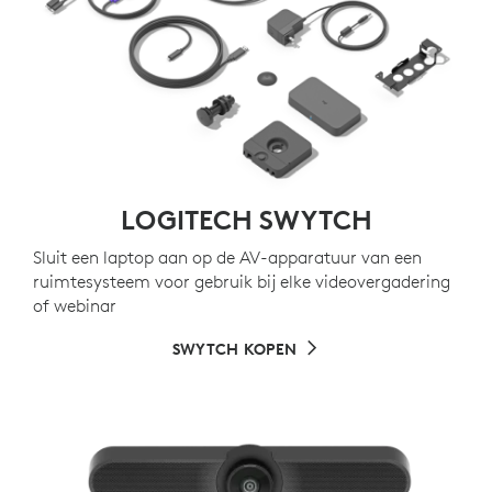
LOGITECH SWYTCH
Sluit een laptop aan op de AV-apparatuur van een
ruimtesysteem voor gebruik bij elke videovergadering
of webinar
SWYTCH KOPEN