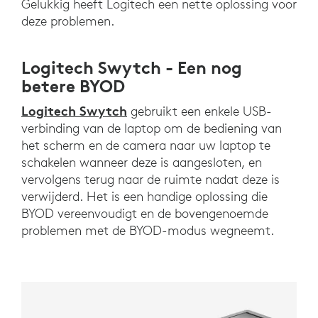
Gelukkig heeft Logitech een nette oplossing voor
deze problemen.
Logitech Swytch - Een nog
betere BYOD
Logitech Swytch
gebruikt een enkele USB-
verbinding van de laptop om de bediening van
het scherm en de camera naar uw laptop te
schakelen wanneer deze is aangesloten, en
vervolgens terug naar de ruimte nadat deze is
verwijderd. Het is een handige oplossing die
BYOD vereenvoudigt en de bovengenoemde
problemen met de BYOD-modus wegneemt.