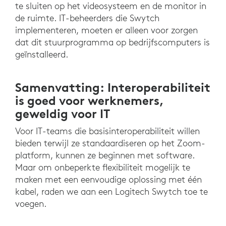
te sluiten op het videosysteem en de monitor in
de ruimte. IT-beheerders die Swytch
implementeren, moeten er alleen voor zorgen
dat dit stuurprogramma op bedrijfscomputers is
geïnstalleerd.
Samenvatting: Interoperabiliteit
is goed voor werknemers,
geweldig voor IT
Voor IT-teams die basisinteroperabiliteit willen
bieden terwijl ze standaardiseren op het Zoom-
platform, kunnen ze beginnen met software.
Maar om onbeperkte flexibiliteit mogelijk te
maken met een eenvoudige oplossing met één
kabel, raden we aan een Logitech Swytch toe te
voegen.