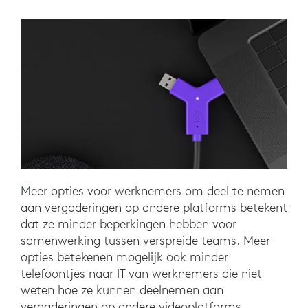
Meer opties voor werknemers om deel te nemen
aan vergaderingen op andere platforms betekent
dat ze minder beperkingen hebben voor
samenwerking tussen verspreide teams. Meer
opties betekenen mogelijk ook minder
telefoontjes naar IT van werknemers die niet
weten hoe ze kunnen deelnemen aan
vergaderingen op andere videoplatforms.