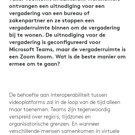
ontvangen een uitnodiging voor een
vergadering van een bureau of
zakenpartner en ze stappen een
vergaderruimte binnen om de vergadering
bij te wonen. De uitnodiging voor de
vergadering is geconfigureerd voor
Microsoft Teams, maar de vergaderruimte is
een Zoom Room. Wat is de beste manier om
ermee om te gaan?
De behoefte aan interoperabiliteit tussen
videoplatforms zal in de loop van de tijd alleen
maar toenemen. Teams zijn tegenwoordig
verspreid over regio's, tijdzones en
organisatorische grenzen. En wanneer
verschillende mensen samenkomen in virtuele