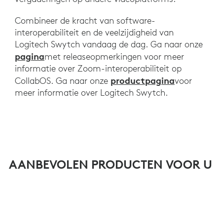
Combineer de kracht van software-
interoperabiliteit en de veelzijdigheid van
Logitech Swytch vandaag de dag. Ga naar onze
pagina
met releaseopmerkingen voor meer
informatie over Zoom-interoperabiliteit op
productpagina
CollabOS. Ga naar onze
voor
meer informatie over Logitech Swytch.
AANBEVOLEN PRODUCTEN VOOR U