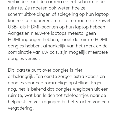
verbinden met de camera en het scherm in de
ruimte. Ze moeten ook weten hoe ze
schermuitbreidingen of spiegeling op hun laptop
kunnen configureren. Ten slotte moeten ze zowel
USB- als HDMI-poorten op hun laptop hebben.
Aangezien nieuwere laptops meestal geen
HDMI-ingangen hebben, moet de ruimte HDMI-
dongles hebben. afhankelijk van het merk en de
combinatie van uw pc's, zijn mogelijk meerdere
dongles vereist.
Dit laatste punt over dongles is niet
onbelangrijk. Ten eerste zorgen extra kabels en
dongles voor een rommelige opstelling. Erger
nog, het is bekend dat dongles weglopen uit een
ruimte, wat kan leiden tot telefoontjes naar de
helpdesk en vertragingen bij het starten van een
vergadering.