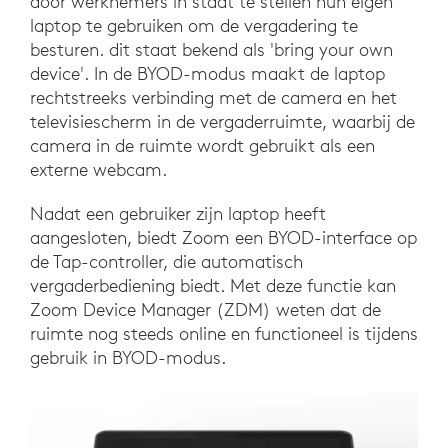
door werknemers in staat te stellen hun eigen
laptop te gebruiken om de vergadering te
besturen. dit staat bekend als 'bring your own
device'. In de BYOD-modus maakt de laptop
rechtstreeks verbinding met de camera en het
televisiescherm in de vergaderruimte, waarbij de
camera in de ruimte wordt gebruikt als een
externe webcam.
Nadat een gebruiker zijn laptop heeft
aangesloten, biedt Zoom een BYOD-interface op
de Tap-controller, die automatisch
vergaderbediening biedt. Met deze functie kan
Zoom Device Manager (ZDM) weten dat de
ruimte nog steeds online en functioneel is tijdens
gebruik in BYOD-modus.