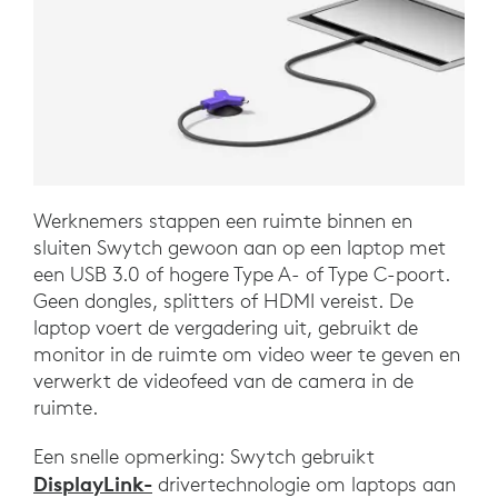
Werknemers stappen een ruimte binnen en
sluiten Swytch gewoon aan op een laptop met
een USB 3.0 of hogere Type A- of Type C-poort.
Geen dongles, splitters of HDMI vereist. De
laptop voert de vergadering uit, gebruikt de
monitor in de ruimte om video weer te geven en
verwerkt de videofeed van de camera in de
ruimte.
Een snelle opmerking: Swytch gebruikt
DisplayLink-
drivertechnologie om laptops aan