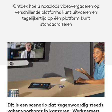
Ontdek hoe u naadloos videovergaderen op
verschillende platforms kunt uitvoeren en
tegelijkertijd op één platform kunt
standaardiseren
Dit is een scenario dat tegenwoordig steeds
vaker voorkomt in kantoren. Werknemers