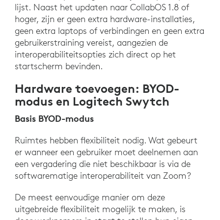
lijst. Naast het updaten naar CollabOS 1.8 of
hoger, zijn er geen extra hardware-installaties,
geen extra laptops of verbindingen en geen extra
gebruikerstraining vereist, aangezien de
interoperabiliteitsopties zich direct op het
startscherm bevinden.
Hardware toevoegen: BYOD-
modus en Logitech Swytch
Basis BYOD-modus
Ruimtes hebben flexibiliteit nodig. Wat gebeurt
er wanneer een gebruiker moet deelnemen aan
een vergadering die niet beschikbaar is via de
softwarematige interoperabiliteit van Zoom?
De meest eenvoudige manier om deze
uitgebreide flexibiliteit mogelijk te maken, is