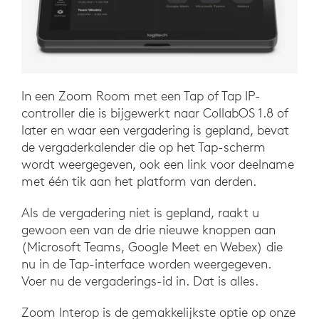
In een Zoom Room met een Tap of Tap IP-
controller die is bijgewerkt naar CollabOS 1.8 of
later en waar een vergadering is gepland, bevat
de vergaderkalender die op het Tap-scherm
wordt weergegeven, ook een link voor deelname
met één tik aan het platform van derden.
Als de vergadering niet is gepland, raakt u
gewoon een van de drie nieuwe knoppen aan
(Microsoft Teams, Google Meet en Webex) die
nu in de Tap-interface worden weergegeven.
Voer nu de vergaderings-id in. Dat is alles.
Zoom Interop is de gemakkelijkste optie op onze