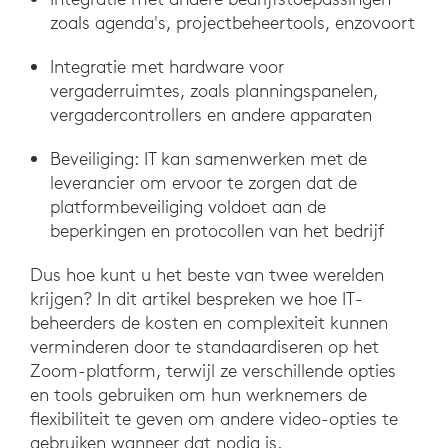
zoals agenda's, projectbeheertools, enzovoort
Integratie met hardware voor
vergaderruimtes, zoals planningspanelen,
vergadercontrollers en andere apparaten
Beveiliging: IT kan samenwerken met de
leverancier om ervoor te zorgen dat de
platformbeveiliging voldoet aan de
beperkingen en protocollen van het bedrijf
Dus hoe kunt u het beste van twee werelden
krijgen? In dit artikel bespreken we hoe IT-
beheerders de kosten en complexiteit kunnen
verminderen door te standaardiseren op het
Zoom-platform, terwijl ze verschillende opties
en tools gebruiken om hun werknemers de
flexibiliteit te geven om andere video-opties te
gebruiken wanneer dat nodig is.