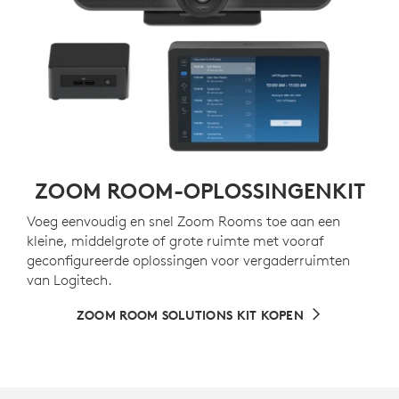
ZOOM ROOM-OPLOSSINGENKIT
Voeg eenvoudig en snel Zoom Rooms toe aan een
kleine, middelgrote of grote ruimte met vooraf
geconfigureerde oplossingen voor vergaderruimten
van Logitech.
ZOOM ROOM SOLUTIONS KIT KOPEN