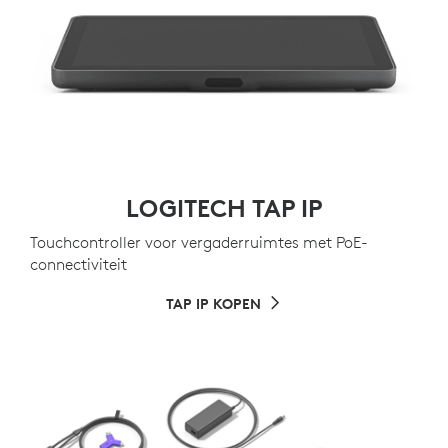
LOGITECH TAP IP
Touchcontroller voor vergaderruimtes met PoE-
connectiviteit
TAP IP KOPEN