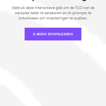
Gebruik deze interactieve gids om de TCO van de
werkplek beter te berekenen en AI-prompts te
ontwikkelen om investeringen te auditen.
E-BOOK DOWNLOADEN