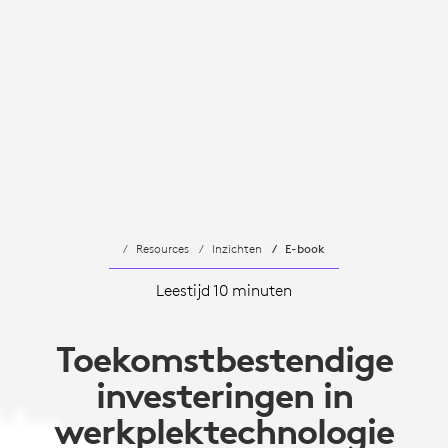
Resources
Inzichten
E-book
Leestijd 10 minuten
Toekomstbestendige
investeringen in
werkplektechnologie