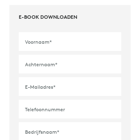
E-BOOK DOWNLOADEN
Voornaam
*
Achternaam
*
E-Mailadres
*
Telefoonnummer
Bedrijfsnaam
*