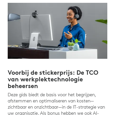
Voorbij de stickerprijs: De TCO
van werkplektechnologie
beheersen
Deze gids biedt de basis voor het begrijpen,
afstemmen en optimaliseren van kosten—
zichtbaar en onzichtbaar—in de IT-strategie van
uw organisatie. Als bonus hebben we ook AI-