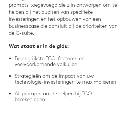
prompts toegevoegd die zijn ontworpen om te
helpen bij het auditen van specifieke
investeringen en het opbouwen van een
businesscase die aansluit bij de prioriteiten van
de C-suite.
Wat staat er in de gids:
Belangrijkste TCO-factoren en
veelvoorkomende valkuilen
Strategieën om de impact van uw
technologie-investeringen te maximaliseren
AI-prompts om te helpen bij TCO-
berekeningen