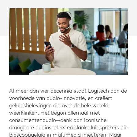
Al meer dan vier decennia staat Logitech aan de
voorhoede van audio-innovatie, en creëert
geluidsbelevingen die over de hele wereld
weerklinken. Het begon allemaal met
consumentenaudio—denk aan iconische
draagbare audiospelers en slanke luidsprekers die
bioscoopgeluid in multimedia injecteren. Maar