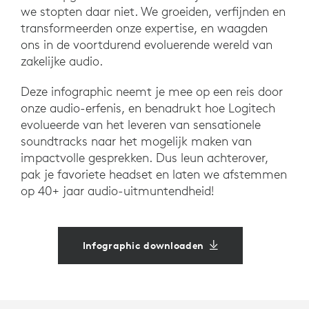
we stopten daar niet. We groeiden, verfijnden en
transformeerden onze expertise, en waagden
ons in de voortdurend evoluerende wereld van
zakelijke audio.
Deze infographic neemt je mee op een reis door
onze audio-erfenis, en benadrukt hoe Logitech
evolueerde van het leveren van sensationele
soundtracks naar het mogelijk maken van
impactvolle gesprekken. Dus leun achterover,
pak je favoriete headset en laten we afstemmen
op 40+ jaar audio-uitmuntendheid!
Infographic downloaden