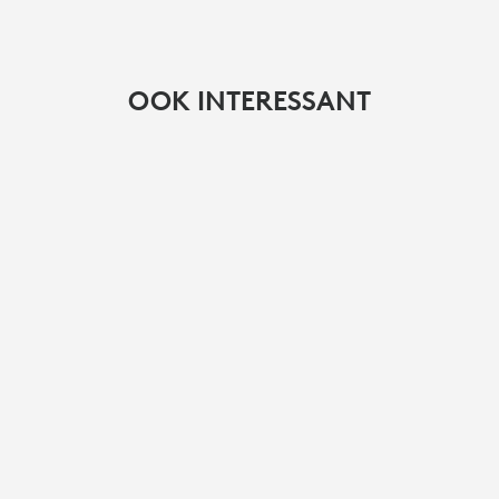
OOK INTERESSANT