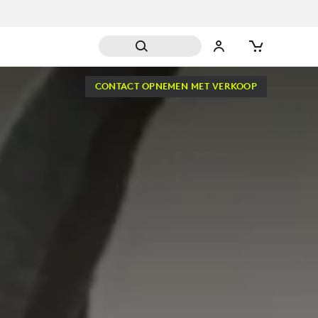
CONTACT OPNEMEN MET VERKOOP