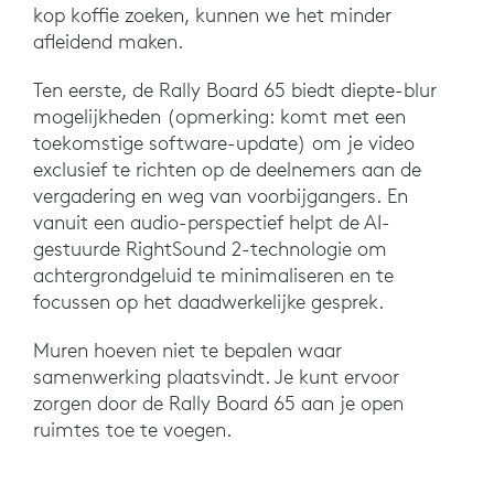
kop koffie zoeken, kunnen we het minder
afleidend maken.
Ten eerste, de Rally Board 65 biedt diepte-blur
mogelijkheden (opmerking: komt met een
toekomstige software-update) om je video
exclusief te richten op de deelnemers aan de
vergadering en weg van voorbijgangers. En
vanuit een audio-perspectief helpt de AI-
gestuurde RightSound 2-technologie om
achtergrondgeluid te minimaliseren en te
focussen op het daadwerkelijke gesprek.
Muren hoeven niet te bepalen waar
samenwerking plaatsvindt. Je kunt ervoor
zorgen door de Rally Board 65 aan je open
ruimtes toe te voegen.