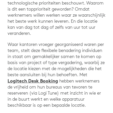
technologische prioriteiten beschouwt. Waarom
is dit een topprioriteit geworden? Omdat
werknemers willen werken waar ze waarschijnlijk
het beste werk kunnen leveren. En die locatie
kan van dag tot dag of zelfs van uur tot uur
veranderen.
Waar kantoren vroeger georganiseerd waren per
team, stelt deze flexibele benadering individuen
in staat om gemakkelijker samen te komen op
basis van project of type vergadering, waarbij ze
de locatie kiezen met de mogelijkheden die het
beste aansluiten bij hun behoeften. Met
Logitech Desk Booking
hebben werknemers
de vrijheid om hun bureaus van tevoren te
reserveren (via Logi Tune) met inzicht in wie er
in de buurt werkt en welke apparatuur
beschikbaar is op een bepaalde locatie.