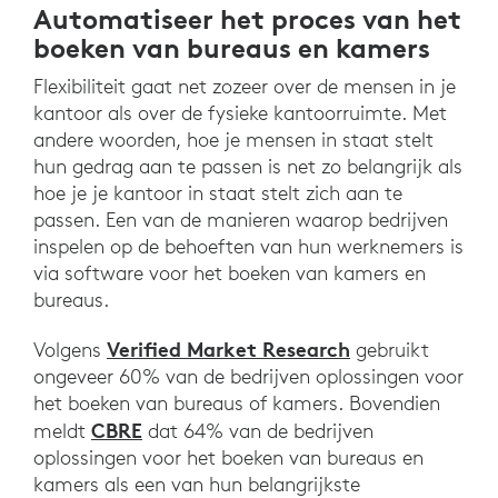
Automatiseer het proces van het
boeken van bureaus en kamers
Flexibiliteit gaat net zozeer over de mensen in je
kantoor als over de fysieke kantoorruimte. Met
andere woorden, hoe je mensen in staat stelt
hun gedrag aan te passen is net zo belangrijk als
hoe je je kantoor in staat stelt zich aan te
passen. Een van de manieren waarop bedrijven
inspelen op de behoeften van hun werknemers is
via software voor het boeken van kamers en
bureaus.
Verified Market Research
Volgens
gebruikt
ongeveer 60% van de bedrijven oplossingen voor
het boeken van bureaus of kamers. Bovendien
CBRE
meldt
dat 64% van de bedrijven
oplossingen voor het boeken van bureaus en
kamers als een van hun belangrijkste