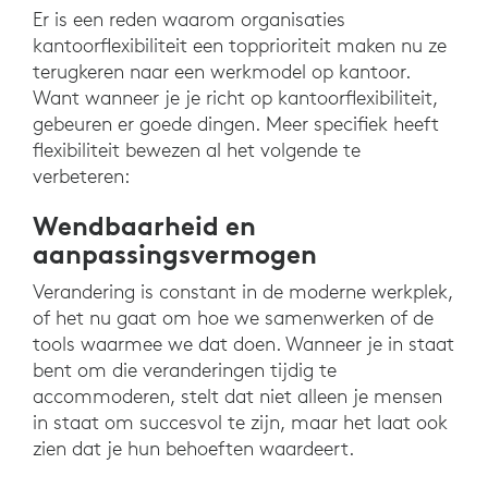
Er is een reden waarom organisaties
kantoorflexibiliteit een topprioriteit maken nu ze
terugkeren naar een werkmodel op kantoor.
Want wanneer je je richt op kantoorflexibiliteit,
gebeuren er goede dingen. Meer specifiek heeft
flexibiliteit bewezen al het volgende te
verbeteren:
Wendbaarheid en
aanpassingsvermogen
Verandering is constant in de moderne werkplek,
of het nu gaat om hoe we samenwerken of de
tools waarmee we dat doen. Wanneer je in staat
bent om die veranderingen tijdig te
accommoderen, stelt dat niet alleen je mensen
in staat om succesvol te zijn, maar het laat ook
zien dat je hun behoeften waardeert.