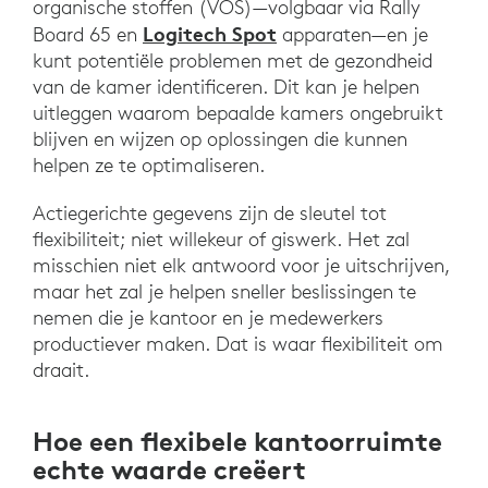
organische stoffen (VOS)—volgbaar via Rally
Logitech Spot
Board 65 en
apparaten—en je
kunt potentiële problemen met de gezondheid
van de kamer identificeren. Dit kan je helpen
uitleggen waarom bepaalde kamers ongebruikt
blijven en wijzen op oplossingen die kunnen
helpen ze te optimaliseren.
Actiegerichte gegevens zijn de sleutel tot
flexibiliteit; niet willekeur of giswerk. Het zal
misschien niet elk antwoord voor je uitschrijven,
maar het zal je helpen sneller beslissingen te
nemen die je kantoor en je medewerkers
productiever maken. Dat is waar flexibiliteit om
draait.
Hoe een flexibele kantoorruimte
echte waarde creëert