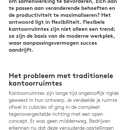
om samenwerking te bevorderen, zich aan
te passen aan veranderende behoeften en
de productiviteit te maximaliseren? Het
antwoord ligt in flexibiliteit. Flexibele
kantoorruimtes zijn niet alleen een trend;
ze zijn de basis van de moderne werkplek,
waar aanpassingsvermogen succes
aandrijft.
Het probleem met traditionele
kantoorruimtes
Kantoorruimtes zijn lange tijd ongelooflijk rigide
geweest in hun ontwerp. Je verdeelde je ruimte
ofwel in cubicles of ging in de compleet
tegenovergestelde richting met een open
concept. Er was geen middenweg. Bedrijven
erkennen nu dat deze verouderde opstellingen