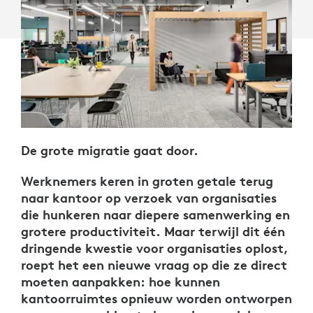
De grote migratie gaat door.
Werknemers keren in groten getale terug
naar kantoor op verzoek van organisaties
die hunkeren naar diepere samenwerking en
grotere productiviteit. Maar terwijl dit één
dringende kwestie voor organisaties oplost,
roept het een nieuwe vraag op die ze direct
moeten aanpakken: hoe kunnen
kantoorruimtes opnieuw worden ontworpen