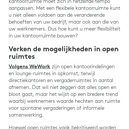
kantoorruimte moet zich in hetzelfde tempo
aanpassen. Met een flexibele kantoorruimte kunt
u niet alleen voldoen aan de veranderende
behoeften van uw bedrijf, maar ook aan die van
uw werknemers. Dus hoe kunt u meer flexibiliteit
in uw kantoorruimte bouwen?
Verken de mogelijkheden in open
ruimtes
Volgens WeWork
zijn open kantoorindelingen
en lounge-ruimtes in opkomst, terwijl
directiekantoren en vergaderruimtes in aantal
afnemen. Dat wil niet zeggen dat alles open en
bloot gaat, maar het wijst op een bredere trend
waarbij werknemers waarde hechten aan ruimte
voor spontane vergaderingen of informele
samenwerking.
Hoewel open ruimtes vaak bekritiseerd worden