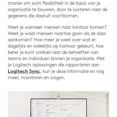
manier om echt flexibiliteit in de basis van je
organisatie te bouwen, door te luisteren naar de
gegevens die daaruit voortkomen.
Weet je wanneer mensen naar kantoor komen?
Weet je waar mensen naartoe gaan als ze daar
aankomen? Hoe meer je weet over wat er
dagelijks en wekelijks op kantoor gebeurt, hoe
beter je kunt voldoen aan de behoeften van
teams en individuen binnen je organisatie. Met
je Logitech-oplossingen die rapporteren aan
Logitech Sync
, kun je deze informatie en nog
meer, monitoren en volgen.