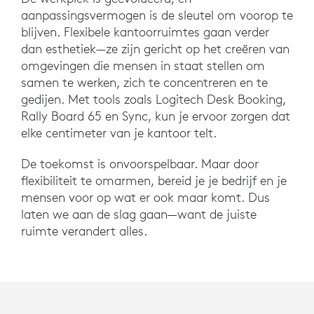
aanpassingsvermogen is de sleutel om voorop te
blijven. Flexibele kantoorruimtes gaan verder
dan esthetiek—ze zijn gericht op het creëren van
omgevingen die mensen in staat stellen om
samen te werken, zich te concentreren en te
gedijen. Met tools zoals Logitech Desk Booking,
Rally Board 65 en Sync, kun je ervoor zorgen dat
elke centimeter van je kantoor telt.
De toekomst is onvoorspelbaar. Maar door
flexibiliteit te omarmen, bereid je je bedrijf en je
mensen voor op wat er ook maar komt. Dus
laten we aan de slag gaan—want de juiste
ruimte verandert alles.