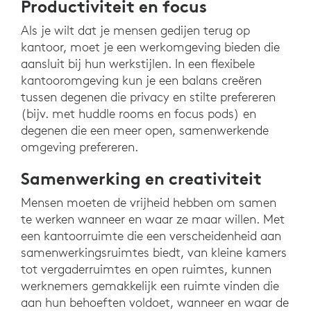
Productiviteit en focus
Als je wilt dat je mensen gedijen terug op
kantoor, moet je een werkomgeving bieden die
aansluit bij hun werkstijlen. In een flexibele
kantooromgeving kun je een balans creëren
tussen degenen die privacy en stilte prefereren
(bijv. met huddle rooms en focus pods) en
degenen die een meer open, samenwerkende
omgeving prefereren.
Samenwerking en creativiteit
Mensen moeten de vrijheid hebben om samen
te werken wanneer en waar ze maar willen. Met
een kantoorruimte die een verscheidenheid aan
samenwerkingsruimtes biedt, van kleine kamers
tot vergaderruimtes en open ruimtes, kunnen
werknemers gemakkelijk een ruimte vinden die
aan hun behoeften voldoet, wanneer en waar de