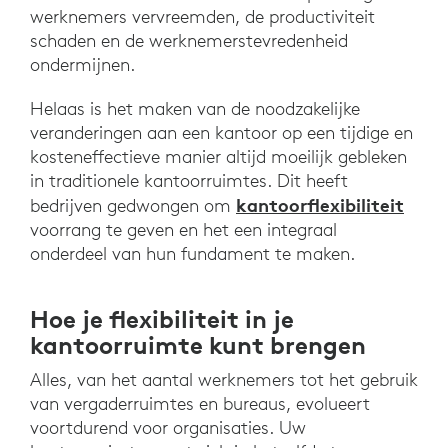
werknemers vervreemden, de productiviteit
schaden en de werknemerstevredenheid
ondermijnen.
Helaas is het maken van de noodzakelijke
veranderingen aan een kantoor op een tijdige en
kosteneffectieve manier altijd moeilijk gebleken
in traditionele kantoorruimtes. Dit heeft
kantoorflexibiliteit
bedrijven gedwongen om
voorrang te geven en het een integraal
onderdeel van hun fundament te maken.
Hoe je flexibiliteit in je
kantoorruimte kunt brengen
Alles, van het aantal werknemers tot het gebruik
van vergaderruimtes en bureaus, evolueert
voortdurend voor organisaties. Uw