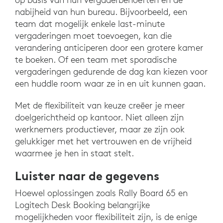
nabijheid van hun bureau. Bijvoorbeeld, een
team dat mogelijk enkele last-minute
vergaderingen moet toevoegen, kan die
verandering anticiperen door een grotere kamer
te boeken. Of een team met sporadische
vergaderingen gedurende de dag kan kiezen voor
een huddle room waar ze in en uit kunnen gaan.
Met de flexibiliteit van keuze creëer je meer
doelgerichtheid op kantoor. Niet alleen zijn
werknemers productiever, maar ze zijn ook
gelukkiger met het vertrouwen en de vrijheid
waarmee je hen in staat stelt.
Luister naar de gegevens
Hoewel oplossingen zoals Rally Board 65 en
Logitech Desk Booking belangrijke
mogelijkheden voor flexibiliteit zijn, is de enige