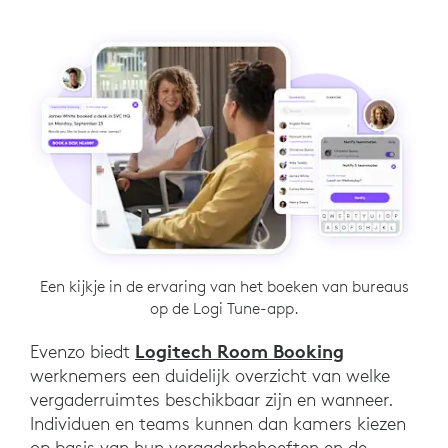
Een kijkje in de ervaring van het boeken van bureaus
op de Logi Tune-app.
Logitech Room Booking
Evenzo biedt
werknemers een duidelijk overzicht van welke
vergaderruimtes beschikbaar zijn en wanneer.
Individuen en teams kunnen dan kamers kiezen
op basis van hun vergaderbehoeften en de