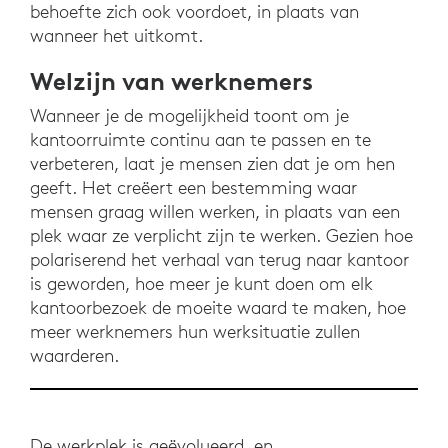
behoefte zich ook voordoet, in plaats van
wanneer het uitkomt.
Welzijn van werknemers
Wanneer je de mogelijkheid toont om je
kantoorruimte continu aan te passen en te
verbeteren, laat je mensen zien dat je om hen
geeft. Het creëert een bestemming waar
mensen graag willen werken, in plaats van een
plek waar ze verplicht zijn te werken. Gezien hoe
polariserend het verhaal van terug naar kantoor
is geworden, hoe meer je kunt doen om elk
kantoorbezoek de moeite waard te maken, hoe
meer werknemers hun werksituatie zullen
waarderen.
De werkplek is geëvolueerd, en