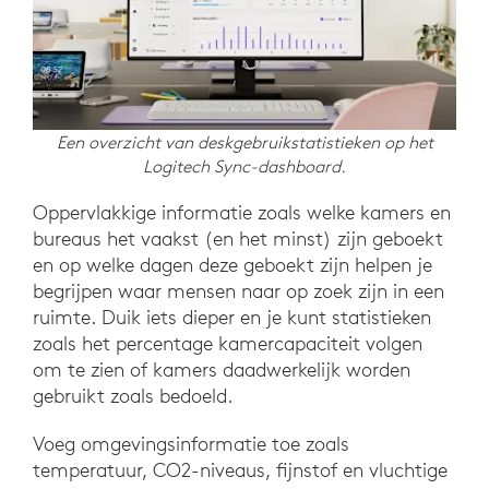
Een overzicht van deskgebruikstatistieken op het
Logitech Sync-dashboard.
Oppervlakkige informatie zoals welke kamers en
bureaus het vaakst (en het minst) zijn geboekt
en op welke dagen deze geboekt zijn helpen je
begrijpen waar mensen naar op zoek zijn in een
ruimte. Duik iets dieper en je kunt statistieken
zoals het percentage kamercapaciteit volgen
om te zien of kamers daadwerkelijk worden
gebruikt zoals bedoeld.
Voeg omgevingsinformatie toe zoals
temperatuur, CO2-niveaus, fijnstof en vluchtige