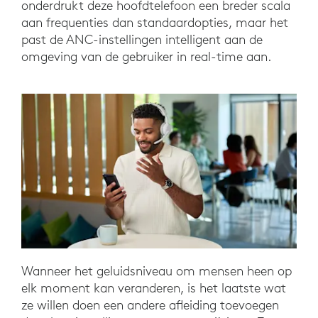
onderdrukt deze hoofdtelefoon een breder scala
aan frequenties dan standaardopties, maar het
past de ANC-instellingen intelligent aan de
omgeving van de gebruiker in real-time aan.
Wanneer het geluidsniveau om mensen heen op
elk moment kan veranderen, is het laatste wat
ze willen doen een andere afleiding toevoegen