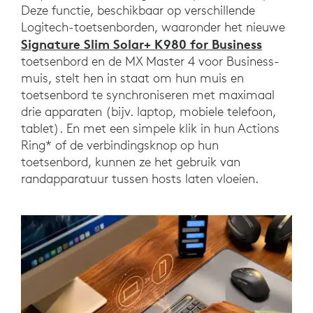
Deze functie, beschikbaar op verschillende
Logitech-toetsenborden, waaronder het nieuwe
Signature Slim Solar+ K980 for Business
toetsenbord en de MX Master 4 voor Business-
muis, stelt hen in staat om hun muis en
toetsenbord te synchroniseren met maximaal
drie apparaten (bijv. laptop, mobiele telefoon,
tablet). En met een simpele klik in hun Actions
Ring* of de verbindingsknop op hun
toetsenbord, kunnen ze het gebruik van
randapparatuur tussen hosts laten vloeien.