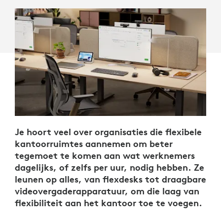
Je hoort veel over organisaties die flexibele
kantoorruimtes aannemen om beter
tegemoet te komen aan wat werknemers
dagelijks, of zelfs per uur, nodig hebben. Ze
leunen op alles, van flexdesks tot draagbare
videovergaderapparatuur, om die laag van
flexibiliteit aan het kantoor toe te voegen.