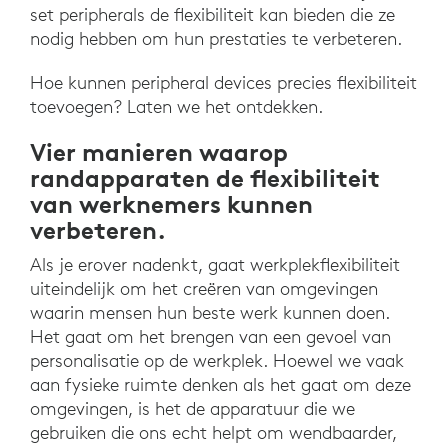
set peripherals de flexibiliteit kan bieden die ze
nodig hebben om hun prestaties te verbeteren.
Hoe kunnen peripheral devices precies flexibiliteit
toevoegen? Laten we het ontdekken.
Vier manieren waarop
randapparaten de flexibiliteit
van werknemers kunnen
verbeteren.
Als je erover nadenkt, gaat werkplekflexibiliteit
uiteindelijk om het creëren van omgevingen
waarin mensen hun beste werk kunnen doen.
Het gaat om het brengen van een gevoel van
personalisatie op de werkplek. Hoewel we vaak
aan fysieke ruimte denken als het gaat om deze
omgevingen, is het de apparatuur die we
gebruiken die ons echt helpt om wendbaarder,