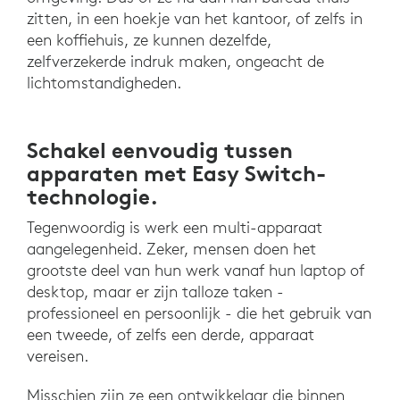
zitten, in een hoekje van het kantoor, of zelfs in
een koffiehuis, ze kunnen dezelfde,
zelfverzekerde indruk maken, ongeacht de
lichtomstandigheden.
Schakel eenvoudig tussen
apparaten met Easy Switch-
technologie.
Tegenwoordig is werk een multi-apparaat
aangelegenheid. Zeker, mensen doen het
grootste deel van hun werk vanaf hun laptop of
desktop, maar er zijn talloze taken -
professioneel en persoonlijk - die het gebruik van
een tweede, of zelfs een derde, apparaat
vereisen.
Misschien zijn ze een ontwikkelaar die binnen