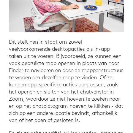
Dit stelt hen in staat om zowel
veelvoorkomende desktopacties als in-app
taken uit te voeren. Bijvoorbeeld, ze kunnen een
vaak gebruikte map openen in plaats van naar
Finder te navigeren en door de mappenstructuur
te waden om dezelfde map te vinden. Of ze
kunnen app-specifieke acties aanpassen, zoals
het openen en sluiten van het chatvenster in
Zoom, waardoor ze niet hoeven te zoeken naar
en op het chatpictogram hoeven te klikken - dat
zich op een andere locatie bevindt, afhankelijk
van of het open of gesloten is.