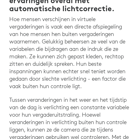
ervaringen overal met
automatische lichtcorrectie.
Hoe mensen verschijnen in virtuele
vergaderingen is vaak een directe afspiegeling
van hoe mensen hen buiten vergaderingen
waarnemen. Gelukkig beheersen ze veel van de
variabelen die bijdragen aan de indruk die ze
maken. Ze kunnen zich gepast kleden, rechtop
zitten en duidelijk spreken. Hun beste
inspanningen kunnen echter snel teniet worden
gedaan door slechte verlichting - een factor die
vaak buiten hun controle ligt.
Tussen veranderingen in het weer en het tijdstip
van de dag is verlichting een constante variabele
voor hun vergaderuitstraling. Hoewel
veranderingen in verlichting buiten hun controle
liggen, kunnen ze de camera die ze tijdens
vergaderingen gebruiken wel controleren. Met de