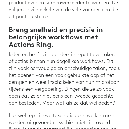
productiever en samenwerkender te worden. De
volgende zijn enkele van de vele voorbeelden die
dit punt illustreren.
Breng snelheid en precisie in
belangrijke workflows met
Actions Ring.
Iedereen heeft zijn aandeel in repetitieve taken
of acties binnen hun dagelijkse workflows. Dit
zijn vaak eenvoudige en onschuldige taken, zoals
het openen van een vaak gebruikte app of het
dempen en weer inschakelen van hun microfoon
tijdens een vergadering. Dingen die ze zo vaak
doen dat ze er niet eens een tweede gedachte
aan besteden. Maar wat als ze dat wel deden?
Hoewel repetitieve taken die door werknemers
worden uitgevoerd misschien niet tijdrovend