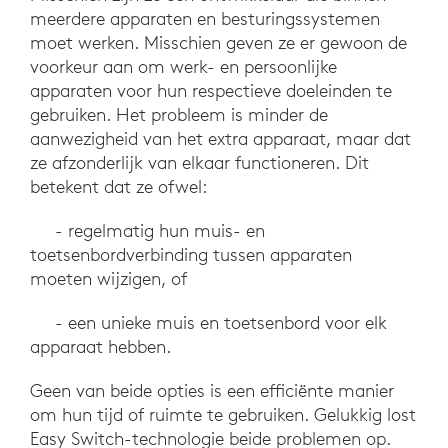
meerdere apparaten en besturingssystemen
moet werken. Misschien geven ze er gewoon de
voorkeur aan om werk- en persoonlijke
apparaten voor hun respectieve doeleinden te
gebruiken. Het probleem is minder de
aanwezigheid van het extra apparaat, maar dat
ze afzonderlijk van elkaar functioneren. Dit
betekent dat ze ofwel:
- regelmatig hun muis- en
toetsenbordverbinding tussen apparaten
moeten wijzigen, of
- een unieke muis en toetsenbord voor elk
apparaat hebben.
Geen van beide opties is een efficiënte manier
om hun tijd of ruimte te gebruiken. Gelukkig lost
Easy Switch-technologie beide problemen op.