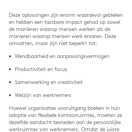
Deze oplossingen zijn enorm waardevol gebleken
en hebben een tastbare impact gehad op zowel
de manieren waarop mensen werken als de
manieren waarop mensen werk ervaren. Deze
omvatten, maar zijn niet beperkt tot:
Wendbaarheid en aanpassingsvermogen
Productiviteit en focus
Samenwerking en creativiteit
Welzijn van werknemers
Hoewel organisaties vooruitgang boeken in hun
adoptie van flexibele kantoorruimtes, moeten ze
dezelfde aandacht besteden aan de persoonlijke
werkruimtes van werknemers. Omdat de juiste