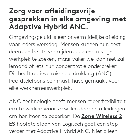
Zorg voor afleidingsvrije
gesprekken in elke omgeving met
Adaptive Hybrid ANC.
Omgevingsgeluid is een onvermijdelijke afleiding
voor ieders werkdag. Mensen kunnen hun best
doen om het te vermijden door een rustige
werkplek te zoeken, maar vaker wel dan niet zal
iemand of iets hun concentratie onderbreken.
Dit heeft actieve ruisonderdrukking (ANC)
hoofdtelefoons een must-have gemaakt voor
elke werknemerswerkplek.
ANC-technologie geeft mensen meer flexibiliteit
om te werken waar ze willen door de afleidingen
Zone Wireless 2
om hen heen te beperken. De
ES
hoofdtelefoon van Logitech gaat een stap
verder met Adaptive Hybrid ANC. Niet alleen