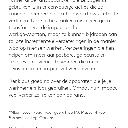
gebruiken, zijn er eenvoudige acties die ze
kunnen ondernemen om hun workflows beter te
verfijnen. Deze acties maken misschien geen
transformerende impact op hun
werkgewoonten, maar ze kunnen bijdragen aan
talloze incrementele verbeteringen in de manier
waarop mensen werken. Verbeteringen die hen
helpen om meer aanpasbare, gefocuste en
creatieve individuen te worden die meer
geïnspireerd en impactvol werk leveren.
Denk dus goed na over de apparaten die je je
werknemers laat gebruiken. Omdat hun impact
veel verder zal reiken dan de rand.
*Alleen beschikbaar voor gebruik op MX Master 4 voor
Business via Logi Options+.