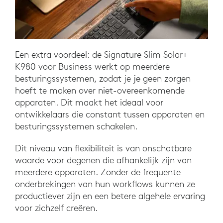
Een extra voordeel: de Signature Slim Solar+
K980 voor Business werkt op meerdere
besturingssystemen, zodat je je geen zorgen
hoeft te maken over niet-overeenkomende
apparaten. Dit maakt het ideaal voor
ontwikkelaars die constant tussen apparaten en
besturingssystemen schakelen.
Dit niveau van flexibiliteit is van onschatbare
waarde voor degenen die afhankelijk zijn van
meerdere apparaten. Zonder de frequente
onderbrekingen van hun workflows kunnen ze
productiever zijn en een betere algehele ervaring
voor zichzelf creëren.