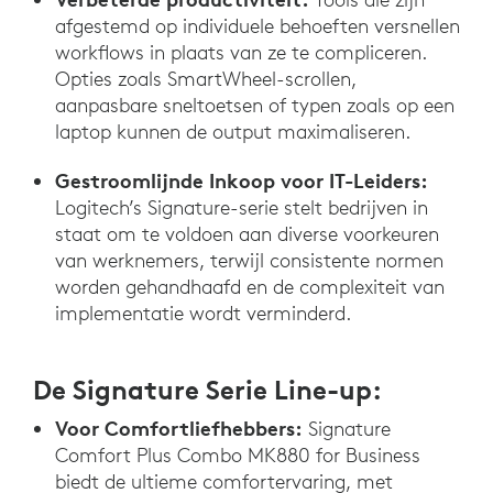
afgestemd op individuele behoeften versnellen
workflows in plaats van ze te compliceren.
Opties zoals SmartWheel-scrollen,
aanpasbare sneltoetsen of typen zoals op een
laptop kunnen de output maximaliseren.
Gestroomlijnde Inkoop voor IT-Leiders:
Logitech’s Signature-serie stelt bedrijven in
staat om te voldoen aan diverse voorkeuren
van werknemers, terwijl consistente normen
worden gehandhaafd en de complexiteit van
implementatie wordt verminderd.
De Signature Serie Line-up:
Voor Comfortliefhebbers:
Signature
Comfort Plus Combo MK880 for Business
biedt de ultieme comfortervaring, met