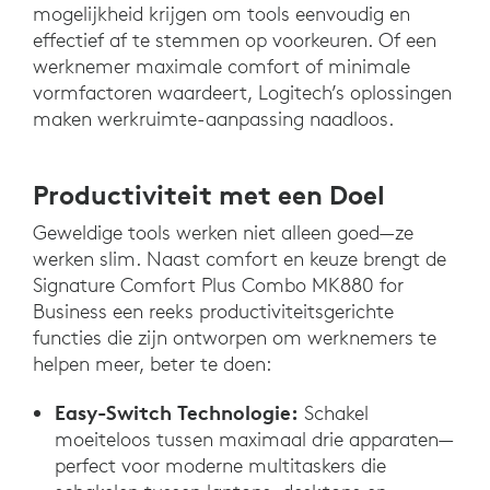
mogelijkheid krijgen om tools eenvoudig en
effectief af te stemmen op voorkeuren. Of een
werknemer maximale comfort of minimale
vormfactoren waardeert, Logitech’s oplossingen
maken werkruimte-aanpassing naadloos.
Productiviteit met een Doel
Geweldige tools werken niet alleen goed—ze
werken slim. Naast comfort en keuze brengt de
Signature Comfort Plus Combo MK880 for
Business een reeks productiviteitsgerichte
functies die zijn ontworpen om werknemers te
helpen meer, beter te doen:
Easy-Switch Technologie:
Schakel
moeiteloos tussen maximaal drie apparaten—
perfect voor moderne multitaskers die