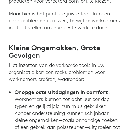
producten voor verbeterd comfort te kiezen.
Maar hier is het punt: de juiste tools kunnen
deze problemen oplossen, terwijl ze werknemers
in staat stellen om hun beste werk te doen.
Kleine Ongemakken, Grote
Gevolgen
Het inzetten van de verkeerde tools in uw
organisatie kan een reeks problemen voor
werknemers creëren, waaronder:
Onopgeloste uitdagingen in comfort:
Werknemers kunnen tot acht uur per dag
typen en gelijktijdig hun muis gebruiken.
Zonder ondersteuning kunnen schijnbaar
kleine ongemakken—zoals onhandige hoeken
of een gebrek aan polssteunen—uitgroeien tot