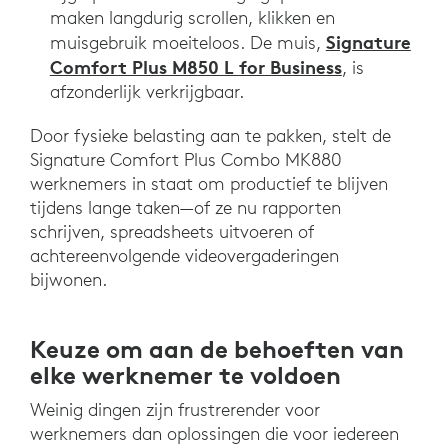
maken langdurig scrollen, klikken en
Signature
muisgebruik moeiteloos. De muis,
Comfort Plus M850 L for Business
, is
afzonderlijk verkrijgbaar.
Door fysieke belasting aan te pakken, stelt de
Signature Comfort Plus Combo MK880
werknemers in staat om productief te blijven
tijdens lange taken—of ze nu rapporten
schrijven, spreadsheets uitvoeren of
achtereenvolgende videovergaderingen
bijwonen.
Keuze om aan de behoeften van
elke werknemer te voldoen
Weinig dingen zijn frustrerender voor
werknemers dan oplossingen die voor iedereen