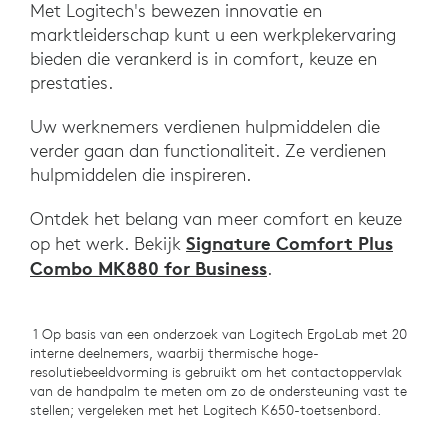
Met Logitech's bewezen innovatie en
marktleiderschap kunt u een werkplekervaring
bieden die verankerd is in comfort, keuze en
prestaties.
Uw werknemers verdienen hulpmiddelen die
verder gaan dan functionaliteit. Ze verdienen
hulpmiddelen die inspireren.
Ontdek het belang van meer comfort en keuze
Signature Comfort Plus
op het werk. Bekijk
Combo MK880 for Business
.
1 Op basis van een onderzoek van Logitech ErgoLab met 20
interne deelnemers, waarbij thermische hoge-
resolutiebeeldvorming is gebruikt om het contactoppervlak
van de handpalm te meten om zo de ondersteuning vast te
stellen; vergeleken met het Logitech K650-toetsenbord.