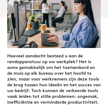
Hoeveel aandacht besteed u aan de
randapparatuur op uw werkplek? Het is
soms gemakkelijk om het toetsenbord en
de muis op elk bureau over het hoofd te
zien, maar voor werknemers zijn deze tools
de brug tussen hun ideeën en het succes van
uw bedrijf. Toch kunnen de verkeerde tools
vaak leiden tot stille problemen: ongemak,
inefficiëntie en verminderde productiviteit.