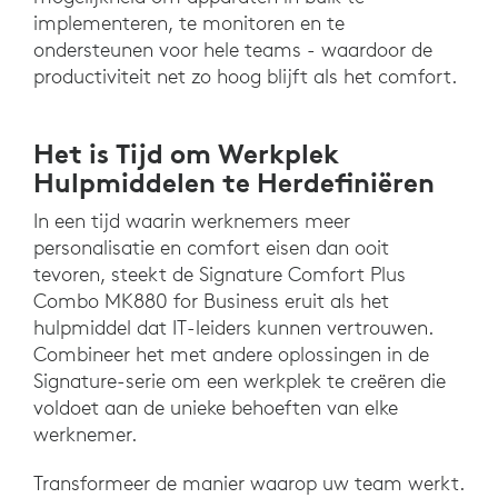
implementeren, te monitoren en te
ondersteunen voor hele teams - waardoor de
productiviteit net zo hoog blijft als het comfort.
Het is Tijd om Werkplek
Hulpmiddelen te Herdefiniëren
In een tijd waarin werknemers meer
personalisatie en comfort eisen dan ooit
tevoren, steekt de Signature Comfort Plus
Combo MK880 for Business eruit als het
hulpmiddel dat IT-leiders kunnen vertrouwen.
Combineer het met andere oplossingen in de
Signature-serie om een werkplek te creëren die
voldoet aan de unieke behoeften van elke
werknemer.
Transformeer de manier waarop uw team werkt.