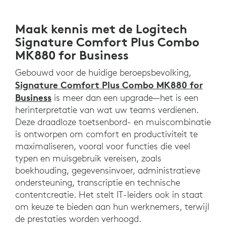
Maak kennis met de Logitech
Signature Comfort Plus Combo
MK880 for Business
Gebouwd voor de huidige beroepsbevolking,
Signature Comfort Plus Combo MK880 for
Business
is meer dan een upgrade—het is een
herinterpretatie van wat uw teams verdienen.
Deze draadloze toetsenbord- en muiscombinatie
is ontworpen om comfort en productiviteit te
maximaliseren, vooral voor functies die veel
typen en muisgebruik vereisen, zoals
boekhouding, gegevensinvoer, administratieve
ondersteuning, transcriptie en technische
contentcreatie. Het stelt IT-leiders ook in staat
om keuze te bieden aan hun werknemers, terwijl
de prestaties worden verhoogd.