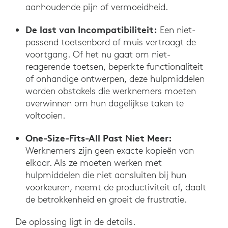
aanhoudende pijn of vermoeidheid.
De last van Incompatibiliteit:
Een niet-
passend toetsenbord of muis vertraagt de
voortgang. Of het nu gaat om niet-
reagerende toetsen, beperkte functionaliteit
of onhandige ontwerpen, deze hulpmiddelen
worden obstakels die werknemers moeten
overwinnen om hun dagelijkse taken te
voltooien.
One-Size-Fits-All Past Niet Meer:
Werknemers zijn geen exacte kopieën van
elkaar. Als ze moeten werken met
hulpmiddelen die niet aansluiten bij hun
voorkeuren, neemt de productiviteit af, daalt
de betrokkenheid en groeit de frustratie.
De oplossing ligt in de details.