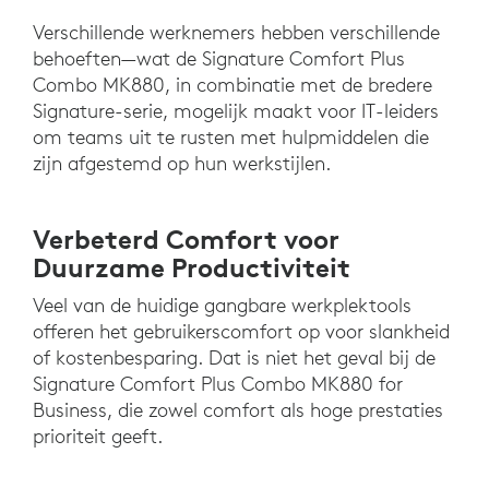
Verschillende werknemers hebben verschillende
behoeften—wat de Signature Comfort Plus
Combo MK880, in combinatie met de bredere
Signature-serie, mogelijk maakt voor IT-leiders
om teams uit te rusten met hulpmiddelen die
zijn afgestemd op hun werkstijlen.
Verbeterd Comfort voor
Duurzame Productiviteit
Veel van de huidige gangbare werkplektools
offeren het gebruikerscomfort op voor slankheid
of kostenbesparing. Dat is niet het geval bij de
Signature Comfort Plus Combo MK880 for
Business, die zowel comfort als hoge prestaties
prioriteit geeft.