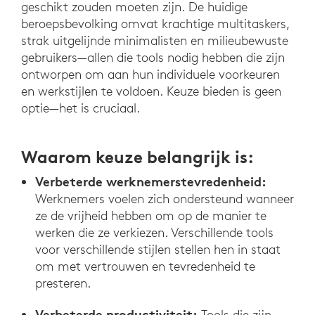
geschikt zouden moeten zijn. De huidige
beroepsbevolking omvat krachtige multitaskers,
strak uitgelijnde minimalisten en milieubewuste
gebruikers—allen die tools nodig hebben die zijn
ontworpen om aan hun individuele voorkeuren
en werkstijlen te voldoen. Keuze bieden is geen
optie—het is cruciaal.
Waarom keuze belangrijk is:
Verbeterde werknemerstevredenheid:
Werknemers voelen zich ondersteund wanneer
ze de vrijheid hebben om op de manier te
werken die ze verkiezen. Verschillende tools
voor verschillende stijlen stellen hen in staat
om met vertrouwen en tevredenheid te
presteren.
Verbeterde productiviteit:
Tools die zijn