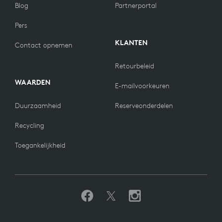
Blog
Partnerportal
Pers
KLANTEN
Contact opnemen
Retourbeleid
WAARDEN
E-mailvoorkeuren
Duurzaamheid
Reserveonderdelen
Recycling
Toegankelijkheid