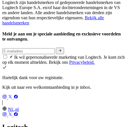
Logitech zijn handelsmerken of gedeponeerde handelsmerken van
Logitech Europe S.A. en/of haar dochterondernemingen in de VS
en andere landen. Alle andere handelsmerken van derden zijn
eigendom van hun respectievelijke eigenaren.
Bekijk alle
handelsmerken
Meld je aan om je speciale aanbieding en exclusieve voordelen
te ontvangen.
Ik wil gepersonaliseerde marketing van Logitech. Je kunt zich
op elk moment afmelden. Bekijk ons
Privacybeleid.
Hartelijk dank voor uw registratie.
Kijk uit naar een welkomstaanbieding in je inbox.
NL,nl
Logitech