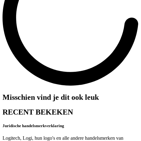
Misschien vind je dit ook leuk
RECENT BEKEKEN
Juridische handelsmerkverklaring
Logitech, Logi, hun logo's en alle andere handelsmerken van