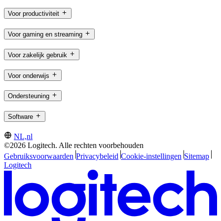
Voor productiviteit
Voor gaming en streaming
Voor zakelijk gebruik
Voor onderwijs
Ondersteuning
Software
NL,nl
©2026 Logitech. Alle rechten voorbehouden
Gebruiksvoorwaarden
Privacybeleid
Cookie-instellingen
Sitemap
Logitech