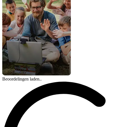
Beoordelingen laden..