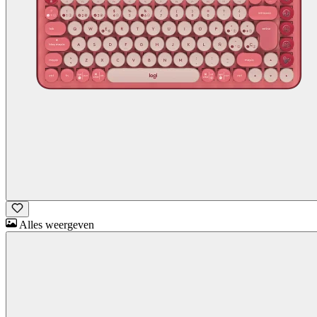
Alles weergeven