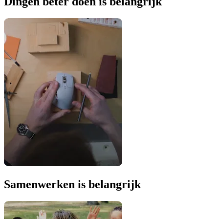
Dingen beter doen is belangrijk
Samenwerken is belangrijk