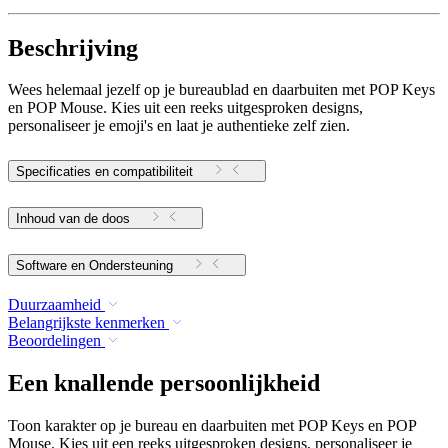
Beschrijving
Wees helemaal jezelf op je bureaublad en daarbuiten met POP Keys
en POP Mouse. Kies uit een reeks uitgesproken designs,
personaliseer je emoji's en laat je authentieke zelf zien.
Specificaties en compatibiliteit
Inhoud van de doos
Software en Ondersteuning
Duurzaamheid
Belangrijkste kenmerken
Beoordelingen
Een knallende persoonlijkheid
Toon karakter op je bureau en daarbuiten met POP Keys en POP
Mouse. Kies uit een reeks uitgesproken designs, personaliseer je