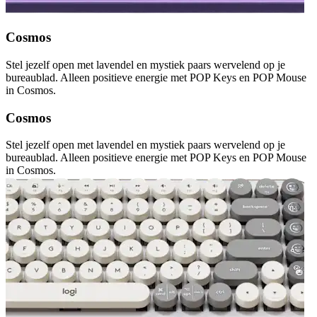
Cosmos
Stel jezelf open met lavendel en mystiek paars wervelend op je
bureaublad. Alleen positieve energie met POP Keys en POP Mouse
in Cosmos.
Cosmos
Stel jezelf open met lavendel en mystiek paars wervelend op je
bureaublad. Alleen positieve energie met POP Keys en POP Mouse
in Cosmos.