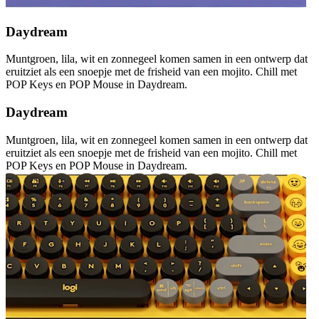
Daydream
Muntgroen, lila, wit en zonnegeel komen samen in een ontwerp dat
eruitziet als een snoepje met de frisheid van een mojito. Chill met
POP Keys en POP Mouse in Daydream.
Daydream
Muntgroen, lila, wit en zonnegeel komen samen in een ontwerp dat
eruitziet als een snoepje met de frisheid van een mojito. Chill met
POP Keys en POP Mouse in Daydream.