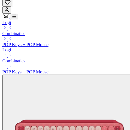
Logi
Combinaties
POP Keys + POP Mouse
Logi
Combinaties
POP Keys + POP Mouse