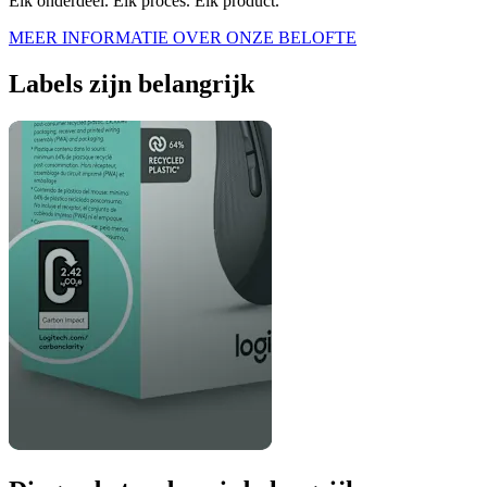
Elk onderdeel. Elk proces. Elk product.
MEER INFORMATIE OVER ONZE BELOFTE
Labels zijn belangrijk