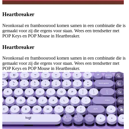
Heartbreaker
Neonkoraal en framboosrood komen samen in een combinatie die is
gemaakt voor zij die ergens voor staan. Wees een trendsetter met
POP Keys en POP Mouse in Heartbreaker.
Heartbreaker
Neonkoraal en framboosrood komen samen in een combinatie die is
gemaakt voor zij die ergens voor staan. Wees een trendsetter met
POP Keys en POP Mouse in Heartbreaker.