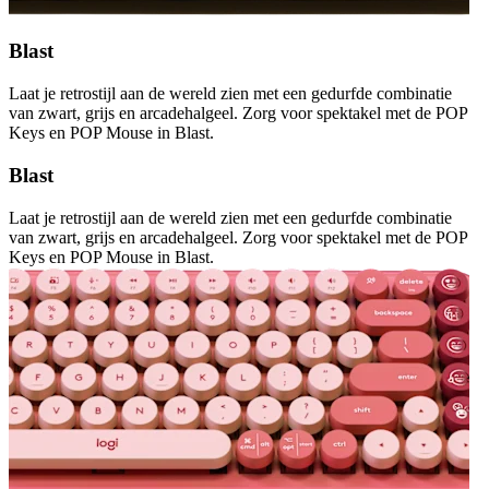
Blast
Laat je retrostijl aan de wereld zien met een gedurfde combinatie
van zwart, grijs en arcadehalgeel. Zorg voor spektakel met de POP
Keys en POP Mouse in Blast.
Blast
Laat je retrostijl aan de wereld zien met een gedurfde combinatie
van zwart, grijs en arcadehalgeel. Zorg voor spektakel met de POP
Keys en POP Mouse in Blast.