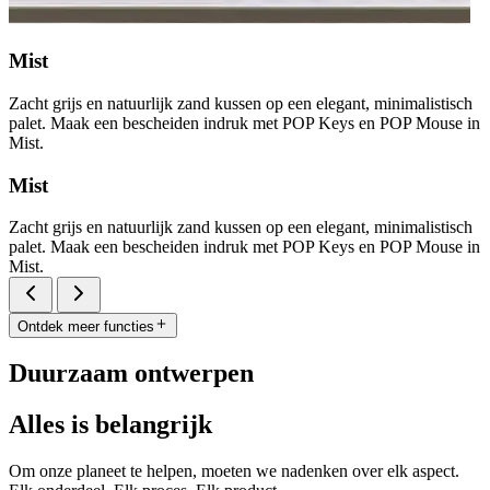
Mist
Zacht grijs en natuurlijk zand kussen op een elegant, minimalistisch
palet. Maak een bescheiden indruk met POP Keys en POP Mouse in
Mist.
Mist
Zacht grijs en natuurlijk zand kussen op een elegant, minimalistisch
palet. Maak een bescheiden indruk met POP Keys en POP Mouse in
Mist.
Ontdek meer functies
Duurzaam ontwerpen
Alles is belangrijk
Om onze planeet te helpen, moeten we nadenken over elk aspect.