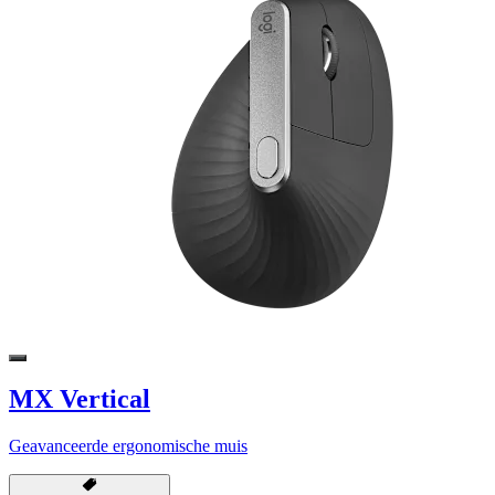
MX Vertical
Geavanceerde ergonomische muis