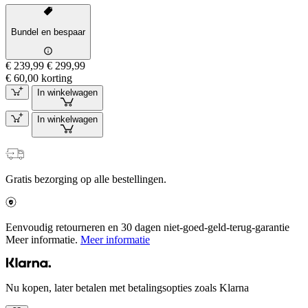
Bundel en bespaar
€ 239,99
€ 299,99
€ 60,00 korting
In winkelwagen
In winkelwagen
Gratis bezorging op alle bestellingen.
Eenvoudig retourneren en 30 dagen niet-goed-geld-terug-garantie
Meer informatie.
Meer informatie
Nu kopen, later betalen met betalingsopties zoals Klarna