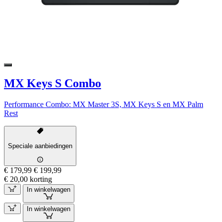
MX Keys S Combo
Performance Combo: MX Master 3S, MX Keys S en MX Palm
Rest
Speciale aanbiedingen
€ 179,99
€ 199,99
€ 20,00 korting
In winkelwagen
In winkelwagen