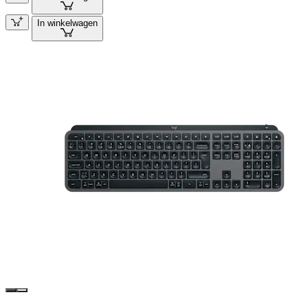
In winkelwagen