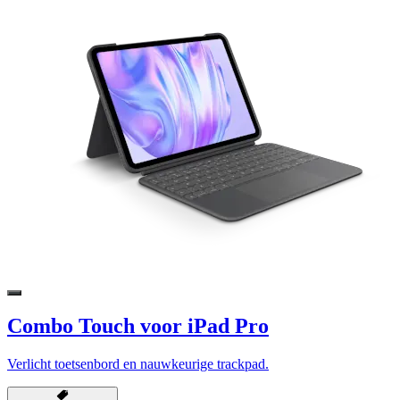
Combo Touch voor iPad Pro
Verlicht toetsenbord en nauwkeurige trackpad.