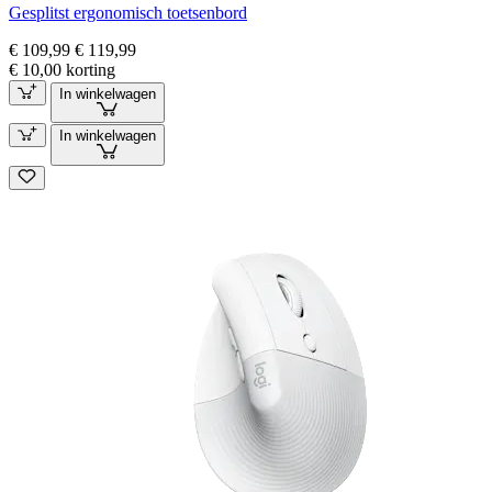
Gesplitst ergonomisch toetsenbord
€ 109,99
€ 119,99
€ 10,00 korting
In winkelwagen
In winkelwagen