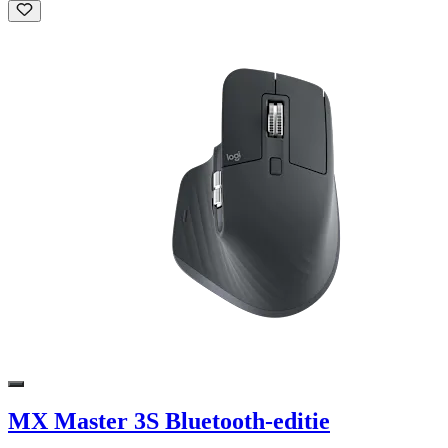
MX Master 3S Bluetooth-editie