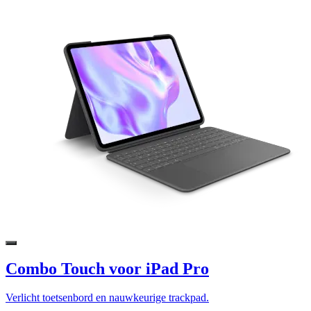
Combo Touch voor iPad Pro
Verlicht toetsenbord en nauwkeurige trackpad.