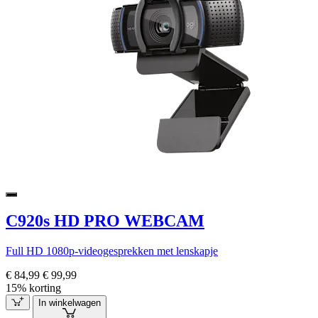
C920s HD PRO WEBCAM
Full HD 1080p-videogesprekken met lenskapje
€ 84,99
€ 99,99
15% korting
In winkelwagen