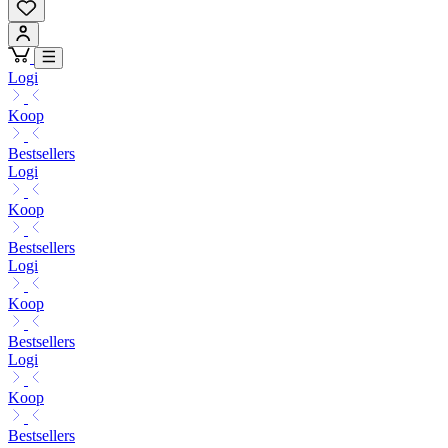
Logi
Koop
Bestsellers
Logi
Koop
Bestsellers
Logi
Koop
Bestsellers
Logi
Koop
Bestsellers