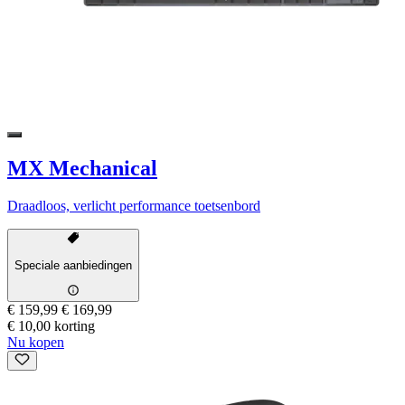
MX Mechanical
Draadloos, verlicht performance toetsenbord
Speciale aanbiedingen
€ 159,99
€ 169,99
€ 10,00 korting
Nu kopen