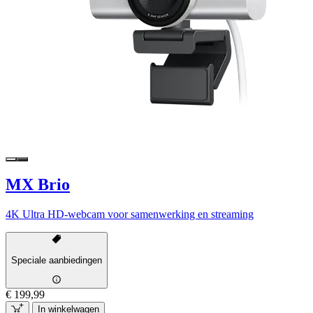
MX Brio
4K Ultra HD-webcam voor samenwerking en streaming
Speciale aanbiedingen
€ 199,99
In winkelwagen