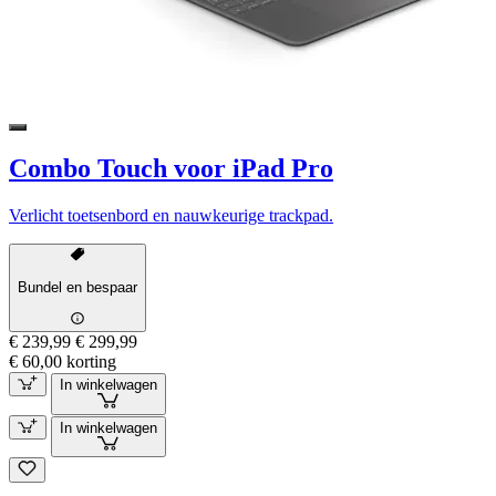
Combo Touch voor iPad Pro
Verlicht toetsenbord en nauwkeurige trackpad.
Bundel en bespaar
€ 239,99
€ 299,99
€ 60,00 korting
In winkelwagen
In winkelwagen