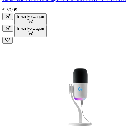
€ 59,99
In winkelwagen
In winkelwagen