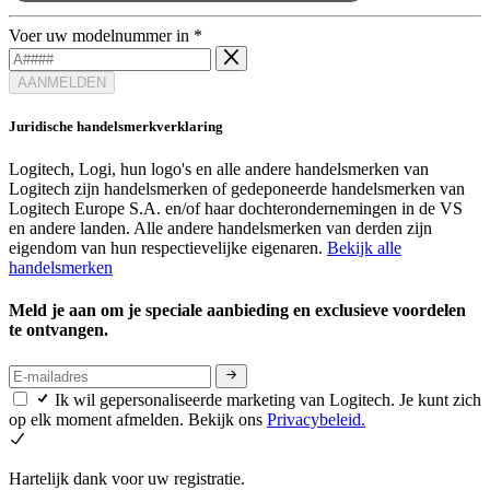
Voer uw modelnummer in
*
AANMELDEN
Juridische handelsmerkverklaring
Logitech, Logi, hun logo's en alle andere handelsmerken van
Logitech zijn handelsmerken of gedeponeerde handelsmerken van
Logitech Europe S.A. en/of haar dochterondernemingen in de VS
en andere landen. Alle andere handelsmerken van derden zijn
eigendom van hun respectievelijke eigenaren.
Bekijk alle
handelsmerken
Meld je aan om je speciale aanbieding en exclusieve voordelen
te ontvangen.
Ik wil gepersonaliseerde marketing van Logitech. Je kunt zich
op elk moment afmelden. Bekijk ons
Privacybeleid.
Hartelijk dank voor uw registratie.