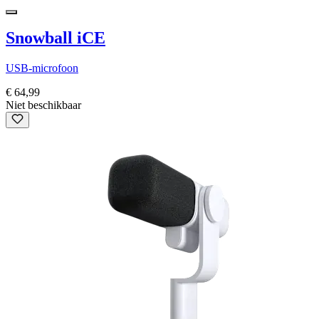
Snowball iCE
USB-microfoon
€ 64,99
Niet beschikbaar