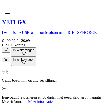
YETI GX
Dynamische USB-gamingmicrofoon met LIGHTSYNC RGB
€ 109,99
€ 129,99
€ 20,00 korting
In winkelwagen
In winkelwagen
Gratis bezorging op alle bestellingen.
Eenvoudig retourneren en 30 dagen niet-goed-geld-terug-garantie
Meer informatie.
Meer informatie