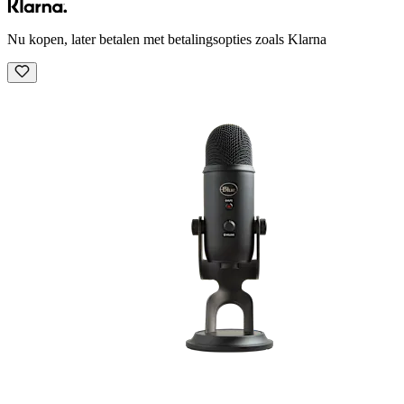
Nu kopen, later betalen met betalingsopties zoals Klarna