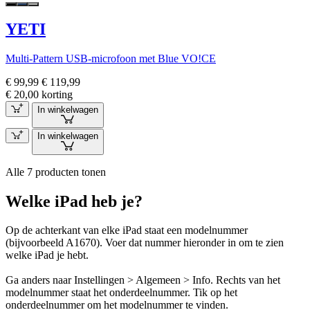
YETI
Multi-Pattern USB-microfoon met Blue VO!CE
€ 99,99
€ 119,99
€ 20,00 korting
In winkelwagen
In winkelwagen
Alle 7 producten tonen
Welke iPad heb je?
Op de achterkant van elke iPad staat een modelnummer
(bijvoorbeeld A1670). Voer dat nummer hieronder in om te zien
welke iPad je hebt.
Ga anders naar Instellingen > Algemeen > Info. Rechts van het
modelnummer staat het onderdeelnummer. Tik op het
onderdeelnummer om het modelnummer te vinden.