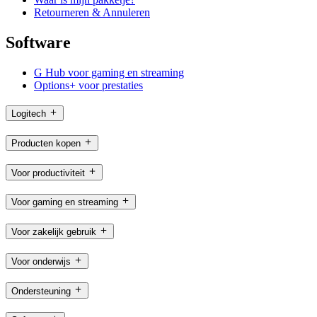
Retourneren & Annuleren
Software
G Hub voor gaming en streaming
Options+ voor prestaties
Logitech
Producten kopen
Voor productiviteit
Voor gaming en streaming
Voor zakelijk gebruik
Voor onderwijs
Ondersteuning