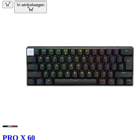
In winkelwagen
PRO X 60