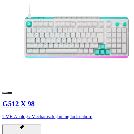
G512 X 98
TMR Analog / Mechanisch gaming toetsenbord