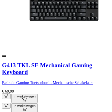
G413 TKL SE Mechanical Gaming
Keyboard
Bedrade Gaming Toetsenbord - Mechanische Schakelaars
€ 69,99
In winkelwagen
In winkelwagen