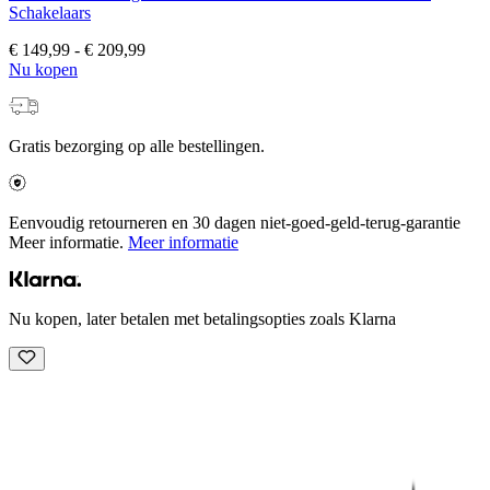
Schakelaars
€ 149,99
-
€ 209,99
Nu kopen
Gratis bezorging op alle bestellingen.
Eenvoudig retourneren en 30 dagen niet-goed-geld-terug-garantie
Meer informatie.
Meer informatie
Nu kopen, later betalen met betalingsopties zoals Klarna