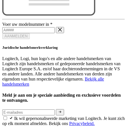
Voer uw modelnummer in
*
AANMELDEN
Juridische handelsmerkverklaring
Logitech, Logi, hun logo's en alle andere handelsmerken van
Logitech zijn handelsmerken of gedeponeerde handelsmerken van
Logitech Europe S.A. en/of haar dochterondernemingen in de VS
en andere landen. Alle andere handelsmerken van derden zijn
eigendom van hun respectievelijke eigenaren.
Bekijk alle
handelsmerken
Meld je aan om je speciale aanbieding en exclusieve voordelen
te ontvangen.
Ik wil gepersonaliseerde marketing van Logitech. Je kunt zich
op elk moment afmelden. Bekijk ons
Privacybeleid.