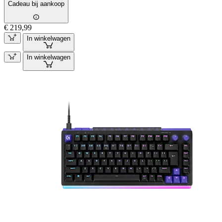
Cadeau bij aankoop
€ 219,99
In winkelwagen
In winkelwagen