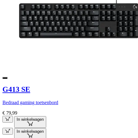
G413 SE
Bedraad gaming toetsenbord
€ 79,99
In winkelwagen
In winkelwagen