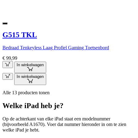
G515 TKL
Bedraad Tenkeyless Laag Profiel Gaming Toetsenbord
€ 99,99
In winkelwagen
In winkelwagen
Alle 13 producten tonen
Welke iPad heb je?
Op de achterkant van elke iPad staat een modelnummer
(bijvoorbeeld A1670). Voer dat nummer hieronder in om te zien
welke iPad je hebt.