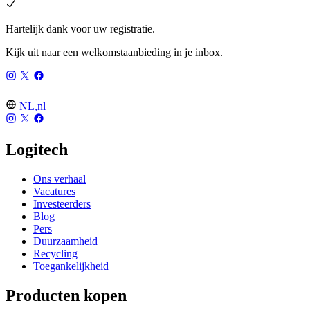
Hartelijk dank voor uw registratie.
Kijk uit naar een welkomstaanbieding in je inbox.
NL,nl
Logitech
Ons verhaal
Vacatures
Investeerders
Blog
Pers
Duurzaamheid
Recycling
Toegankelijkheid
Producten kopen