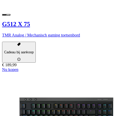
G512 X 75
TMR Analog / Mechanisch gaming toetsenbord
Cadeau bij aankoop
€ 189,99
Nu kopen