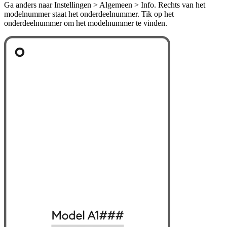
Ga anders naar Instellingen > Algemeen > Info. Rechts van het
modelnummer staat het onderdeelnummer. Tik op het
onderdeelnummer om het modelnummer te vinden.