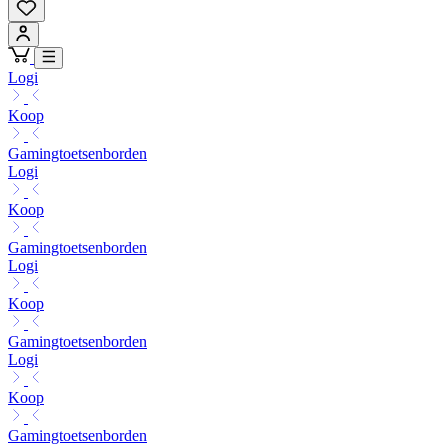
Logi
Koop
Gamingtoetsenborden
Logi
Koop
Gamingtoetsenborden
Logi
Koop
Gamingtoetsenborden
Logi
Koop
Gamingtoetsenborden