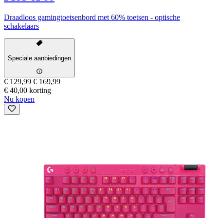
Draadloos gamingtoetsenbord met 60% toetsen - optische
schakelaars
Speciale aanbiedingen
€ 129,99
€ 169,99
€ 40,00 korting
Nu kopen