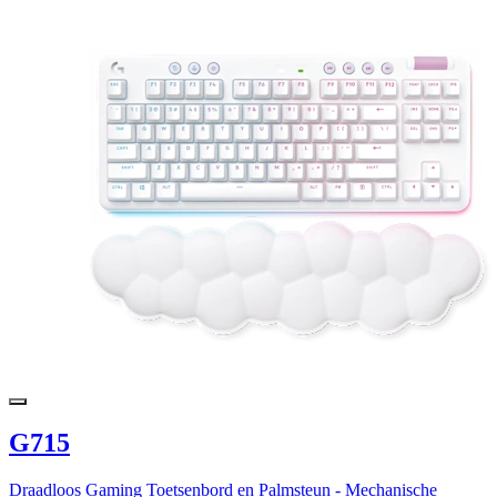
G715
Draadloos Gaming Toetsenbord en Palmsteun - Mechanische