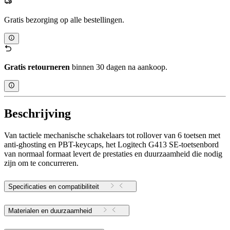
Gratis bezorging op alle bestellingen.
Gratis retourneren
binnen 30 dagen na aankoop.
Beschrijving
Van tactiele mechanische schakelaars tot rollover van 6 toetsen met
anti-ghosting en PBT-keycaps, het Logitech G413 SE-toetsenbord
van normaal formaat levert de prestaties en duurzaamheid die nodig
zijn om te concurreren.
Specificaties en compatibiliteit
Materialen en duurzaamheid