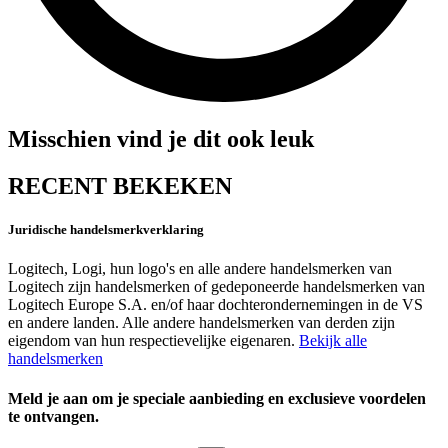
Misschien vind je dit ook leuk
RECENT BEKEKEN
Juridische handelsmerkverklaring
Logitech, Logi, hun logo's en alle andere handelsmerken van
Logitech zijn handelsmerken of gedeponeerde handelsmerken van
Logitech Europe S.A. en/of haar dochterondernemingen in de VS
en andere landen. Alle andere handelsmerken van derden zijn
eigendom van hun respectievelijke eigenaren.
Bekijk alle
handelsmerken
Meld je aan om je speciale aanbieding en exclusieve voordelen
te ontvangen.