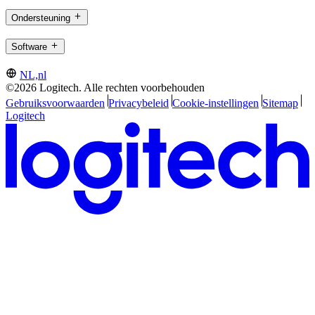
Ondersteuning
Software
NL,nl
©2026 Logitech. Alle rechten voorbehouden
Gebruiksvoorwaarden
Privacybeleid
Cookie-instellingen
Sitemap
Logitech