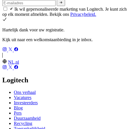
Ik wil gepersonaliseerde marketing van Logitech. Je kunt zich
op elk moment afmelden. Bekijk ons
Privacybeleid.
Hartelijk dank voor uw registratie.
Kijk uit naar een welkomstaanbieding in je inbox.
NL,nl
Logitech
Ons verhaal
Vacatures
Investeerders
Blog
Pers
Duurzaamheid
Recycling
Toegankelijkheid