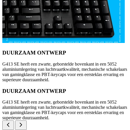
DUURZAAM ONTWERP
G413 SE heeft een zwarte, geborstelde bovenkant in een 5052
aluminiumlegering van luchtvaartkwaliteit, mechanische schakelaars
van gamingklasse en PBT-keycaps voor een eersteklas ervaring en
superieure duurzaamheid.
DUURZAAM ONTWERP
G413 SE heeft een zwarte, geborstelde bovenkant in een 5052
aluminiumlegering van luchtvaartkwaliteit, mechanische schakelaars
van gamingklasse en PBT-keycaps voor een eersteklas ervaring en
superieure duurzaamheid.