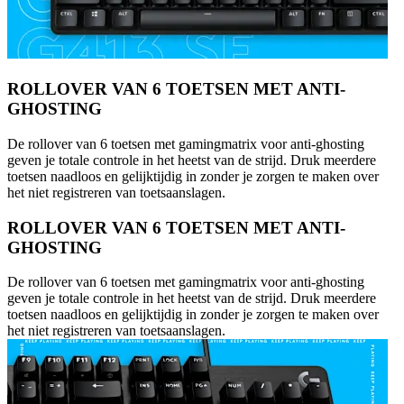
ROLLOVER VAN 6 TOETSEN MET ANTI-
GHOSTING
De rollover van 6 toetsen met gamingmatrix voor anti-ghosting
geven je totale controle in het heetst van de strijd. Druk meerdere
toetsen naadloos en gelijktijdig in zonder je zorgen te maken over
het niet registreren van toetsaanslagen.
ROLLOVER VAN 6 TOETSEN MET ANTI-
GHOSTING
De rollover van 6 toetsen met gamingmatrix voor anti-ghosting
geven je totale controle in het heetst van de strijd. Druk meerdere
toetsen naadloos en gelijktijdig in zonder je zorgen te maken over
het niet registreren van toetsaanslagen.