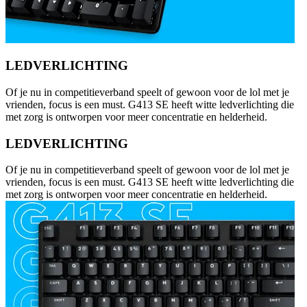
LEDVERLICHTING
Of je nu in competitieverband speelt of gewoon voor de lol met je
vrienden, focus is een must. G413 SE heeft witte ledverlichting die
met zorg is ontworpen voor meer concentratie en helderheid.
LEDVERLICHTING
Of je nu in competitieverband speelt of gewoon voor de lol met je
vrienden, focus is een must. G413 SE heeft witte ledverlichting die
met zorg is ontworpen voor meer concentratie en helderheid.