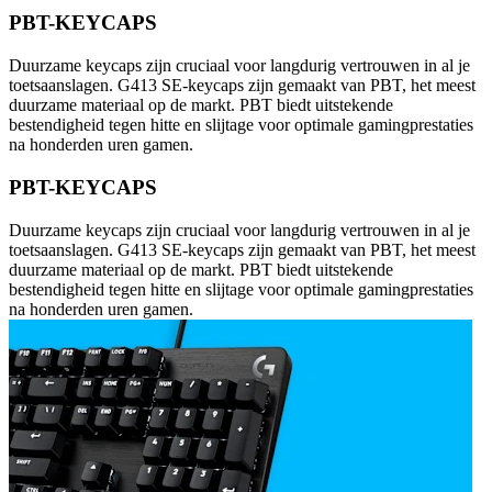
PBT-KEYCAPS
Duurzame keycaps zijn cruciaal voor langdurig vertrouwen in al je
toetsaanslagen. G413 SE-keycaps zijn gemaakt van PBT, het meest
duurzame materiaal op de markt. PBT biedt uitstekende
bestendigheid tegen hitte en slijtage voor optimale gamingprestaties
na honderden uren gamen.
PBT-KEYCAPS
Duurzame keycaps zijn cruciaal voor langdurig vertrouwen in al je
toetsaanslagen. G413 SE-keycaps zijn gemaakt van PBT, het meest
duurzame materiaal op de markt. PBT biedt uitstekende
bestendigheid tegen hitte en slijtage voor optimale gamingprestaties
na honderden uren gamen.