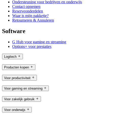
Ondersteuning voor bedrijven en onderwijs
Contact opnemen
Reserveonderdelen
Waar is mijn pakketje?
Retourneren & Annuleren
Software
G Hub voor gaming en streaming
Options+ voor prestaties
Logitech
Producten kopen
Voor productiviteit
Voor gaming en streaming
Voor zakelijk gebruik
Voor onderwijs