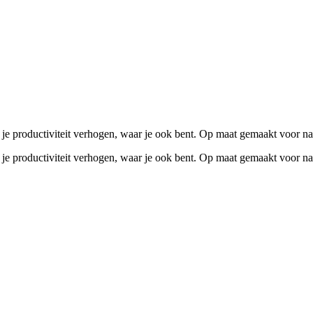
je productiviteit verhogen, waar je ook bent. Op maat gemaakt voor naad
je productiviteit verhogen, waar je ook bent. Op maat gemaakt voor naad