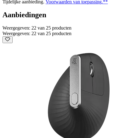
Tijdelijke aanbieding.
Voorwaarden van toepassing.**
Aanbiedingen
Weergegeven: 22 van 25 producten
Weergegeven: 22 van 25 producten