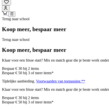
Terug naar school
Koop meer, bespaar meer
Terug naar school
Koop meer, bespaar meer
Klaar voor een frisse start? Mix en match gear die je beste werk onder
Bespaar € 30 bij 2 items
Bespaar € 50 bij 3 of meer items*
Tijdelijke aanbieding.
Voorwaarden van toepassing.**
Klaar voor een frisse start? Mix en match gear die je beste werk onder
Bespaar € 30 bij 2 items
Bespaar € 50 bij 3 of meer items*