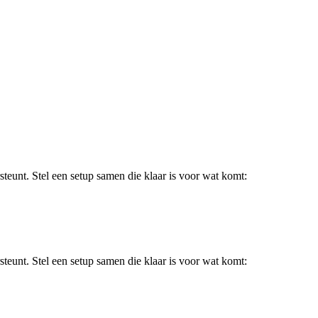
steunt. Stel een setup samen die klaar is voor wat komt:
steunt. Stel een setup samen die klaar is voor wat komt: