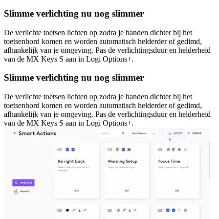
Slimme verlichting nu nog slimmer
De verlichte toetsen lichten op zodra je handen dichter bij het
toetsenbord komen en worden automatisch helderder of gedimd,
afhankelijk van je omgeving. Pas de verlichtingsduur en helderheid
van de MX Keys S aan in Logi Options+.
Slimme verlichting nu nog slimmer
De verlichte toetsen lichten op zodra je handen dichter bij het
toetsenbord komen en worden automatisch helderder of gedimd,
afhankelijk van je omgeving. Pas de verlichtingsduur en helderheid
van de MX Keys S aan in Logi Options+.