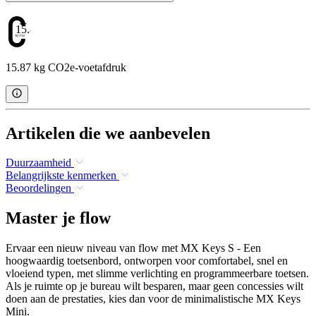
15.87
15.87 kg CO2e-voetafdruk
Artikelen die we aanbevelen
Duurzaamheid
Belangrijkste kenmerken
Beoordelingen
Master je flow
Ervaar een nieuw niveau van flow met MX Keys S - Een
hoogwaardig toetsenbord, ontworpen voor comfortabel, snel en
vloeiend typen, met slimme verlichting en programmeerbare toetsen.
Als je ruimte op je bureau wilt besparen, maar geen concessies wilt
doen aan de prestaties, kies dan voor de minimalistische MX Keys
Mini.