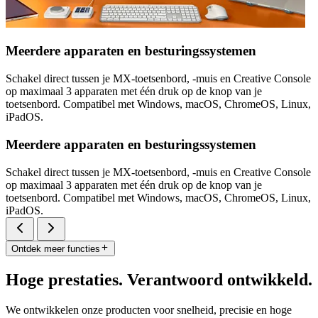
Meerdere apparaten en besturingssystemen
Schakel direct tussen je MX-toetsenbord, -muis en Creative Console
op maximaal 3 apparaten met één druk op de knop van je
toetsenbord. Compatibel met Windows, macOS, ChromeOS, Linux,
iPadOS.
Meerdere apparaten en besturingssystemen
Schakel direct tussen je MX-toetsenbord, -muis en Creative Console
op maximaal 3 apparaten met één druk op de knop van je
toetsenbord. Compatibel met Windows, macOS, ChromeOS, Linux,
iPadOS.
Ontdek meer functies
Hoge prestaties. Verantwoord ontwikkeld.
We ontwikkelen onze producten voor snelheid, precisie en hoge