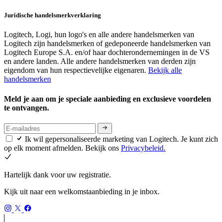
Juridische handelsmerkverklaring
Logitech, Logi, hun logo's en alle andere handelsmerken van
Logitech zijn handelsmerken of gedeponeerde handelsmerken van
Logitech Europe S.A. en/of haar dochterondernemingen in de VS
en andere landen. Alle andere handelsmerken van derden zijn
eigendom van hun respectievelijke eigenaren.
Bekijk alle
handelsmerken
Meld je aan om je speciale aanbieding en exclusieve voordelen
te ontvangen.
Ik wil gepersonaliseerde marketing van Logitech. Je kunt zich
op elk moment afmelden. Bekijk ons
Privacybeleid.
Hartelijk dank voor uw registratie.
Kijk uit naar een welkomstaanbieding in je inbox.