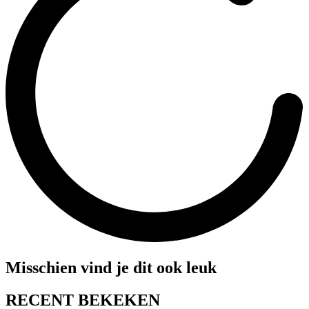
Misschien vind je dit ook leuk
RECENT BEKEKEN