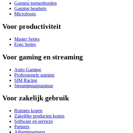
Gaming toetsenborden
Gaming headsets
Microfoons
Voor productiviteit
Master Series
Ergo Series
Voor gaming en streaming
Astro Gaming
Professionele gaming
SIM Racing
Streamingapparatuur
Voor zakelijk gebruik
Ruimtes kopen
Zakelijke producten kopen
Software en services
Partners
Alliantiepartners