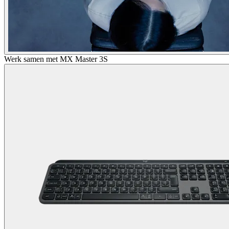
Werk samen met MX Master 3S