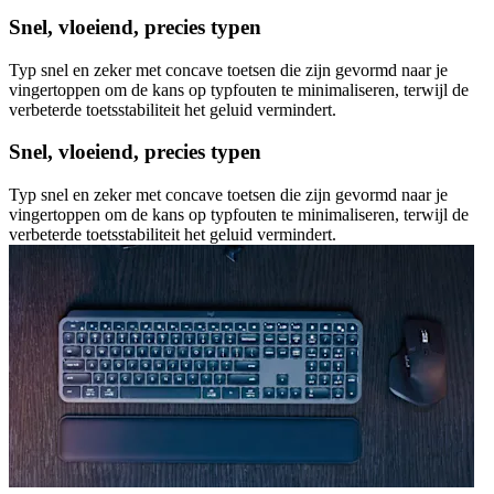
Snel, vloeiend, precies typen
Typ snel en zeker met concave toetsen die zijn gevormd naar je
vingertoppen om de kans op typfouten te minimaliseren, terwijl de
verbeterde toetsstabiliteit het geluid vermindert.
Snel, vloeiend, precies typen
Typ snel en zeker met concave toetsen die zijn gevormd naar je
vingertoppen om de kans op typfouten te minimaliseren, terwijl de
verbeterde toetsstabiliteit het geluid vermindert.