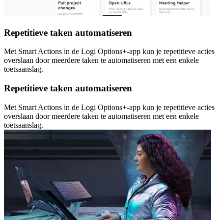
Repetitieve taken automatiseren
Met Smart Actions in de Logi Options+-app kun je repetitieve acties
overslaan door meerdere taken te automatiseren met een enkele
toetsaanslag.
Repetitieve taken automatiseren
Met Smart Actions in de Logi Options+-app kun je repetitieve acties
overslaan door meerdere taken te automatiseren met een enkele
toetsaanslag.