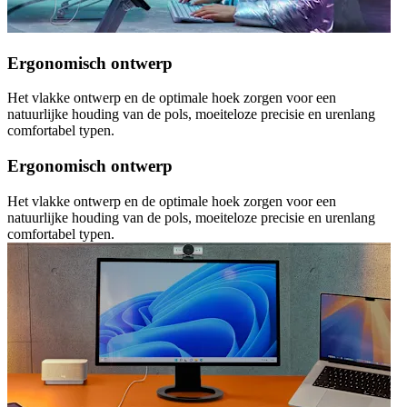
Ergonomisch ontwerp
Het vlakke ontwerp en de optimale hoek zorgen voor een
natuurlijke houding van de pols, moeiteloze precisie en urenlang
comfortabel typen.
Ergonomisch ontwerp
Het vlakke ontwerp en de optimale hoek zorgen voor een
natuurlijke houding van de pols, moeiteloze precisie en urenlang
comfortabel typen.