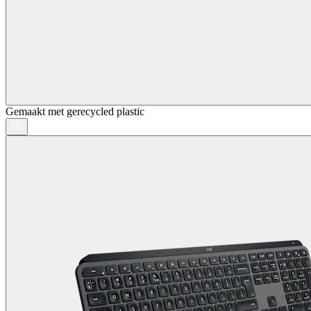
Gemaakt met gerecycled plastic