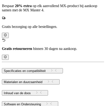
Bespaar
20% extra
op elk aanvullend MX-product bij aankoop
samen met de MX Master 4.
Gratis bezorging op alle bestellingen.
Gratis retourneren
binnen 30 dagen na aankoop.
Specificaties en compatibiliteit
Materialen en duurzaamheid
Inhoud van de doos
Software en Ondersteuning