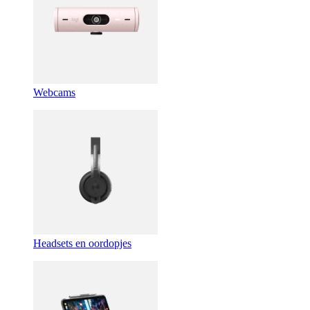
Webcams
Headsets en oordopjes