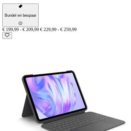
Bundel en bespaar
€ 199,99
-
€ 209,99
€ 229,99
-
€ 259,99