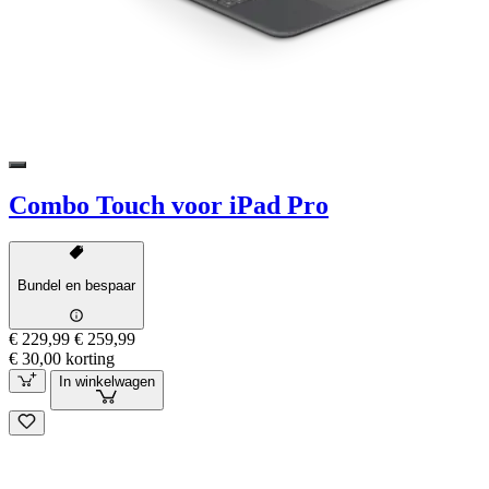
Combo Touch voor iPad Pro
Bundel en bespaar
€ 229,99
€ 259,99
€ 30,00 korting
In winkelwagen