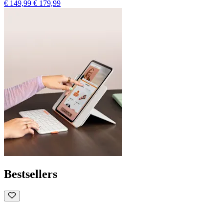
€ 149,99
€ 179,99
Bestsellers