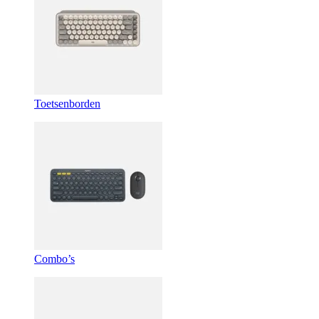
Toetsenborden
Combo’s