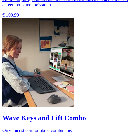
en een muis met polssteun.
€ 109,99
Wave Keys and Lift Combo
Onze meest comfortabele combinatie.