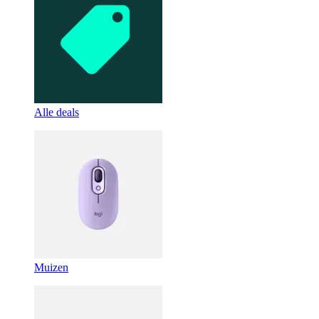
Alle deals
Muizen