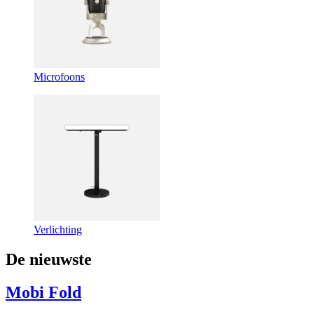
Microfoons
Verlichting
De nieuwste
Mobi Fold