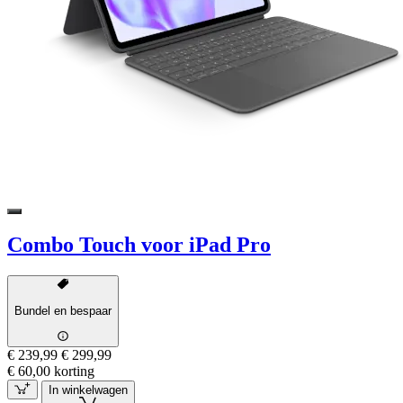
Combo Touch voor iPad Pro
Bundel en bespaar
€ 239,99
€ 299,99
€ 60,00 korting
In winkelwagen