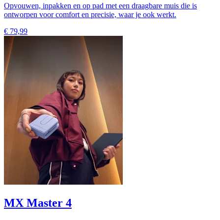
Opvouwen, inpakken en op pad met een draagbare muis die is
ontworpen voor comfort en precisie, waar je ook werkt.
€ 79,99
MX Master 4