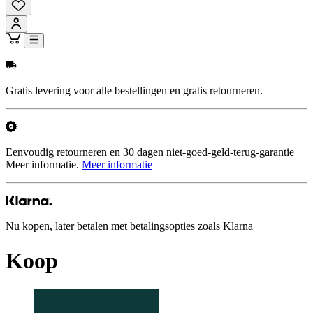
Gratis levering voor alle bestellingen en gratis retourneren.
Eenvoudig retourneren en 30 dagen niet-goed-geld-terug-garantie
Meer informatie.
Meer informatie
Nu kopen, later betalen met betalingsopties zoals Klarna
Koop