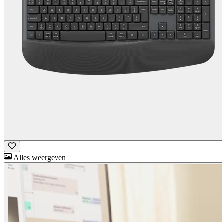
Alles weergeven