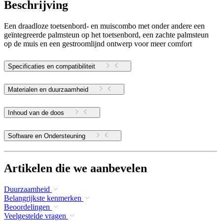
Beschrijving
Een draadloze toetsenbord- en muiscombo met onder andere een
geïntegreerde palmsteun op het toetsenbord, een zachte palmsteun
op de muis en een gestroomlijnd ontwerp voor meer comfort
Specificaties en compatibiliteit
Materialen en duurzaamheid
Inhoud van de doos
Software en Ondersteuning
Artikelen die we aanbevelen
Duurzaamheid
Belangrijkste kenmerken
Beoordelingen
Veelgestelde vragen