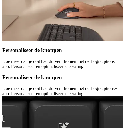
Personaliseer de knoppen
Doe meer dan je ooit had durven dromen met de Logi Options+-
app. Personaliseer en optimaliseer je ervaring.
Personaliseer de knoppen
Doe meer dan je ooit had durven dromen met de Logi Options+-
app. Personaliseer en optimaliseer je ervaring.