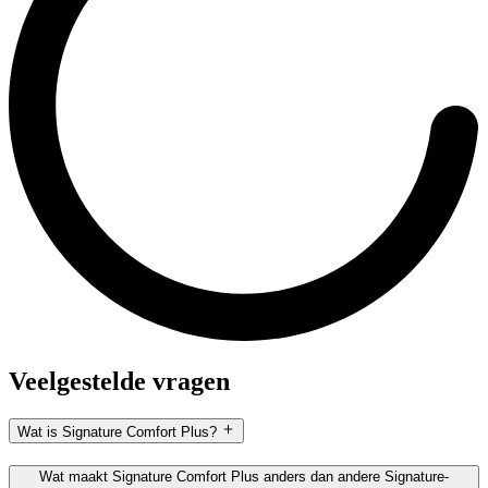
Veelgestelde vragen
Wat is Signature Comfort Plus?
Wat maakt Signature Comfort Plus anders dan andere Signature-