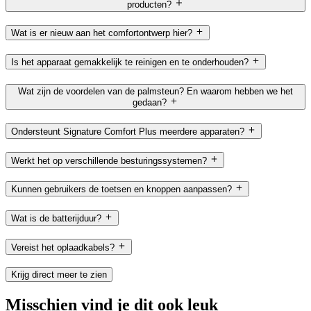
producten?
Wat is er nieuw aan het comfortontwerp hier?
Is het apparaat gemakkelijk te reinigen en te onderhouden?
Wat zijn de voordelen van de palmsteun? En waarom hebben we het
gedaan?
Ondersteunt Signature Comfort Plus meerdere apparaten?
Werkt het op verschillende besturingssystemen?
Kunnen gebruikers de toetsen en knoppen aanpassen?
Wat is de batterijduur?
Vereist het oplaadkabels?
Krijg direct meer te zien
Misschien vind je dit ook leuk