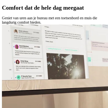
Comfort dat de hele dag meegaat
Geniet van uren aan je bureau met een toetsenbord en muis die
langdurig comfort bieden.