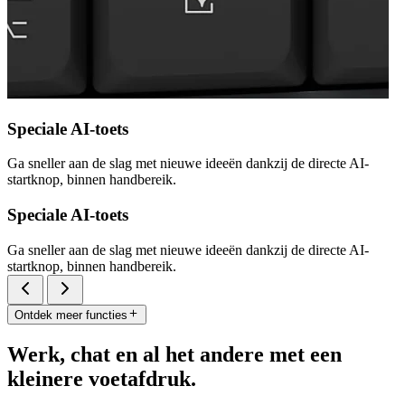
Speciale AI-toets
Ga sneller aan de slag met nieuwe ideeën dankzij de directe AI-
startknop, binnen handbereik.
Speciale AI-toets
Ga sneller aan de slag met nieuwe ideeën dankzij de directe AI-
startknop, binnen handbereik.
Ontdek meer functies
Werk, chat en al het andere met een
kleinere voetafdruk.