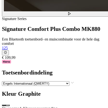
Signature Series
Signature Comfort Plus Combo MK880
Een Bluetooth toetsenbord- en muiscombinatie voor de hele dag
comfort
125
€ 109,99
Toetsenbordindeling
Kleur
Graphite