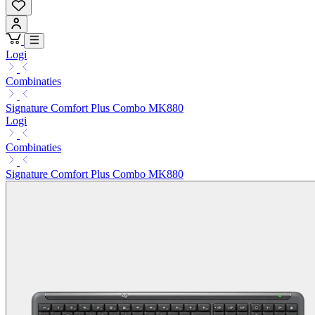
Logi
Combinaties
Signature Comfort Plus Combo MK880
Logi
Combinaties
Signature Comfort Plus Combo MK880