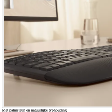
Met palmsteun en natuurlijke typhouding