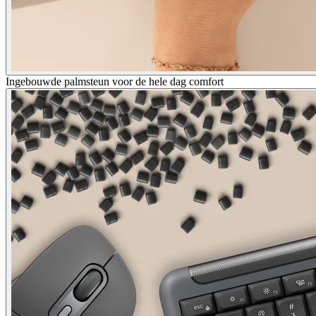
Ingebouwde palmsteun voor de hele dag comfort