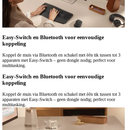
Easy-Switch en Bluetooth voor eenvoudige
koppeling
Koppel de muis via Bluetooth en schakel met één tik tussen tot 3
apparaten met Easy-Switch – geen dongle nodig; perfect voor
multitasking.
Easy-Switch en Bluetooth voor eenvoudige
koppeling
Koppel de muis via Bluetooth en schakel met één tik tussen tot 3
apparaten met Easy-Switch – geen dongle nodig; perfect voor
multitasking.