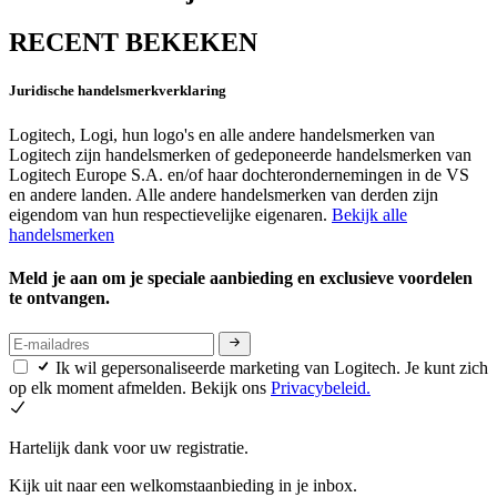
RECENT BEKEKEN
Juridische handelsmerkverklaring
Logitech, Logi, hun logo's en alle andere handelsmerken van
Logitech zijn handelsmerken of gedeponeerde handelsmerken van
Logitech Europe S.A. en/of haar dochterondernemingen in de VS
en andere landen. Alle andere handelsmerken van derden zijn
eigendom van hun respectievelijke eigenaren.
Bekijk alle
handelsmerken
Meld je aan om je speciale aanbieding en exclusieve voordelen
te ontvangen.
Ik wil gepersonaliseerde marketing van Logitech. Je kunt zich
op elk moment afmelden. Bekijk ons
Privacybeleid.
Hartelijk dank voor uw registratie.
Kijk uit naar een welkomstaanbieding in je inbox.