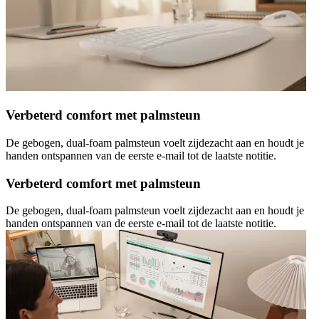
Verbeterd comfort met palmsteun
De gebogen, dual-foam palmsteun voelt zijdezacht aan en houdt je
handen ontspannen van de eerste e-mail tot de laatste notitie.
Verbeterd comfort met palmsteun
De gebogen, dual-foam palmsteun voelt zijdezacht aan en houdt je
handen ontspannen van de eerste e-mail tot de laatste notitie.