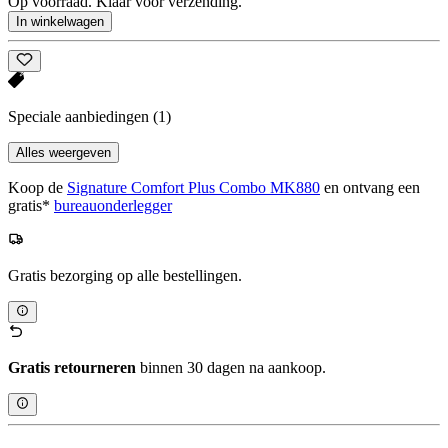
Op voorraad. Klaar voor verzending.
In winkelwagen
Speciale aanbiedingen
(1)
Alles weergeven
Koop de
Signature Comfort Plus Combo MK880
en ontvang een
gratis*
bureauonderlegger
Gratis bezorging op alle bestellingen.
Gratis retourneren
binnen 30 dagen na aankoop.