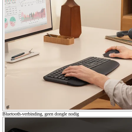
Bluetooth-verbinding, geen dongle nodig