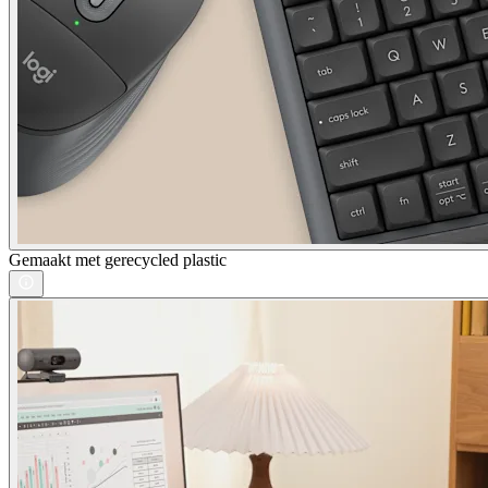
Gemaakt met gerecycled plastic