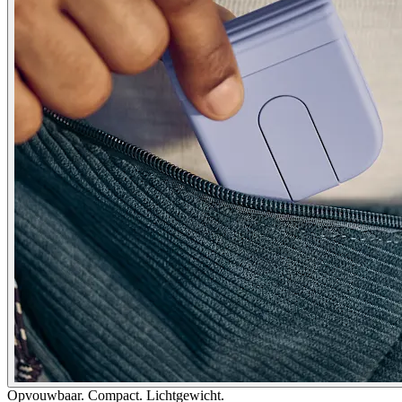
Opvouwbaar. Compact. Lichtgewicht.