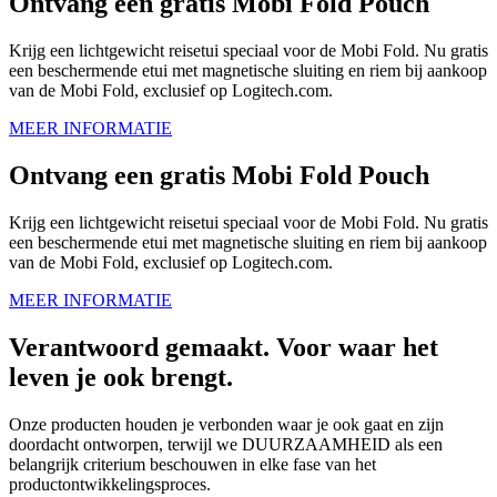
Ontvang een gratis Mobi Fold Pouch
Krijg een lichtgewicht reisetui speciaal voor de Mobi Fold. Nu gratis
een beschermende etui met magnetische sluiting en riem bij aankoop
van de Mobi Fold, exclusief op Logitech.com.
MEER INFORMATIE
Ontvang een gratis Mobi Fold Pouch
Krijg een lichtgewicht reisetui speciaal voor de Mobi Fold. Nu gratis
een beschermende etui met magnetische sluiting en riem bij aankoop
van de Mobi Fold, exclusief op Logitech.com.
MEER INFORMATIE
Verantwoord gemaakt. Voor waar het
leven je ook brengt.
Onze producten houden je verbonden waar je ook gaat en zijn
doordacht ontworpen, terwijl we DUURZAAMHEID als een
belangrijk criterium beschouwen in elke fase van het
productontwikkelingsproces.