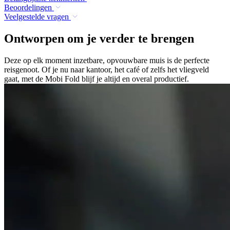
Beoordelingen
Veelgestelde vragen
Ontworpen om je verder te brengen
Deze op elk moment inzetbare, opvouwbare muis is de perfecte
reisgenoot. Of je nu naar kantoor, het café of zelfs het vliegveld
gaat, met de Mobi Fold blijf je altijd en overal productief.