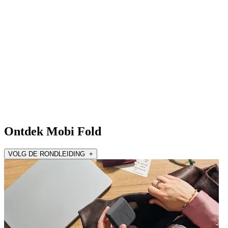
Ontdek Mobi Fold
VOLG DE RONDLEIDING +