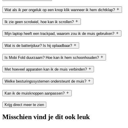
Wat als ik per ongeluk op een knop klik wanneer ik hem dichtklap?
Ik zie geen scrolwiel, hoe kan ik scrollen?
Mijn laptop heeft een trackpad, waarom zou ik de muis gebruiken?
Wat is de batterijduur? Is hij oplaadbaar?
Is Mobi Fold duurzaam? Hoe kan ik hem schoonhouden?
Met hoeveel apparaten kan ik de muis verbinden?
Welke besturingssystemen ondersteunt de muis?
Kan ik de muisknoppen aanpassen?
Krijg direct meer te zien
Misschien vind je dit ook leuk