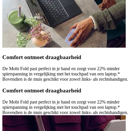
Comfort ontmoet draagbaarheid
De Mobi Fold past perfect in je hand en zorgt voor 22% minder
spierspanning in vergelijking met het touchpad van een laptop.*
Bovendien is de muis geschikt voor zowel links- als rechtshandigen.
Comfort ontmoet draagbaarheid
De Mobi Fold past perfect in je hand en zorgt voor 22% minder
spierspanning in vergelijking met het touchpad van een laptop.*
Bovendien is de muis geschikt voor zowel links- als rechtshandigen.