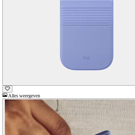
Alles weergeven