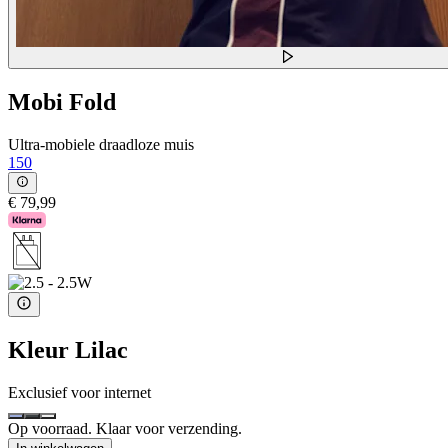
Mobi Fold
Ultra-mobiele draadloze muis
150
€ 79,99
Kleur
Lilac
Exclusief voor internet
Op voorraad. Klaar voor verzending.