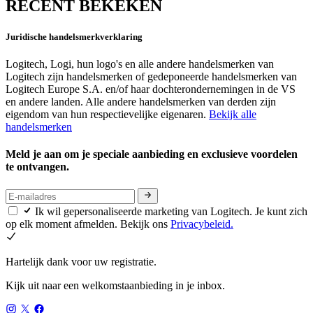
RECENT BEKEKEN
Juridische handelsmerkverklaring
Logitech, Logi, hun logo's en alle andere handelsmerken van
Logitech zijn handelsmerken of gedeponeerde handelsmerken van
Logitech Europe S.A. en/of haar dochterondernemingen in de VS
en andere landen. Alle andere handelsmerken van derden zijn
eigendom van hun respectievelijke eigenaren.
Bekijk alle
handelsmerken
Meld je aan om je speciale aanbieding en exclusieve voordelen
te ontvangen.
Ik wil gepersonaliseerde marketing van Logitech. Je kunt zich
op elk moment afmelden. Bekijk ons
Privacybeleid.
Hartelijk dank voor uw registratie.
Kijk uit naar een welkomstaanbieding in je inbox.