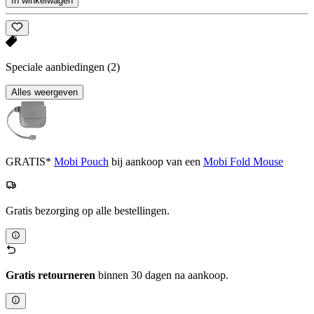
In winkelwagen
Speciale aanbiedingen
(2)
Alles weergeven
GRATIS*
Mobi Pouch
bij aankoop van een
Mobi Fold Mouse
Gratis bezorging op alle bestellingen.
Gratis retourneren
binnen 30 dagen na aankoop.