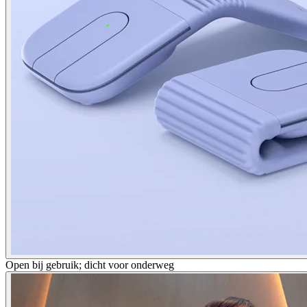
Open bij gebruik; dicht voor onderweg