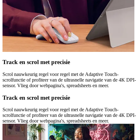
Track en scrol met precisie
Scrol nauwkeurig regel voor regel met de Adaptive Touch-
scrolfunctie of profiteer van de ultrasnelle navigatie van de 4K DPI-
sensor. Vlieg door webpagina's, spreadsheets en meer.
Track en scrol met precisie
Scrol nauwkeurig regel voor regel met de Adaptive Touch-
scrolfunctie of profiteer van de ultrasnelle navigatie van de 4K DPI-
sensor. Vlieg door webpagina's, spreadsheets en meer.