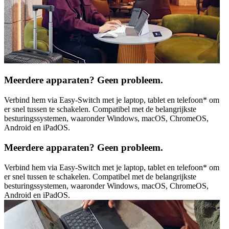
Meerdere apparaten? Geen probleem.
Verbind hem via Easy-Switch met je laptop, tablet en telefoon* om
er snel tussen te schakelen. Compatibel met de belangrijkste
besturingssystemen, waaronder Windows, macOS, ChromeOS,
Android en iPadOS.
Meerdere apparaten? Geen probleem.
Verbind hem via Easy-Switch met je laptop, tablet en telefoon* om
er snel tussen te schakelen. Compatibel met de belangrijkste
besturingssystemen, waaronder Windows, macOS, ChromeOS,
Android en iPadOS.