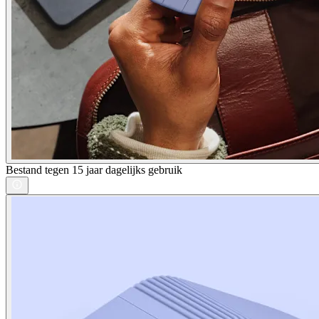
Bestand tegen 15 jaar dagelijks gebruik