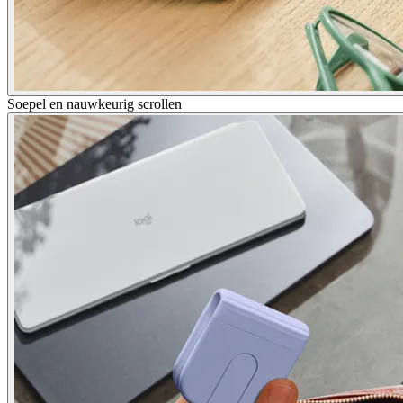
Soepel en nauwkeurig scrollen