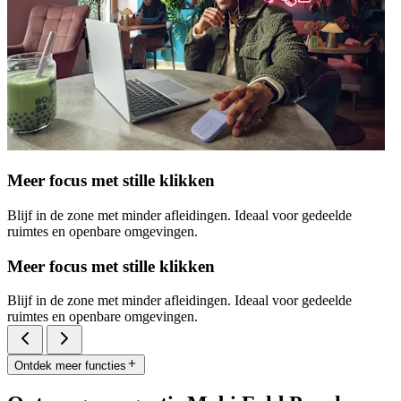
Meer focus met stille klikken
Blijf in de zone met minder afleidingen. Ideaal voor gedeelde
ruimtes en openbare omgevingen.
Meer focus met stille klikken
Blijf in de zone met minder afleidingen. Ideaal voor gedeelde
ruimtes en openbare omgevingen.
Ontdek meer functies