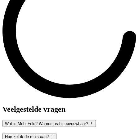
Veelgestelde vragen
Wat is Mobi Fold? Waarom is hij opvouwbaar?
Hoe zet ik de muis aan?