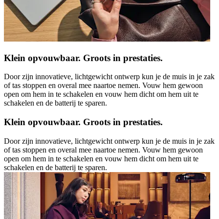
Klein opvouwbaar. Groots in prestaties.
Door zijn innovatieve, lichtgewicht ontwerp kun je de muis in je zak
of tas stoppen en overal mee naartoe nemen. Vouw hem gewoon
open om hem in te schakelen en vouw hem dicht om hem uit te
schakelen en de batterij te sparen.
Klein opvouwbaar. Groots in prestaties.
Door zijn innovatieve, lichtgewicht ontwerp kun je de muis in je zak
of tas stoppen en overal mee naartoe nemen. Vouw hem gewoon
open om hem in te schakelen en vouw hem dicht om hem uit te
schakelen en de batterij te sparen.