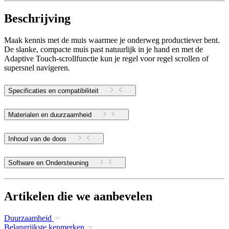
Beschrijving
Maak kennis met de muis waarmee je onderweg productiever bent.
De slanke, compacte muis past natuurlijk in je hand en met de
Adaptive Touch-scrollfunctie kun je regel voor regel scrollen of
supersnel navigeren.
Specificaties en compatibiliteit
Materialen en duurzaamheid
Inhoud van de doos
Software en Ondersteuning
Artikelen die we aanbevelen
Duurzaamheid
Belangrijkste kenmerken