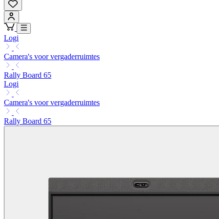
Logi
Camera's voor vergaderruimtes
Rally Board 65
Logi
Camera's voor vergaderruimtes
Rally Board 65