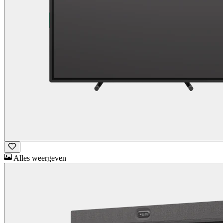
Alles weergeven