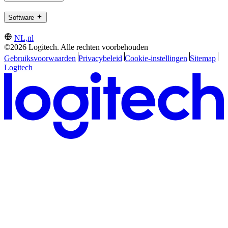
Software
NL,nl
©2026 Logitech. Alle rechten voorbehouden
Gebruiksvoorwaarden
Privacybeleid
Cookie-instellingen
Sitemap
Logitech