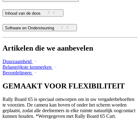
Inhoud van de doos
Software en Ondersteuning
Artikelen die we aanbevelen
Duurzaamheid
Belangrijkste kenmerken
Beoordelingen
GEMAAKT VOOR FLEXIBILITEIT
Rally Board 65 is speciaal ontworpen om in uw vergaderbehoeften
te voorzien. De camera kan boven of onder het scherm worden
geplaatst, zodat alle deelnemers in elke ruimte natuurlijk oogcontact
kunnen houden. *Weergegeven met Rally Board 65 Cart.