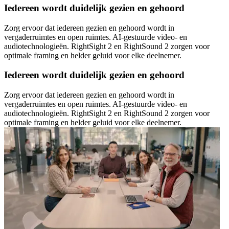
Iedereen wordt duidelijk gezien en gehoord
Zorg ervoor dat iedereen gezien en gehoord wordt in
vergaderruimtes en open ruimtes. AI-gestuurde video- en
audiotechnologieën. RightSight 2 en RightSound 2 zorgen voor
optimale framing en helder geluid voor elke deelnemer.
Iedereen wordt duidelijk gezien en gehoord
Zorg ervoor dat iedereen gezien en gehoord wordt in
vergaderruimtes en open ruimtes. AI-gestuurde video- en
audiotechnologieën. RightSight 2 en RightSound 2 zorgen voor
optimale framing en helder geluid voor elke deelnemer.