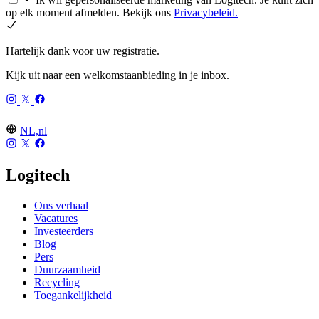
op elk moment afmelden. Bekijk ons
Privacybeleid.
Hartelijk dank voor uw registratie.
Kijk uit naar een welkomstaanbieding in je inbox.
NL,nl
Logitech
Ons verhaal
Vacatures
Investeerders
Blog
Pers
Duurzaamheid
Recycling
Toegankelijkheid