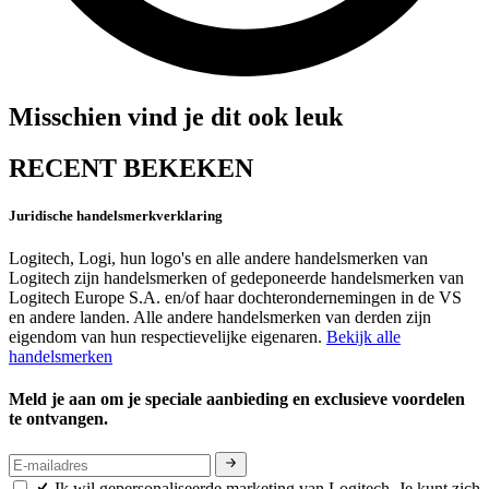
Misschien vind je dit ook leuk
RECENT BEKEKEN
Juridische handelsmerkverklaring
Logitech, Logi, hun logo's en alle andere handelsmerken van
Logitech zijn handelsmerken of gedeponeerde handelsmerken van
Logitech Europe S.A. en/of haar dochterondernemingen in de VS
en andere landen. Alle andere handelsmerken van derden zijn
eigendom van hun respectievelijke eigenaren.
Bekijk alle
handelsmerken
Meld je aan om je speciale aanbieding en exclusieve voordelen
te ontvangen.
Ik wil gepersonaliseerde marketing van Logitech. Je kunt zich