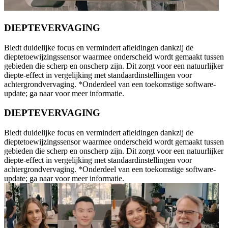
DIEPTEVERVAGING
Biedt duidelijke focus en vermindert afleidingen dankzij de
dieptetoewijzingssensor waarmee onderscheid wordt gemaakt tussen
gebieden die scherp en onscherp zijn. Dit zorgt voor een natuurlijker
diepte-effect in vergelijking met standaardinstellingen voor
achtergrondvervaging. *Onderdeel van een toekomstige software-
update; ga naar voor meer informatie.
DIEPTEVERVAGING
Biedt duidelijke focus en vermindert afleidingen dankzij de
dieptetoewijzingssensor waarmee onderscheid wordt gemaakt tussen
gebieden die scherp en onscherp zijn. Dit zorgt voor een natuurlijker
diepte-effect in vergelijking met standaardinstellingen voor
achtergrondvervaging. *Onderdeel van een toekomstige software-
update; ga naar voor meer informatie.