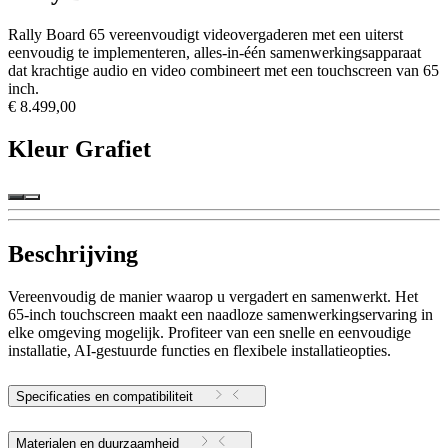
Rally Board 65 vereenvoudigt videovergaderen met een uiterst
eenvoudig te implementeren, alles-in-één samenwerkingsapparaat
dat krachtige audio en video combineert met een touchscreen van 65
inch.
€ 8.499,00
Kleur
Grafiet
Beschrijving
Vereenvoudig de manier waarop u vergadert en samenwerkt. Het
65-inch touchscreen maakt een naadloze samenwerkingservaring in
elke omgeving mogelijk. Profiteer van een snelle en eenvoudige
installatie, AI-gestuurde functies en flexibele installatieopties.
Specificaties en compatibiliteit
Materialen en duurzaamheid