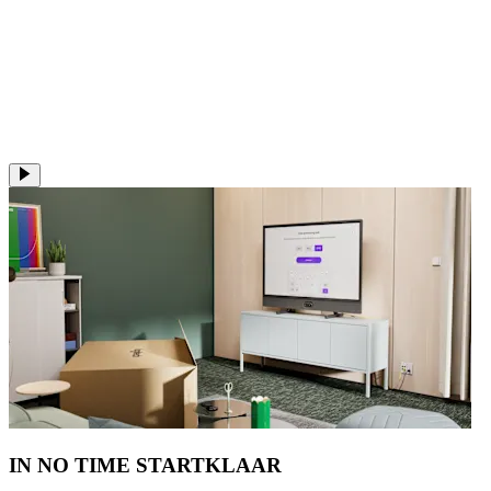
IN NO TIME STARTKLAAR