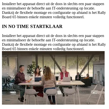
Installeer het apparaat direct uit de doos in slechts een paar stappen
en minimaliseer de behoefte aan IT-ondersteuning op locatie.
Dankzij de flexibele montage en configuratie op afstand is het Rally
Board 65 binnen enkele minuten volledig functioneel.
IN NO TIME STARTKLAAR
Installeer het apparaat direct uit de doos in slechts een paar stappen
en minimaliseer de behoefte aan IT-ondersteuning op locatie.
Dankzij de flexibele montage en configuratie op afstand is het Rally
Board 65 binnen enkele minuten volledig functioneel.