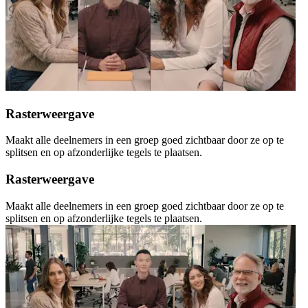
Rasterweergave
Maakt alle deelnemers in een groep goed zichtbaar door ze op te
splitsen en op afzonderlijke tegels te plaatsen.
Rasterweergave
Maakt alle deelnemers in een groep goed zichtbaar door ze op te
splitsen en op afzonderlijke tegels te plaatsen.