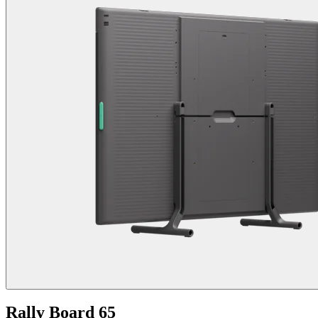
Rally Board 65