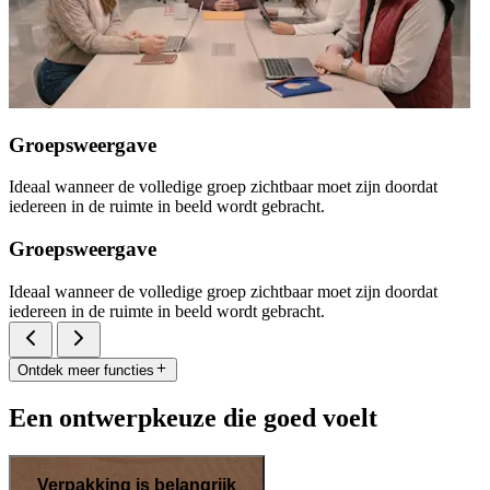
Groepsweergave
Ideaal wanneer de volledige groep zichtbaar moet zijn doordat
iedereen in de ruimte in beeld wordt gebracht.
Groepsweergave
Ideaal wanneer de volledige groep zichtbaar moet zijn doordat
iedereen in de ruimte in beeld wordt gebracht.
Ontdek meer functies
Een ontwerpkeuze die goed voelt
Verpakking is belangrijk