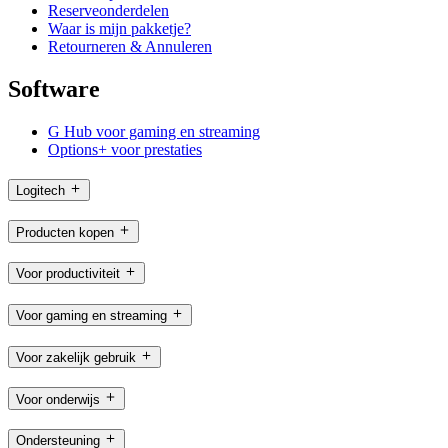
Reserveonderdelen
Waar is mijn pakketje?
Retourneren & Annuleren
Software
G Hub voor gaming en streaming
Options+ voor prestaties
Logitech
Producten kopen
Voor productiviteit
Voor gaming en streaming
Voor zakelijk gebruik
Voor onderwijs
Ondersteuning