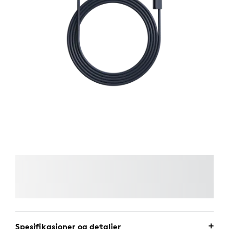
Spesifikasjoner og detaljer